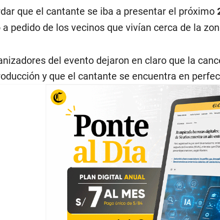
dar que el cantante se iba a presentar el próximo
 a pedido de los vecinos que vivían cerca de la zon
anizadores del evento dejaron en claro que la can
oducción y que el cantante se encuentra en perfec