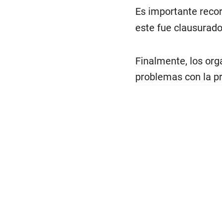
Es importante recor
este fue clausurado
Finalmente, los org
problemas con la pr