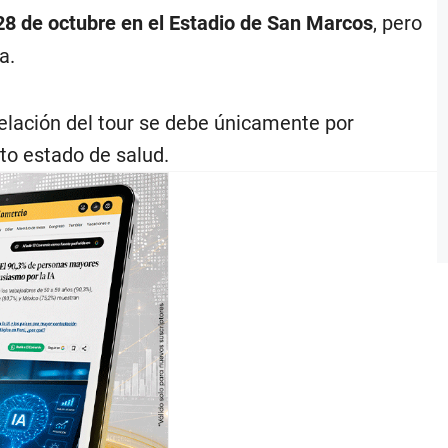
28 de octubre en el Estadio de San Marcos
, pero
a.
celación del tour se debe únicamente por
to estado de salud.