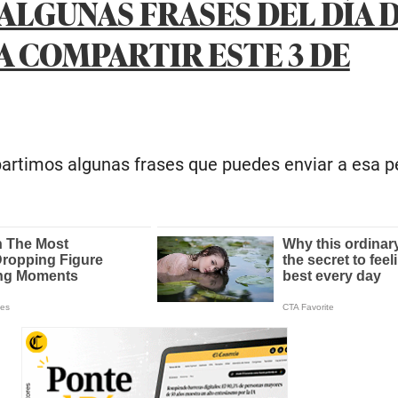
ALGUNAS FRASES DEL DÍA 
A COMPARTIR ESTE 3 DE
artimos algunas frases que puedes enviar a esa 