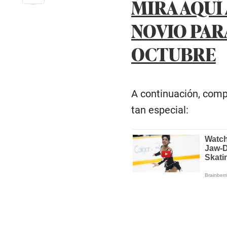
MIRA AQUÍ 
NOVIO PAR
OCTUBRE
A continuación, comp
tan especial: