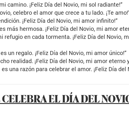
i camino. ¡Feliz Día del Novio, mi sol radiante!”
ovio, celebro el amor que crece a tu lado. ¡Te amo!
dición. ¡Feliz Día del Novio, mi amor infinito!”
a es más hermosa. ¡Feliz Día del Novio, mi amor ete
mi refugio en cada tormenta. ¡Feliz Día del Novio, 
es un regalo. ¡Feliz Día del Novio, mi amor único!”
ho realidad. ¡Feliz Día del Novio, mi amor eterno y
 es una razón para celebrar el amor. ¡Feliz Día del 
 CELEBRA EL DÍA DEL NOVI