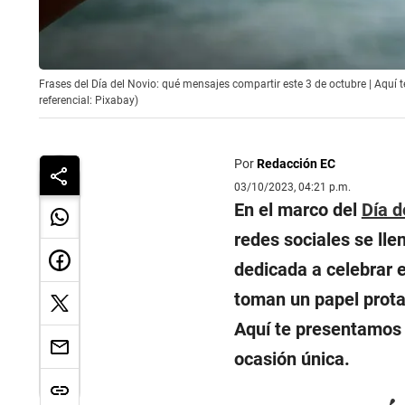
Frases del Día del Novio: qué mensajes compartir este 3 de octubre | Aquí t
referencial: Pixabay)
Por
Redacción EC
03/10/2023, 04:21 p.m.
En el marco del
Día d
redes sociales se lle
dedicada a celebrar e
toman un papel prota
Aquí te presentamos 
ocasión única.