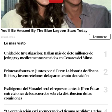
Lo más visto
1
Unidad de Investigación: Hallan más de siete millones de
jeringas y medicamentos vencidos en Cenares del Minsa
2
Primeras fisuras en Juntos por el Perú: La historia de Silvana
Robles y los entretelones del aparente voto de traición
3
Exdirigente del Movadef será el representante de JP en Ética:
entretelones de los acuerdos sobre la distribución de las
comisiones
“La organización está recuperando el tiempo perdido”: Carlos