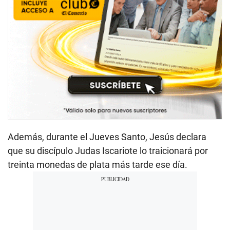
Además, durante el Jueves Santo, Jesús declara
que su discípulo
Judas Iscariote lo traicionará por
treinta monedas de plata más tarde ese día.