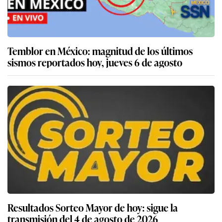
Temblor en México: magnitud de los últimos
sismos reportados hoy, jueves 6 de agosto
Resultados Sorteo Mayor de hoy: sigue la
transmisión del 4 de agosto de 2026