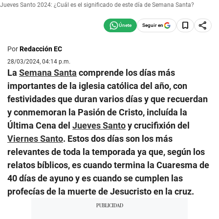
Jueves Santo 2024: ¿Cuál es el significado de este día de Semana Santa?
Seguir en
Por
Redacción EC
28/03/2024, 04:14 p.m.
La
Semana Santa
comprende los días más
importantes de la iglesia católica del año, con
festividades que duran varios días y que recuerdan
y conmemoran la Pasión de Cristo, incluída la
Última Cena del
Jueves Santo
y crucifixión del
Viernes Santo
. Estos dos días son los más
relevantes de toda la temporada ya que, según los
relatos bíblicos, es cuando termina la Cuaresma de
40 días de ayuno y es cuando se cumplen las
profecías de la muerte de Jesucristo en la cruz.