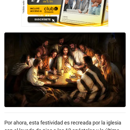
Por ahora, esta festividad es recreada por la iglesia