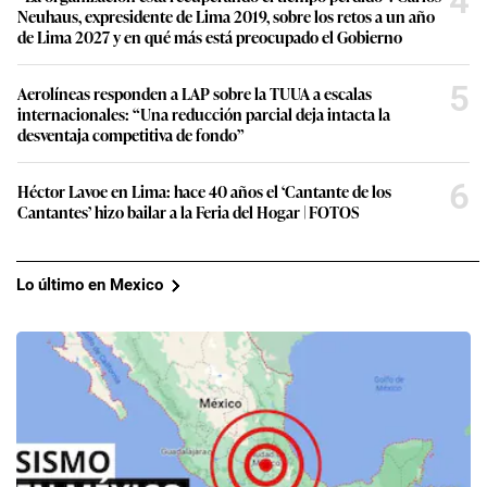
4
Neuhaus, expresidente de Lima 2019, sobre los retos a un año
de Lima 2027 y en qué más está preocupado el Gobierno
5
Aerolíneas responden a LAP sobre la TUUA a escalas
internacionales: “Una reducción parcial deja intacta la
desventaja competitiva de fondo”
6
Héctor Lavoe en Lima: hace 40 años el ‘Cantante de los
Cantantes’ hizo bailar a la Feria del Hogar | FOTOS
Lo último en Mexico