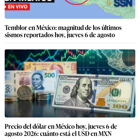
Temblor en México: magnitud de los últimos
sismos reportados hoy, jueves 6 de agosto
Precio del dólar en México hoy, jueves 6 de
agosto 2026: cuánto está el USD en MXN