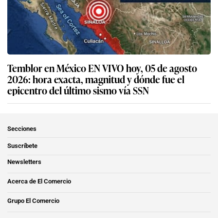
Temblor en México EN VIVO hoy, 05 de agosto
2026: hora exacta, magnitud y dónde fue el
epicentro del último sismo vía SSN
Secciones
Suscríbete
Newsletters
Acerca de El Comercio
Grupo El Comercio