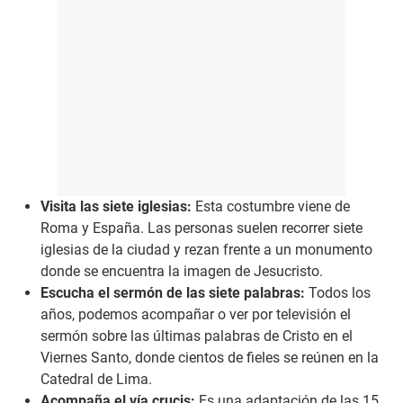
Visita las siete iglesias:
Esta costumbre viene de
Roma y España. Las personas suelen recorrer siete
iglesias de la ciudad y rezan frente a un monumento
donde se encuentra la imagen de Jesucristo.
Escucha el sermón de las siete palabras:
Todos los
años, podemos acompañar o ver por televisión el
sermón sobre las últimas palabras de Cristo en el
Viernes Santo, donde cientos de fieles se reúnen en la
Catedral de Lima.
Acompaña el vía crucis:
Es una adaptación de las 15