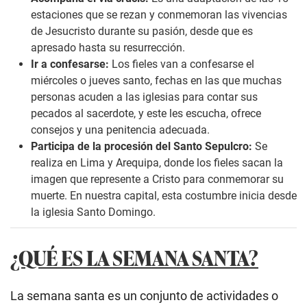
estaciones que se rezan y conmemoran las vivencias
de Jesucristo durante su pasión, desde que es
apresado hasta su resurrección.
Ir a confesarse:
Los fieles van a confesarse el
miércoles o jueves santo, fechas en las que muchas
personas acuden a las iglesias para contar sus
pecados al sacerdote, y este les escucha, ofrece
consejos y una penitencia adecuada.
Participa de la procesión del Santo Sepulcro:
Se
realiza en Lima y Arequipa, donde los fieles sacan la
imagen que represente a Cristo para conmemorar su
muerte. En nuestra capital, esta costumbre inicia desde
la iglesia Santo Domingo.
¿QUÉ ES LA SEMANA SANTA?
La semana santa es un conjunto de actividades o