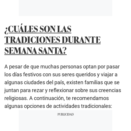
¿CUÁLES SON LAS
TRADICIONES DURANTE
SEMANA SANTA?
A pesar de que muchas personas optan por pasar
los días festivos con sus seres queridos y viajar a
algunas ciudades del país, existen familias que se
juntan para rezar y reflexionar sobre sus creencias
religiosas. A continuación, te recomendamos
algunas opciones de actividades tradicionales: