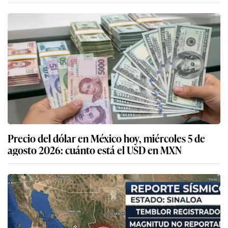
Precio del dólar en México hoy, miércoles 5 de
agosto 2026: cuánto está el USD en MXN