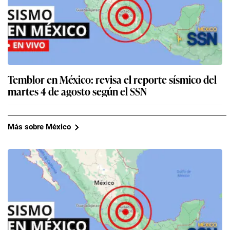
Temblor en México: revisa el reporte sísmico del
martes 4 de agosto según el SSN
Más sobre México