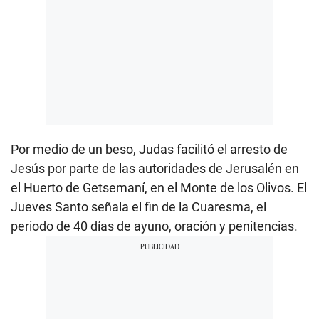
Por medio de un beso, Judas facilitó el arresto de
Jesús por parte de las autoridades de Jerusalén en
el Huerto de Getsemaní, en el Monte de los Olivos. El
Jueves Santo señala el fin de la Cuaresma, el
periodo de 40 días de ayuno, oración y penitencias.