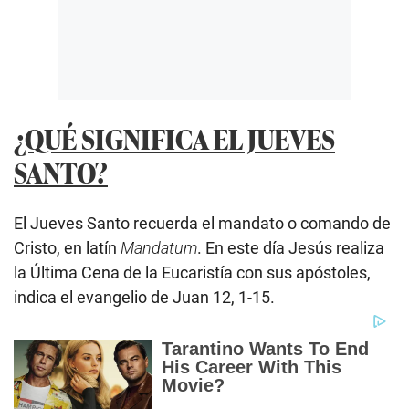
¿QUÉ SIGNIFICA EL JUEVES
SANTO?
El Jueves Santo recuerda el mandato o comando de
Cristo, en latín
Mandatum
. En este día Jesús realiza
la Última Cena de la Eucaristía con sus apóstoles,
indica el evangelio de Juan 12, 1-15.