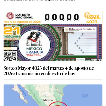
Sorteo Mayor 4023 del martes 4 de agosto de
2026: transmisión en directo de hoy