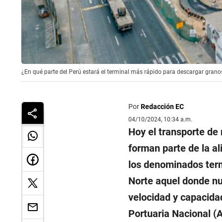
¿En qué parte del Perú estará el terminal más rápido para descargar grano
Por
Redacción EC
04/10/2024, 10:34 a.m.
Hoy el transporte d
forman parte de la a
los denominados term
Norte aquel donde nu
velocidad y capacida
Portuaria Nacional (