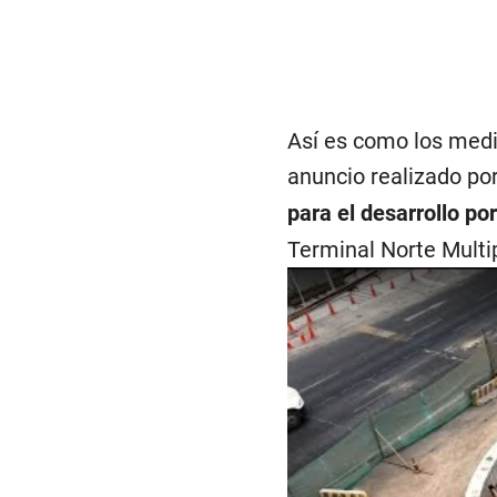
Así es como los medi
anuncio realizado po
para el desarrollo po
Terminal Norte Multip