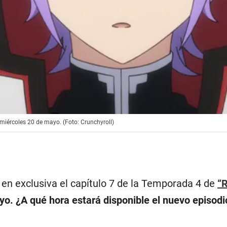
 miércoles 20 de mayo. (Foto: Crunchyroll)
 en exclusiva el capítulo 7 de la Temporada 4 de
“R
o. ¿A qué hora estará disponible el nuevo episodi