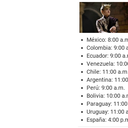
México: 8:00 a.
Colombia: 9:00 
Ecuador: 9:00 a
Venezuela: 10:0
Chile: 11:00 a.m
Argentina: 11:00
Perú: 9:00 a.m.
Bolivia: 10:00 a
Paraguay: 11:00
Uruguay: 11:00 
España: 4:00 p.m