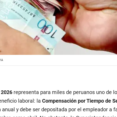
BVA
 2026
representa para miles de peruanos uno de l
neficio laboral: la
Compensación por Tiempo de Se
anual y debe ser depositada por el empleador a fa