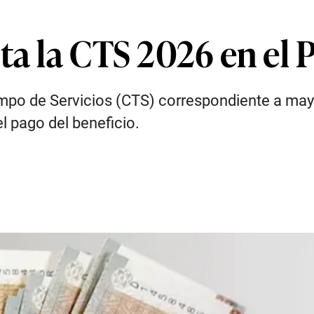
ta la CTS 2026 en el 
po de Servicios (CTS) correspondiente a mayo
l pago del beneficio.