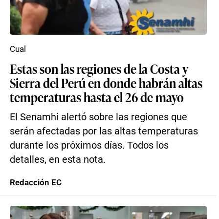
Cual
Estas son las regiones de la Costa y
Sierra del Perú en donde habrán altas
temperaturas hasta el 26 de mayo
El Senamhi alertó sobre las regiones que
serán afectadas por las altas temperaturas
durante los próximos días. Todos los
detalles, en esta nota.
Redacción EC