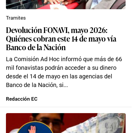
Tramites
Devolución FONAVI, mayo 2026:
Quiénes cobran este 14 de mayo vía
Banco de la Nación
La Comisión Ad Hoc informó que más de 66
mil fonavistas podrán acceder a su dinero
desde el 14 de mayo en las agencias del
Banco de la Nación, si...
Redacción EC