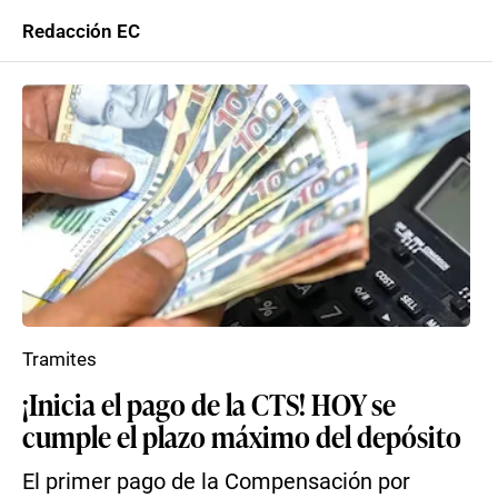
Redacción EC
Tramites
¡Inicia el pago de la CTS! HOY se
cumple el plazo máximo del depósito
El primer pago de la Compensación por