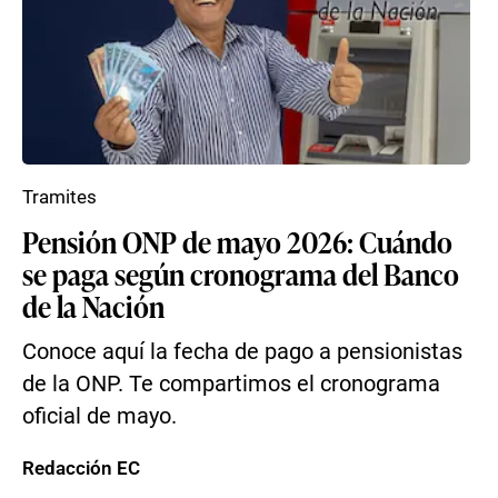
Tramites
Pensión ONP de mayo 2026: Cuándo
se paga según cronograma del Banco
de la Nación
Conoce aquí la fecha de pago a pensionistas
de la ONP. Te compartimos el cronograma
oficial de mayo.
Redacción EC