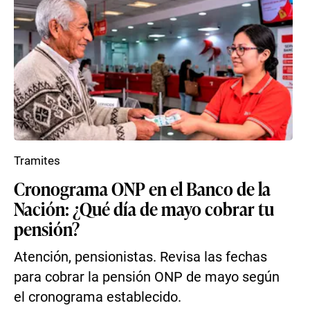
Tramites
Cronograma ONP en el Banco de la
Nación: ¿Qué día de mayo cobrar tu
pensión?
Atención, pensionistas. Revisa las fechas
para cobrar la pensión ONP de mayo según
el cronograma establecido.