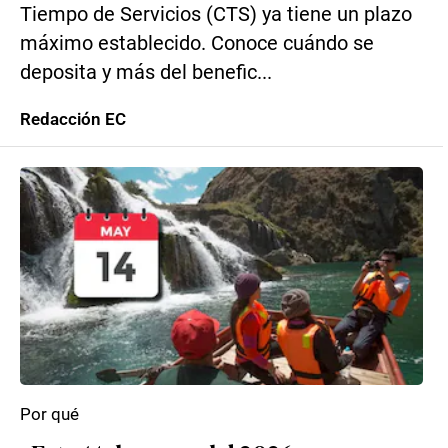
Tiempo de Servicios (CTS) ya tiene un plazo
máximo establecido. Conoce cuándo se
deposita y más del benefic...
Redacción EC
Por qué