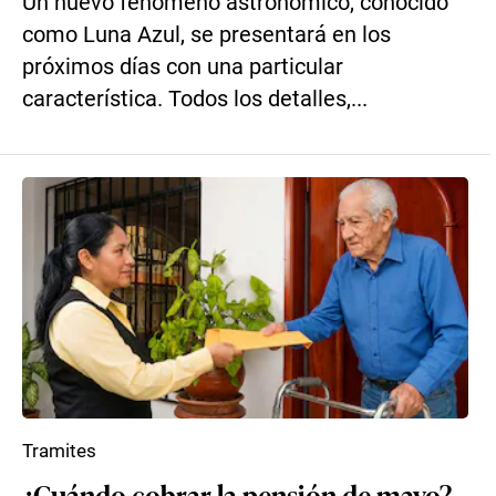
Un nuevo fenómeno astronómico, conocido
como Luna Azul, se presentará en los
próximos días con una particular
característica. Todos los detalles,...
Tramites
¿Cuándo cobrar la pensión de mayo?