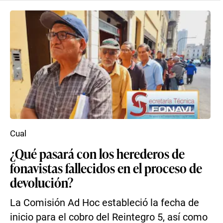
Cual
¿Qué pasará con los herederos de
fonavistas fallecidos en el proceso de
devolución?
La Comisión Ad Hoc estableció la fecha de
inicio para el cobro del Reintegro 5, así como