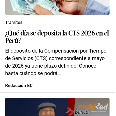
Tramites
¿Qué día se deposita la CTS 2026 en el
Perú?
El depósito de la Compensación por Tiempo
de Servicios (CTS) correspondiente a mayo
de 2026 ya tiene plazo definido. Conoce
hasta cuándo se podrá...
Redacción EC