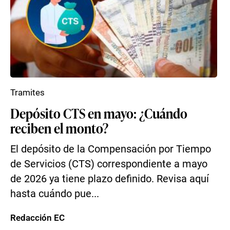
Tramites
Depósito CTS en mayo: ¿Cuándo
reciben el monto?
El depósito de la Compensación por Tiempo
de Servicios (CTS) correspondiente a mayo
de 2026 ya tiene plazo definido. Revisa aquí
hasta cuándo pue...
Redacción EC