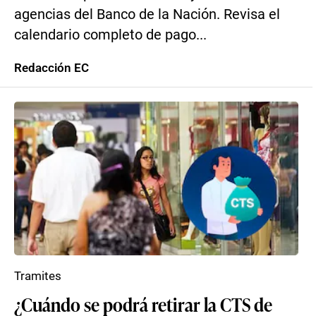
agencias del Banco de la Nación. Revisa el
calendario completo de pago...
Redacción EC
Tramites
¿Cuándo se podrá retirar la CTS de