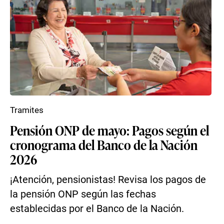
Tramites
Pensión ONP de mayo: Pagos según el
cronograma del Banco de la Nación
2026
¡Atención, pensionistas! Revisa los pagos de
la pensión ONP según las fechas
establecidas por el Banco de la Nación.