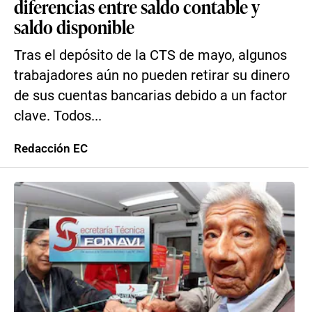
diferencias entre saldo contable y
saldo disponible
Tras el depósito de la CTS de mayo, algunos
trabajadores aún no pueden retirar su dinero
de sus cuentas bancarias debido a un factor
clave. Todos...
Redacción EC