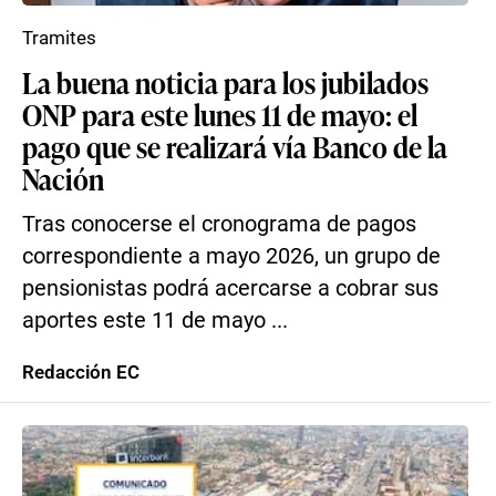
Tramites
La buena noticia para los jubilados
ONP para este lunes 11 de mayo: el
pago que se realizará vía Banco de la
Nación
Tras conocerse el cronograma de pagos
correspondiente a mayo 2026, un grupo de
pensionistas podrá acercarse a cobrar sus
aportes este 11 de mayo ...
Redacción EC