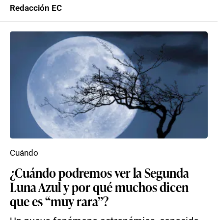
Redacción EC
Cuándo
¿Cuándo podremos ver la Segunda
Luna Azul y por qué muchos dicen
que es “muy rara”?