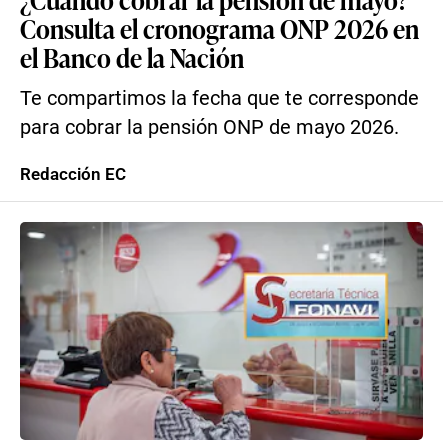
Consulta el cronograma ONP 2026 en
el Banco de la Nación
Te compartimos la fecha que te corresponde
para cobrar la pensión ONP de mayo 2026.
Redacción EC