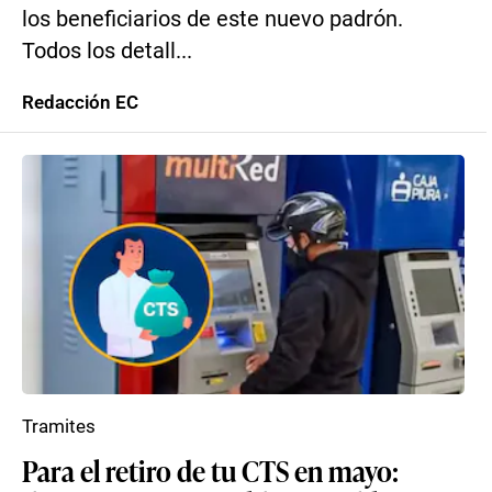
los beneficiarios de este nuevo padrón.
Todos los detall...
Redacción EC
Tramites
Para el retiro de tu CTS en mayo: