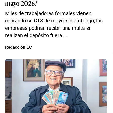
mayo 2026?
Miles de trabajadores formales vienen
cobrando su CTS de mayo; sin embargo, las
empresas podrían recibir una multa si
realizan el depósito fuera ...
Redacción EC