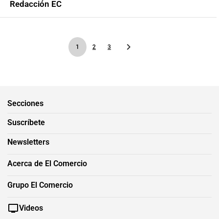
Redacción EC
1
2
3
Secciones
Suscríbete
Newsletters
Acerca de El Comercio
Grupo El Comercio
Videos