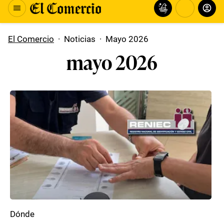
El Comercio
·
Noticias
·
Mayo 2026
mayo 2026
Dónde