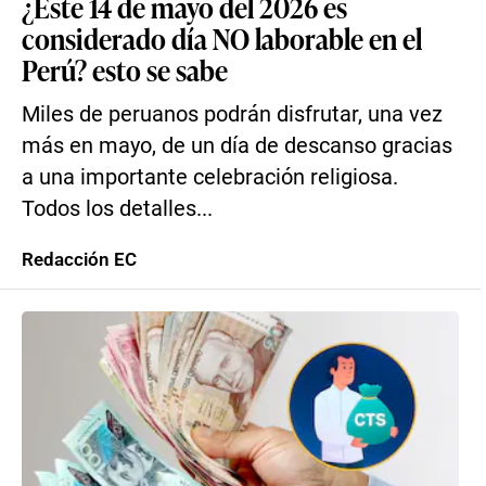
¿Este 14 de mayo del 2026 es
considerado día NO laborable en el
Perú? esto se sabe
Miles de peruanos podrán disfrutar, una vez
más en mayo, de un día de descanso gracias
a una importante celebración religiosa.
Todos los detalles...
Redacción EC