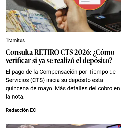
Tramites
Consulta RETIRO CTS 2026: ¿Cómo
verificar si ya se realizó el depósito?
El pago de la Compensación por Tiempo de
Servicios (CTS) inicia su depósito esta
quincena de mayo. Más detalles del cobro en
la nota.
Redacción EC