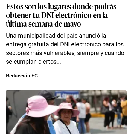
Estos son los lugares donde podrás
obtener tu DNI electrónico en la
última semana de mayo
Una municipalidad del país anunció la
entrega gratuita del DNI electrónico para los
sectores más vulnerables, siempre y cuando
se cumplan ciertos...
Redacción EC