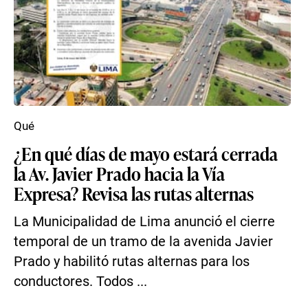
Qué
¿En qué días de mayo estará cerrada
la Av. Javier Prado hacia la Vía
Expresa? Revisa las rutas alternas
La Municipalidad de Lima anunció el cierre
temporal de un tramo de la avenida Javier
Prado y habilitó rutas alternas para los
conductores. Todos ...