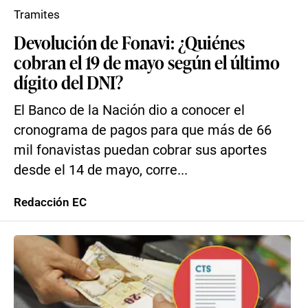
Tramites
Devolución de Fonavi: ¿Quiénes
cobran el 19 de mayo según el último
dígito del DNI?
El Banco de la Nación dio a conocer el
cronograma de pagos para que más de 66
mil fonavistas puedan cobrar sus aportes
desde el 14 de mayo, corre...
Redacción EC