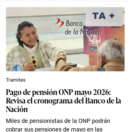
Tramites
Pago de pensión ONP mayo 2026:
Revisa el cronograma del Banco de la
Nación
Miles de pensionistas de la ONP podrán
cobrar sus pensiones de mayo en las