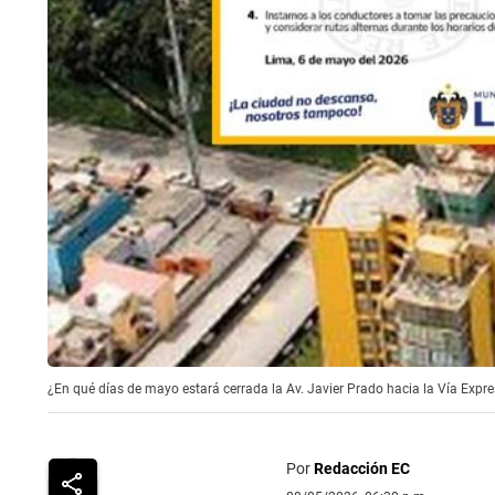
¿En qué días de mayo estará cerrada la Av. Javier Prado hacia la Vía Expresa
Por
Redacción EC