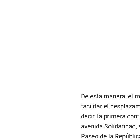
De esta manera, el m
facilitar el desplaza
decir, la primera con
avenida Solidaridad, 
Paseo de la República