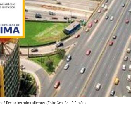
? Revisa las rutas alternas. (Foto: Gestión - Difusión)