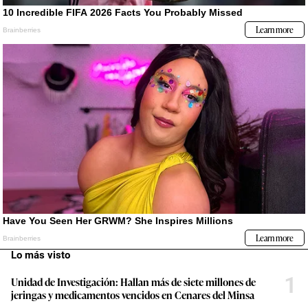
Lo más visto
1
Unidad de Investigación: Hallan más de siete millones de
jeringas y medicamentos vencidos en Cenares del Minsa