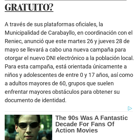
GRATUITO?
A través de sus plataformas oficiales, la
Municipalidad de Carabayllo, en coordinación con el
Reniec, anunció que este martes 26 y jueves 28 de
mayo se llevará a cabo una nueva campaña para
otorgar el nuevo DNI electrónico a la población local.
Para esta campaña, está orientada únicamente a
niños y adolescentes de entre 0 y 17 años, así como
a adultos mayores de 60, grupos que suelen
enfrentar mayores obstáculos para obtener su
documento de identidad.