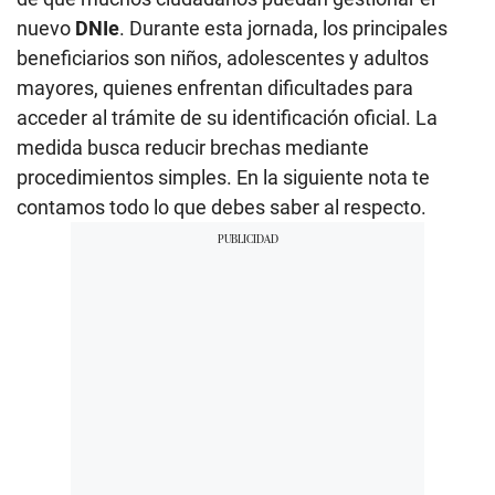
nuevo
DNIe
. Durante esta jornada, los principales
beneficiarios son niños, adolescentes y adultos
mayores, quienes enfrentan dificultades para
acceder al trámite de su identificación oficial. La
medida busca reducir brechas mediante
procedimientos simples. En la siguiente nota te
contamos todo lo que debes saber al respecto.