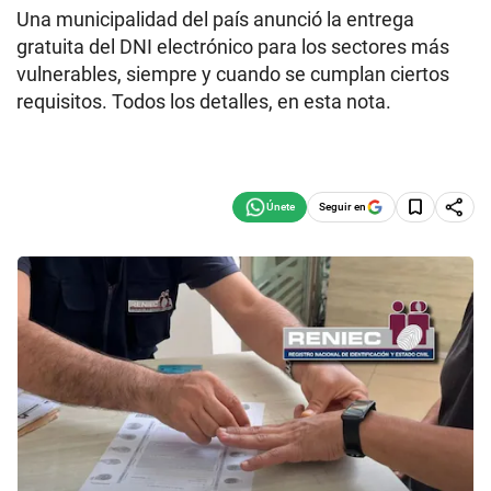
Una municipalidad del país anunció la entrega
gratuita del DNI electrónico para los sectores más
vulnerables, siempre y cuando se cumplan ciertos
requisitos. Todos los detalles, en esta nota.
Seguir en