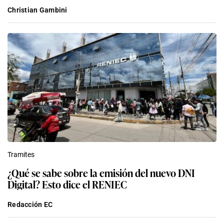
Christian Gambini
Tramites
¿Qué se sabe sobre la emisión del nuevo DNI
Digital? Esto dice el RENIEC
Redacción EC