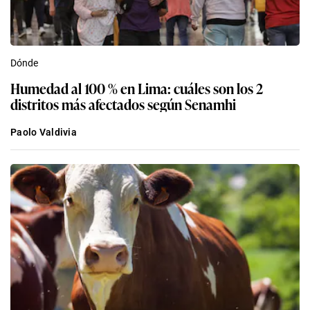
Dónde
Humedad al 100 % en Lima: cuáles son los 2
distritos más afectados según Senamhi
Paolo Valdivia