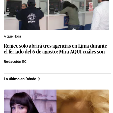
A que Hora
Reniec solo abrirá tres agencias en Lima durante
el feriado del 6 de agosto: Mira AQUÍ cuáles son
Redacción EC
Lo último en Dónde