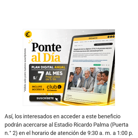
Así, los interesados en acceder a este beneficio
podrán acercarse al Estadio Ricardo Palma (Puerta
n.° 2) en el horario de atención de 9:30 a. m. a 1:00 p.