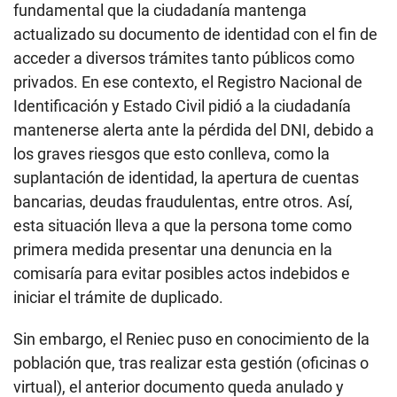
fundamental que la ciudadanía mantenga
actualizado su documento de identidad con el fin de
acceder a diversos trámites tanto públicos como
privados. En ese contexto, el Registro Nacional de
Identificación y Estado Civil pidió a la ciudadanía
mantenerse alerta ante la pérdida del DNI, debido a
los graves riesgos que esto conlleva, como la
suplantación de identidad, la apertura de cuentas
bancarias, deudas fraudulentas, entre otros. Así,
esta situación lleva a que la persona tome como
primera medida presentar una denuncia en la
comisaría para evitar posibles actos indebidos e
iniciar el trámite de duplicado.
Sin embargo, el Reniec puso en conocimiento de la
población que, tras realizar esta gestión (oficinas o
virtual), el anterior documento queda anulado y