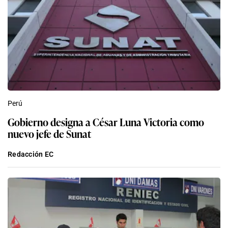
Perú
Gobierno designa a César Luna Victoria como
nuevo jefe de Sunat
Redacción EC