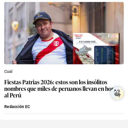
Cual
Fiestas Patrias 2026: estos son los insólitos
nombres que miles de peruanos llevan en honor
al Perú
Redacción EC