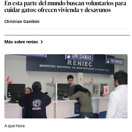
En esta parte del mundo buscan voluntarios para
cuidar gatos: ofrecen vivienda y desayunos
Christian Gambini
Más sobre reniec
A que Hora