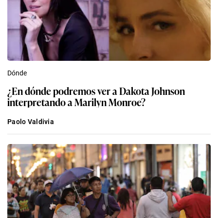
Dónde
¿En dónde podremos ver a Dakota Johnson
interpretando a Marilyn Monroe?
Paolo Valdivia