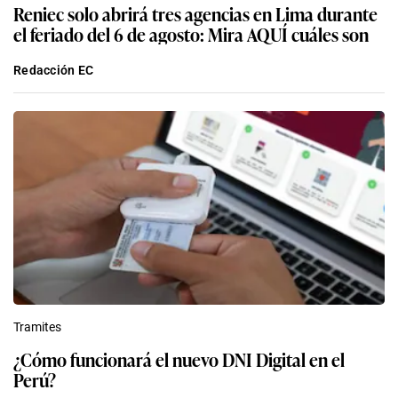
Reniec solo abrirá tres agencias en Lima durante
el feriado del 6 de agosto: Mira AQUÍ cuáles son
Redacción EC
Tramites
¿Cómo funcionará el nuevo DNI Digital en el
Perú?