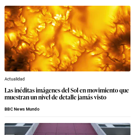
Actualidad
Las inéditas imágenes del Sol en movimiento que
muestran un nivel de detalle jamás visto
BBC News Mundo