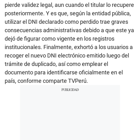
pierde validez legal, aun cuando el titular lo recupere
posteriormente. Y es que, según la entidad pública,
utilizar el DNI declarado como perdido trae graves
consecuencias administrativas debido a que este ya
dejó de figurar como vigente en los registros
institucionales. Finalmente, exhortó a los usuarios a
recoger el nuevo DNI electrónico emitido luego del
trámite de duplicado, así como emplear el
documento para identificarse oficialmente en el
país, conforme comparte TVPerú.