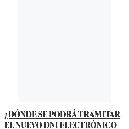
¿DÓNDE SE PODRÁ TRAMITAR
EL NUEVO DNI ELECTRÓNICO