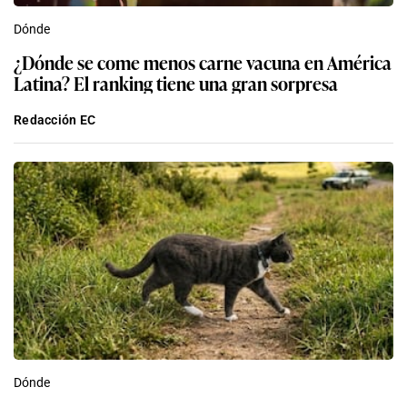
Dónde
¿Dónde se come menos carne vacuna en América
Latina? El ranking tiene una gran sorpresa
Redacción EC
Dónde