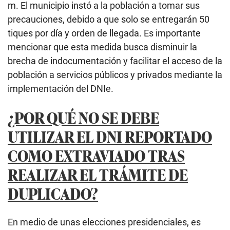
m. El municipio instó a la población a tomar sus
precauciones, debido a que solo se entregarán 50
tiques por día y orden de llegada. Es importante
mencionar que esta medida busca disminuir la
brecha de indocumentación y facilitar el acceso de la
población a servicios públicos y privados mediante la
implementación del DNIe.
¿POR QUÉ NO SE DEBE
UTILIZAR EL DNI REPORTADO
COMO EXTRAVIADO TRAS
REALIZAR EL TRÁMITE DE
DUPLICADO?
En medio de unas elecciones presidenciales, es