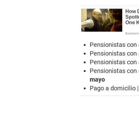
Pensionistas con a
Pensionistas con a
Pensionistas con a
Pensionistas con a
mayo
Pago a domicilio 