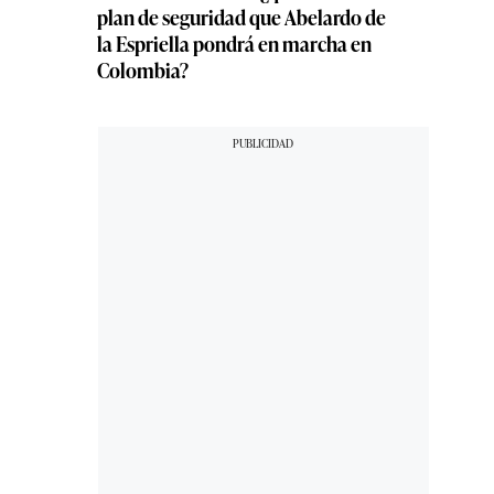
plan de seguridad que Abelardo de
la Espriella pondrá en marcha en
Colombia?