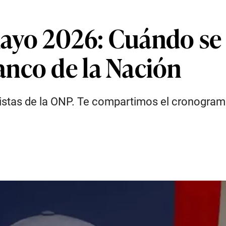
ayo 2026: Cuándo se
nco de la Nación
istas de la ONP. Te compartimos el cronograma