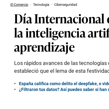
El Comercio
·
Tecnologia
·
Ciberseguridad
Día Internacional 
la inteligencia art
aprendizaje
Los rápidos avances de las tecnologías 
estableció que el lema de esta festivid
España califica como delito el deepfake, o vid
¿Filtraron tus datos? Así puedes saber si han 