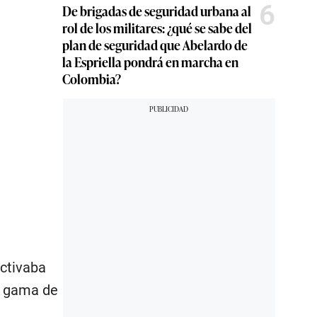
6
De brigadas de seguridad urbana al
rol de los militares: ¿qué se sabe del
plan de seguridad que Abelardo de
la Espriella pondrá en marcha en
Colombia?
activaba
a gama de