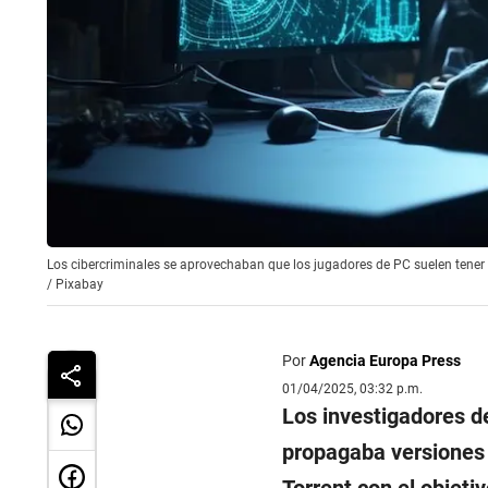
Los cibercriminales se aprovechaban que los jugadores de PC suelen ten
/
Pixabay
Por
Agencia Europa Press
01/04/2025, 03:32 p.m.
Los investigadores d
propagaba versiones 