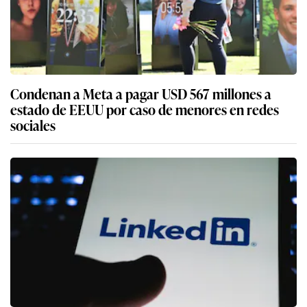
Condenan a Meta a pagar USD 567 millones a
estado de EEUU por caso de menores en redes
sociales