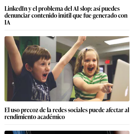
LinkedIn y el problema del AI slop: así puedes
denunciar contenido inútil que fue generado con
IA
El uso precoz de la redes sociales puede afectar al
rendimiento académico