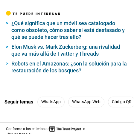
TE PUEDE INTERESAR
¿Qué significa que un móvil sea catalogado
como obsoleto, cómo saber si está desfasado y
qué se puede hacer tras ello?
Elon Musk vs. Mark Zuckerberg: una rivalidad
que va más allá de Twitter y Threads
Robots en el Amazonas: ¿son la solución para la
restauración de los bosques?
Seguir temas
WhatsApp
WhatsApp Web
Código QR
Conforme a los criterios de