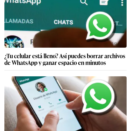
¿Tu celular está lleno? Así puedes borrar archivos
de WhatsApp y ganar espacio en minutos