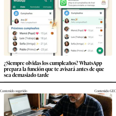
¿Siempre olvidas los cumpleaños? WhatsApp
prepara la función que te avisará antes de que
sea demasiado tarde
Contenido sugerido
Contenido
GEC