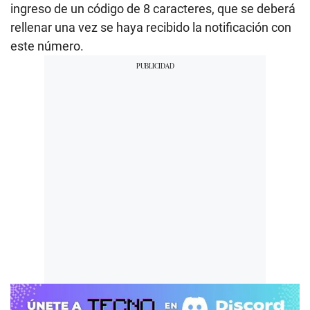
ingreso de un código de 8 caracteres, que se deberá
rellenar una vez se haya recibido la notificación con
este número.