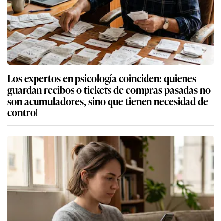
Los expertos en psicología coinciden: quienes
guardan recibos o tickets de compras pasadas no
son acumuladores, sino que tienen necesidad de
control