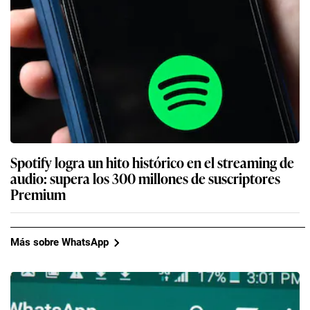
Spotify logra un hito histórico en el streaming de
audio: supera los 300 millones de suscriptores
Premium
Más sobre WhatsApp