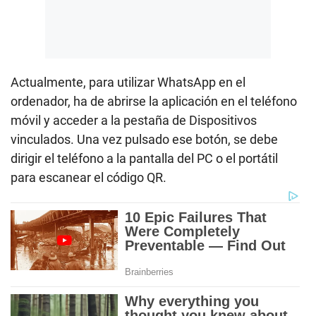
Actualmente, para utilizar WhatsApp en el
ordenador, ha de abrirse la aplicación en el teléfono
móvil y acceder a la pestaña de Dispositivos
vinculados. Una vez pulsado ese botón, se debe
dirigir el teléfono a la pantalla del PC o el portátil
para escanear el código QR.