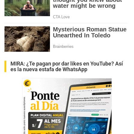
MIRA:
¿Te pagan por dar likes en YouTube? Así
es la nueva estafa de WhatsApp