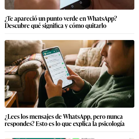
¿Te apareció un punto verde en WhatsApp?
Descubre qué significa y cómo quitarlo
¿Lees los mensajes de WhatsApp, pero nunca
respondes? Esto es lo que explica la psicología