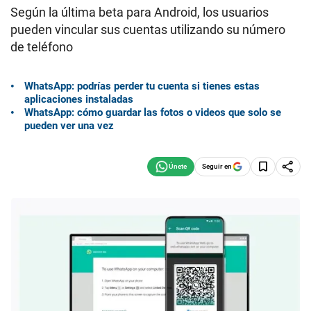
Según la última beta para Android, los usuarios
pueden vincular sus cuentas utilizando su número
de teléfono
WhatsApp: podrías perder tu cuenta si tienes estas
aplicaciones instaladas
WhatsApp: cómo guardar las fotos o videos que solo se
pueden ver una vez
Seguir en