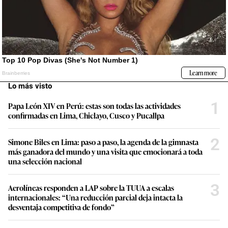
Lo más visto
1
Papa León XIV en Perú: estas son todas las actividades
confirmadas en Lima, Chiclayo, Cusco y Pucallpa
2
Simone Biles en Lima: paso a paso, la agenda de la gimnasta
más ganadora del mundo y una visita que emocionará a toda
una selección nacional
3
Aerolíneas responden a LAP sobre la TUUA a escalas
internacionales: “Una reducción parcial deja intacta la
desventaja competitiva de fondo”