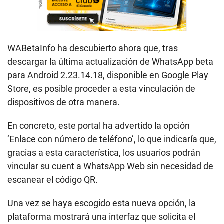
WABetaInfo ha descubierto ahora que, tras
descargar la última actualización de WhatsApp beta
para Android 2.23.14.18, disponible en Google Play
Store, es posible proceder a esta vinculación de
dispositivos de otra manera.
En concreto, este portal ha advertido la opción
‘Enlace con número de teléfono’, lo que indicaría que,
gracias a esta característica, los usuarios podrán
vincular su cuent a WhatsApp Web sin necesidad de
escanear el código QR.
Una vez se haya escogido esta nueva opción, la
plataforma mostrará una interfaz que solicita el