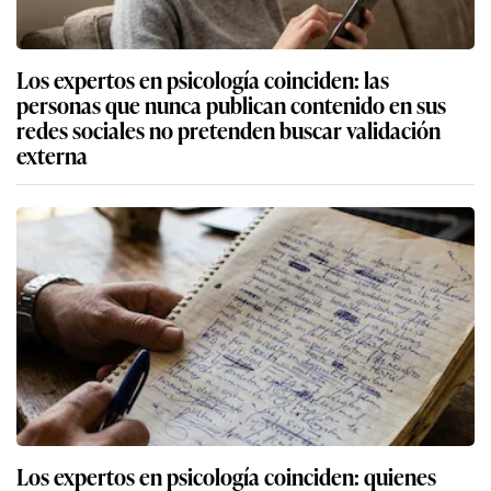
Los expertos en psicología coinciden: las
personas que nunca publican contenido en sus
redes sociales no pretenden buscar validación
externa
Los expertos en psicología coinciden: quienes