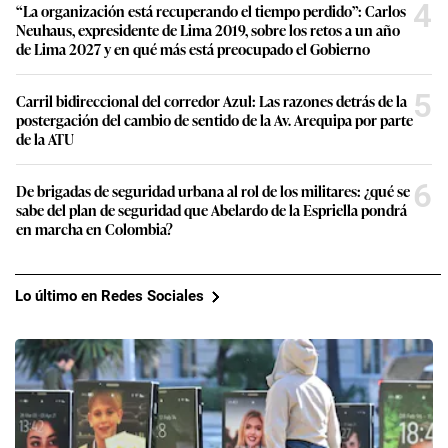
4
“La organización está recuperando el tiempo perdido”: Carlos
Neuhaus, expresidente de Lima 2019, sobre los retos a un año
de Lima 2027 y en qué más está preocupado el Gobierno
5
Carril bidireccional del corredor Azul: Las razones detrás de la
postergación del cambio de sentido de la Av. Arequipa por parte
de la ATU
6
De brigadas de seguridad urbana al rol de los militares: ¿qué se
sabe del plan de seguridad que Abelardo de la Espriella pondrá
en marcha en Colombia?
Lo último en Redes Sociales