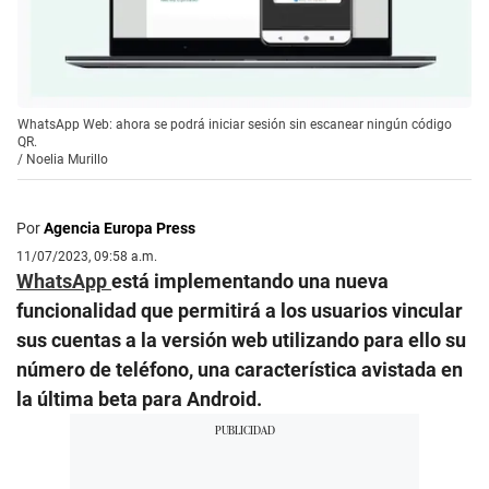
WhatsApp Web: ahora se podrá iniciar sesión sin escanear ningún código
QR.
/
Noelia Murillo
Por
Agencia Europa Press
11/07/2023, 09:58 a.m.
WhatsApp
está implementando una nueva
funcionalidad que permitirá a los usuarios vincular
sus cuentas a la versión web utilizando para ello su
número de teléfono, una característica avistada en
la última beta para Android.