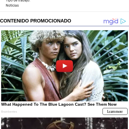
Tipo de trabajo:
Noticias