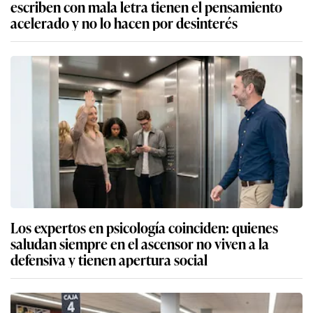
escriben con mala letra tienen el pensamiento
acelerado y no lo hacen por desinterés
Los expertos en psicología coinciden: quienes
saludan siempre en el ascensor no viven a la
defensiva y tienen apertura social