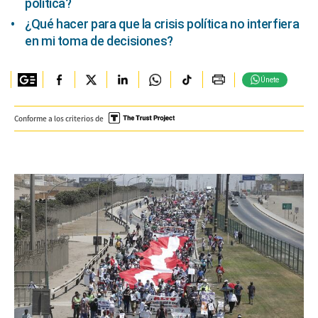
política?
¿Qué hacer para que la crisis política no interfiera
en mi toma de decisiones?
Únete
Conforme a los criterios de