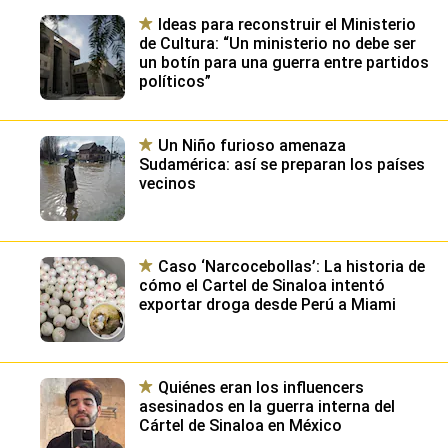
Ideas para reconstruir el Ministerio
de Cultura: “Un ministerio no debe ser
un botín para una guerra entre partidos
políticos”
Un Niño furioso amenaza
Sudamérica: así se preparan los países
vecinos
Caso ‘Narcocebollas’: La historia de
cómo el Cartel de Sinaloa intentó
exportar droga desde Perú a Miami
Quiénes eran los influencers
asesinados en la guerra interna del
Cártel de Sinaloa en México