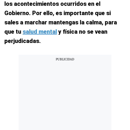
los acontecimientos ocurridos en el
Gobierno. Por ello, es importante que si
sales a marchar mantengas la calma, para
que tu
salud mental
y física no se vean
perjudicadas.