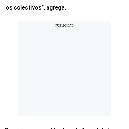
los colectivos”, agrega.