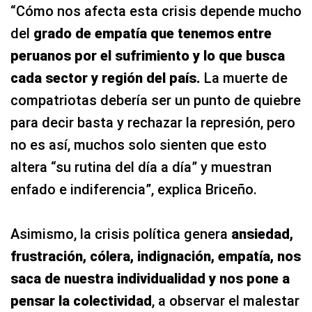
“Cómo nos afecta esta crisis depende mucho
del
grado de empatía que tenemos entre
peruanos por el sufrimiento y lo que busca
cada sector y región del país.
La muerte de
compatriotas debería ser un punto de quiebre
para decir basta y rechazar la represión, pero
no es así, muchos solo sienten que esto
altera “su rutina del día a día” y muestran
enfado e indiferencia”, explica Briceño.
Asimismo, la crisis política genera
ansiedad,
frustración, cólera, indignación, empatía, nos
saca de nuestra individualidad y nos pone a
pensar la colectividad
, a observar el malestar