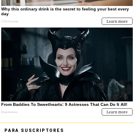
PARA SUSCRIPTORES