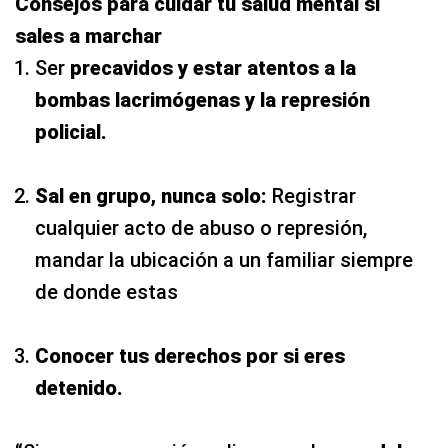
Consejos para cuidar tu salud mental si
sales a marchar
Ser
precavidos y estar atentos a la
bombas lacrimógenas y la represión
policial.
Sal en grupo, nunca solo:
Registrar
cualquier acto de abuso o represión,
mandar la ubicación a un familiar siempre
de donde estas
Conocer tus derechos por si eres
detenido.