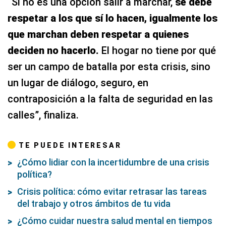
“Si no es una opción salir a marchar,
se
debe
respetar a los que sí lo hacen, igualmente los
que marchan deben respetar a quienes
deciden no hacerlo.
El hogar no tiene por qué
ser un campo de batalla por esta crisis, sino
un lugar de diálogo, seguro, en
contraposición a la falta de seguridad en las
calles”, finaliza.
TE PUEDE INTERESAR
¿Cómo lidiar con la incertidumbre de una crisis
política?
Crisis política: cómo evitar retrasar las tareas
del trabajo y otros ámbitos de tu vida
¿Cómo cuidar nuestra salud mental en tiempos