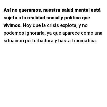
Así no queramos, nuestra salud mental está
sujeta a la realidad social y política que
vivimos.
Hoy que la crisis explota, y no
podemos ignorarla, ya que aparece como una
situación perturbadora y hasta traumática.