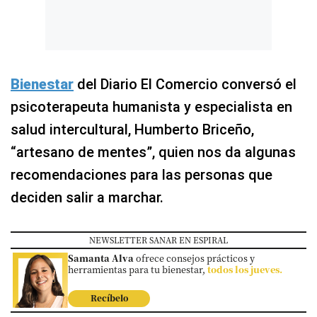
Bienestar
del Diario El Comercio conversó el
psicoterapeuta humanista y especialista en
salud intercultural, Humberto Briceño,
“artesano de mentes”, quien nos da algunas
recomendaciones para las personas que
deciden salir a marchar.
NEWSLETTER SANAR EN ESPIRAL
Samanta Alva
ofrece consejos prácticos y
herramientas para tu bienestar,
todos los jueves.
Recíbelo