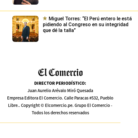
Miguel Torres: “El Perú entero le está
pidiendo al Congreso en su integridad
que dé la talla”
DIRECTOR PERIODÍSTICO
:
Juan Aurelio Arévalo Miró Quesada
Empresa Editora El Comercio. Calle Paracas #532, Pueblo
Libre.. Copyright © Elcomercio.pe. Grupo El Comercio -
Todos los derechos reservados