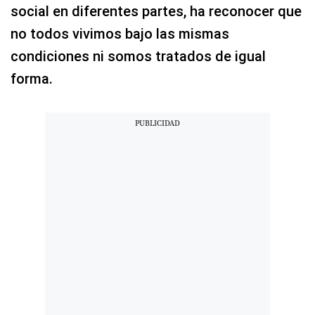
social en diferentes partes, ha reconocer que
no todos vivimos bajo las mismas
condiciones ni somos tratados de igual
forma.