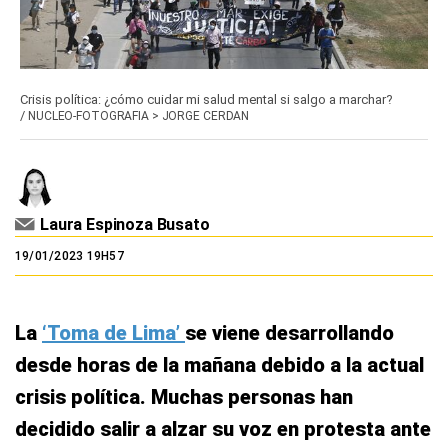
Crisis política: ¿cómo cuidar mi salud mental si salgo a marchar?
/
NUCLEO-FOTOGRAFIA > JORGE CERDAN
Laura Espinoza Busato
19/01/2023 19H57
La
‘Toma de Lima’
se viene desarrollando
desde horas de la mañana debido a la actual
crisis política. Muchas personas han
decidido salir a alzar su voz en protesta ante