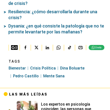
de crisis?
Resiliencia: ¿cómo desarrollarla durante una
crisis?
Dysania: ¿en qué consiste la patología que no te
permite levantarte por las mañanas?
Únete
TAGS
Bienestar
Crisis Política
Dina Boluarte
Pedro Castillo
Mente Sana
LAS MÁS LEÍDAS
Los expertos en psicología
coinciden: las personas que