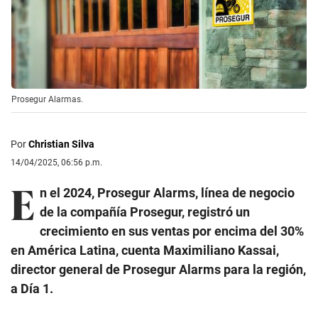
Prosegur Alarmas.
Por
Christian Silva
14/04/2025, 06:56 p.m.
E
n el 2024, Prosegur Alarms, línea de negocio
de la compañía Prosegur, registró un
crecimiento en sus ventas por encima del 30%
en América Latina, cuenta Maximiliano Kassai,
director general de Prosegur Alarms para la región,
a Día 1.