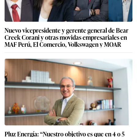
Nuevo vicepresidente y gerente general de Bear
Creek Corani y otras movidas empresariales en
MAF Perú, El Comercio, Volkswagen y MOAR
Pluz Energía: “Nuestro objetivo es que en 4 o 5