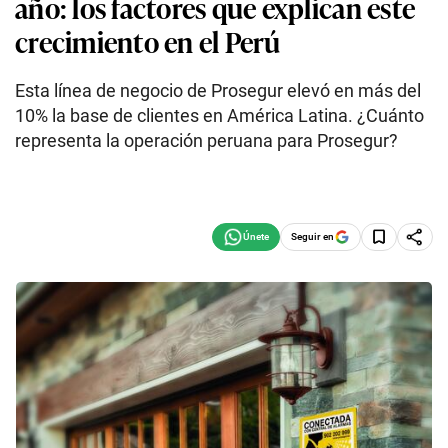
año: los factores que explican este
crecimiento en el Perú
Esta línea de negocio de Prosegur elevó en más del
10% la base de clientes en América Latina. ¿Cuánto
representa la operación peruana para Prosegur?
Seguir en