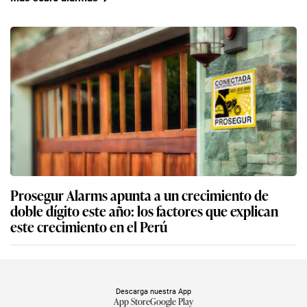
Prosegur Alarms apunta a un crecimiento de
doble dígito este año: los factores que explican
este crecimiento en el Perú
Descarga nuestra App
App Store
Google Play