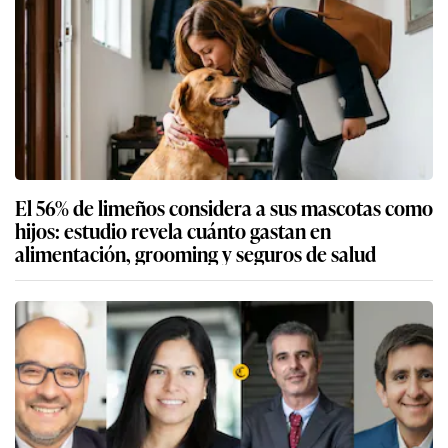
El 56% de limeños considera a sus mascotas como
hijos: estudio revela cuánto gastan en
alimentación, grooming y seguros de salud