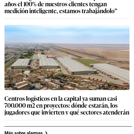
años el 100% de nuestros clientes tengan
medición inteligente, estamos trabajándolo”
Centros logísticos en la capital ya suman casi
700.000 m2 en proyectos: dónde estarán, los
jugadores que invierten y qué sectores atenderán
Más sobre alarmas