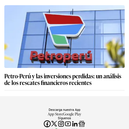
Petro-Perú y las inversiones perdidas: un análisis
de los rescates financieros recientes
Descarga nuestra App
App Store
Google Play
Síguenos