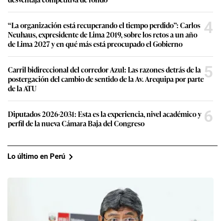
4
“La organización está recuperando el tiempo perdido”: Carlos
Neuhaus, expresidente de Lima 2019, sobre los retos a un año
de Lima 2027 y en qué más está preocupado el Gobierno
5
Carril bidireccional del corredor Azul: Las razones detrás de la
postergación del cambio de sentido de la Av. Arequipa por parte
de la ATU
6
Diputados 2026-2031: Esta es la experiencia, nivel académico y
perfil de la nueva Cámara Baja del Congreso
Lo último en Perú