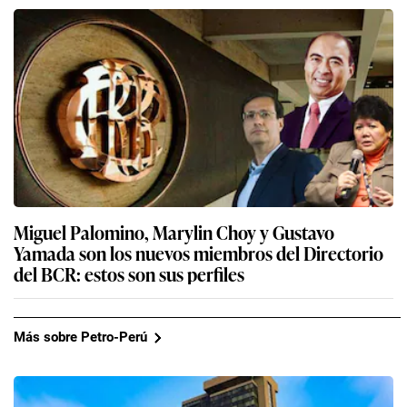
Miguel Palomino, Marylin Choy y Gustavo
Yamada son los nuevos miembros del Directorio
del BCR: estos son sus perfiles
Más sobre Petro-Perú