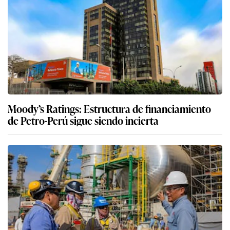
Moody’s Ratings: Estructura de financiamiento
de Petro-Perú sigue siendo incierta