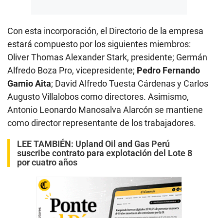
Con esta incorporación, el Directorio de la empresa
estará compuesto por los siguientes miembros:
Oliver Thomas Alexander Stark, presidente; Germán
Alfredo Boza Pro, vicepresidente;
Pedro Fernando
Gamio Aita
; David Alfredo Tuesta Cárdenas y Carlos
Augusto Villalobos como directores. Asimismo,
Antonio Leonardo Manosalva Alarcón se mantiene
como director representante de los trabajadores.
LEE TAMBIÉN
:
Upland Oil and Gas Perú
suscribe contrato para explotación del Lote 8
por cuatro años