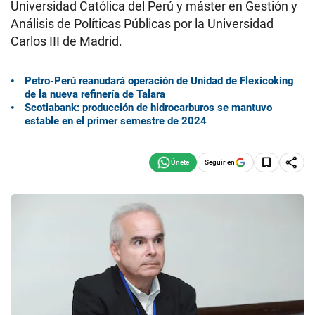
Universidad Católica del Perú y máster en Gestión y
Análisis de Políticas Públicas por la Universidad
Carlos III de Madrid.
Petro-Perú reanudará operación de Unidad de Flexicoking
de la nueva refinería de Talara
Scotiabank: producción de hidrocarburos se mantuvo
estable en el primer semestre de 2024
Seguir en