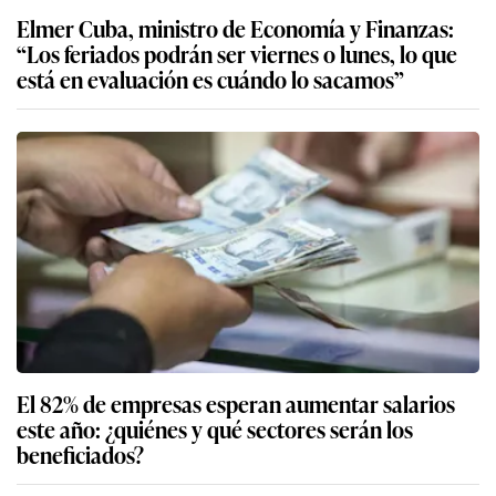
Elmer Cuba, ministro de Economía y Finanzas:
“Los feriados podrán ser viernes o lunes, lo que
está en evaluación es cuándo lo sacamos”
El 82% de empresas esperan aumentar salarios
este año: ¿quiénes y qué sectores serán los
beneficiados?