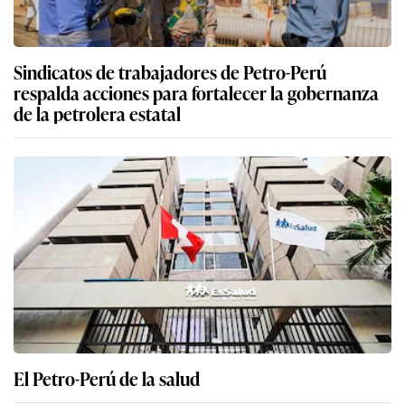
Sindicatos de trabajadores de Petro-Perú
respalda acciones para fortalecer la gobernanza
de la petrolera estatal
El Petro-Perú de la salud