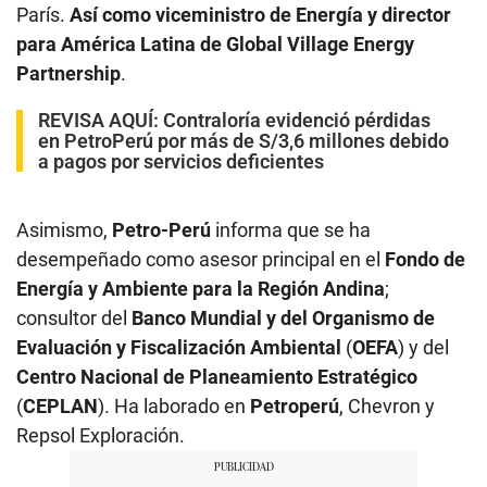
París.
Así como viceministro de Energía y director
para América Latina de Global Village Energy
Partnership
.
REVISA AQUÍ
:
Contraloría evidenció pérdidas
en PetroPerú por más de S/3,6 millones debido
a pagos por servicios deficientes
Asimismo,
Petro-Perú
informa que se ha
desempeñado como asesor principal en el
Fondo de
Energía y Ambiente para la Región Andina
;
consultor del
Banco Mundial y del Organismo de
Evaluación y Fiscalización Ambiental
(
OEFA
) y del
Centro Nacional de Planeamiento Estratégico
(
CEPLAN
). Ha laborado en
Petroperú
, Chevron y
Repsol Exploración.