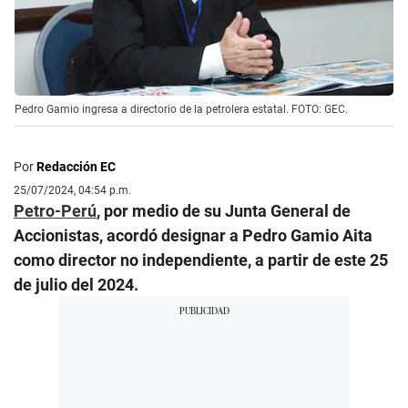
Pedro Gamio ingresa a directorio de la petrolera estatal. FOTO: GEC.
Por
Redacción EC
25/07/2024, 04:54 p.m.
Petro-Perú
, por medio de su Junta General de
Accionistas, acordó designar a Pedro Gamio Aita
como director no independiente, a partir de este 25
de julio del 2024.