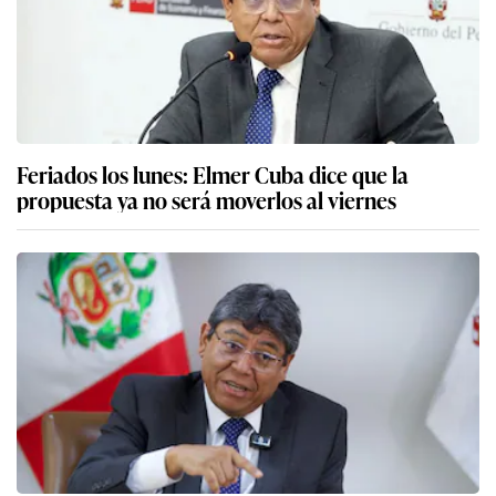
Feriados los lunes: Elmer Cuba dice que la
propuesta ya no será moverlos al viernes