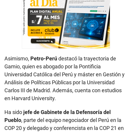
Asimismo,
Petro-Perú
destacó la trayectoria de
Gamio, quien es abogado por la Pontificia
Universidad Católica del Perú y máster en Gestión y
Análisis de Políticas Públicas por la Universidad
Carlos III de Madrid. Además, cuenta con estudios
en Harvard University.
Ha sido
jefe de Gabinete de la Defensoría del
Pueblo
, parte del equipo negociador del Perú en la
COP 20 y delegado y conferencista en la COP 21 en