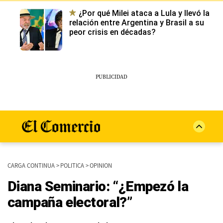
¿Por qué Milei ataca a Lula y llevó la
relación entre Argentina y Brasil a su
peor crisis en décadas?