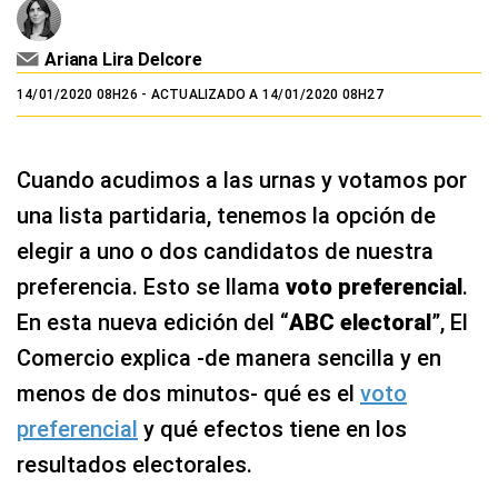
Ariana Lira Delcore
14/01/2020 08H26
- ACTUALIZADO A 14/01/2020 08H27
Cuando acudimos a las urnas y votamos por
una lista partidaria, tenemos la opción de
elegir a uno o dos candidatos de nuestra
preferencia. Esto se llama
voto preferencial
.
En esta nueva edición del “
ABC electoral
”, El
Comercio explica -de manera sencilla y en
menos de dos minutos- qué es el
voto
preferencial
y qué efectos tiene en los
resultados electorales.