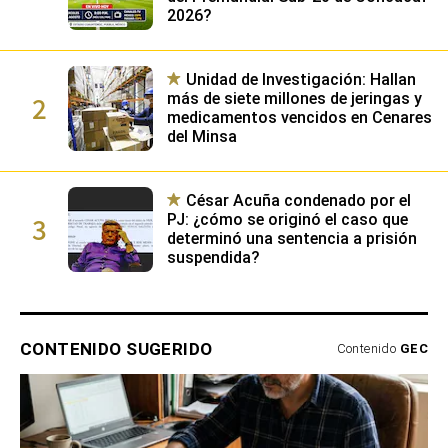
2026?
Unidad de Investigación: Hallan
2
más de siete millones de jeringas y
medicamentos vencidos en Cenares
del Minsa
César Acuña condenado por el
3
PJ: ¿cómo se originó el caso que
determinó una sentencia a prisión
suspendida?
CONTENIDO SUGERIDO
Contenido
GEC