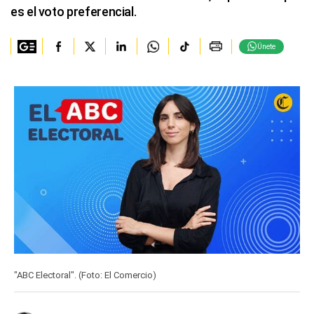
es el voto preferencial.
Únete
"ABC Electoral". (Foto: El Comercio)