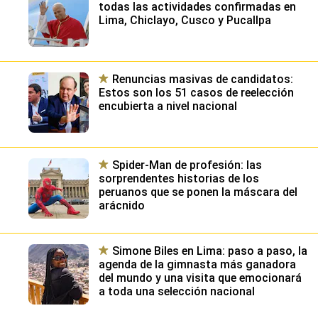
todas las actividades confirmadas en
Lima, Chiclayo, Cusco y Pucallpa
Renuncias masivas de candidatos:
Estos son los 51 casos de reelección
encubierta a nivel nacional
Spider-Man de profesión: las
sorprendentes historias de los
peruanos que se ponen la máscara del
arácnido
Simone Biles en Lima: paso a paso, la
agenda de la gimnasta más ganadora
del mundo y una visita que emocionará
a toda una selección nacional