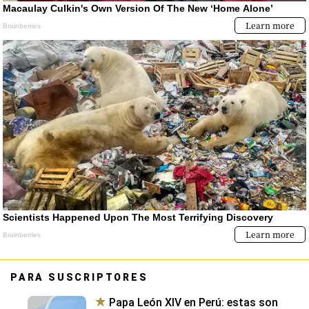
PARA SUSCRIPTORES
Papa León XIV en Perú: estas son