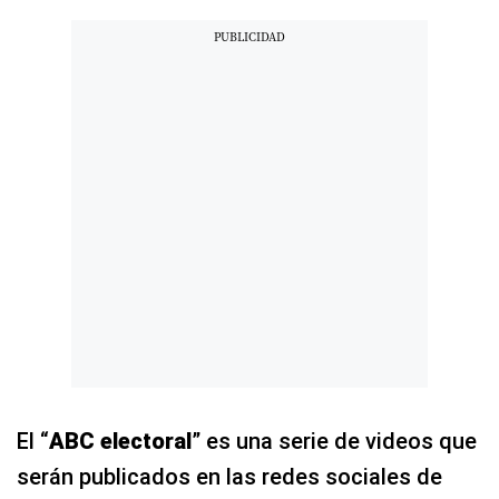
El “
ABC electoral
” es una serie de videos que
serán publicados en las redes sociales de