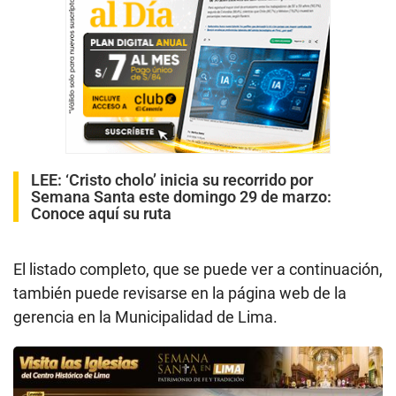
LEE:
‘Cristo cholo’ inicia su recorrido por
Semana Santa este domingo 29 de marzo:
Conoce aquí su ruta
El listado completo, que se puede ver a continuación,
también puede revisarse en la página web de la
gerencia en la Municipalidad de Lima.