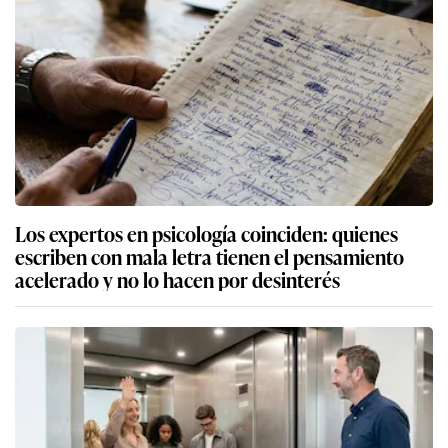
Los expertos en psicología coinciden: quienes
escriben con mala letra tienen el pensamiento
acelerado y no lo hacen por desinterés