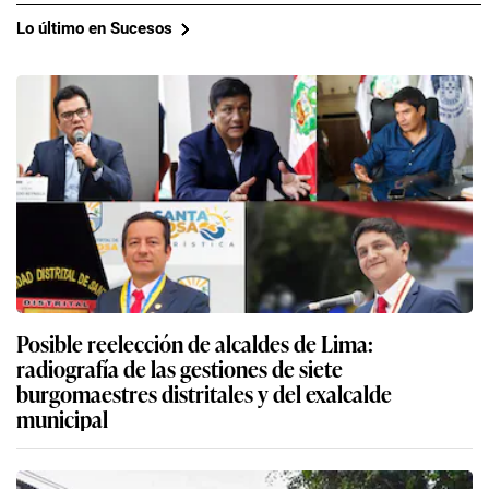
Lo último en Sucesos
Posible reelección de alcaldes de Lima:
radiografía de las gestiones de siete
burgomaestres distritales y del exalcalde
municipal