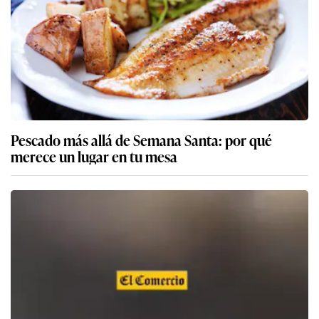
Pescado más allá de Semana Santa: por qué
merece un lugar en tu mesa