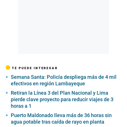
TE PUEDE INTERESAR
Semana Santa: Policía despliega más de 4 mil
efectivos en región Lambayeque
Retiran la Línea 3 del Plan Nacional y Lima
pierde clave proyecto para reducir viajes de 3
horas a 1
Puerto Maldonado lleva más de 36 horas sin
agua potable tras caída de rayo en planta