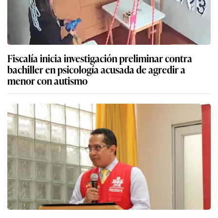
Fiscalía inicia investigación preliminar contra
bachiller en psicología acusada de agredir a
menor con autismo