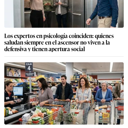
Los expertos en psicología coinciden: quienes
saludan siempre en el ascensor no viven a la
defensiva y tienen apertura social