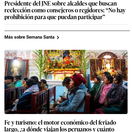
Presidente del JNE sobre alcaldes que buscan
reelección como consejeros o regidores: “No hay
prohibición para que puedan participar”
Más sobre Semana Santa
Fe y turismo: el motor económico del feriado
largo, ¿a dónde viajan los peruanos y cuánto