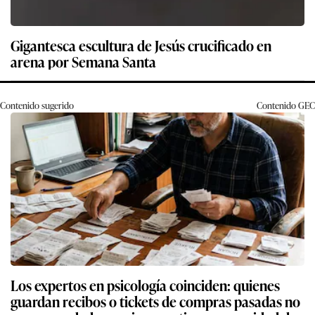
Gigantesca escultura de Jesús crucificado en
arena por Semana Santa
Contenido sugerido
Contenido
GEC
Los expertos en psicología coinciden: quienes
guardan recibos o tickets de compras pasadas no