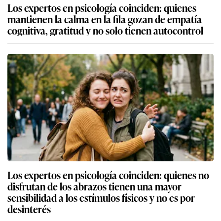
Los expertos en psicología coinciden: quienes
mantienen la calma en la fila gozan de empatía
cognitiva, gratitud y no solo tienen autocontrol
Los expertos en psicología coinciden: quienes no
disfrutan de los abrazos tienen una mayor
sensibilidad a los estímulos físicos y no es por
desinterés