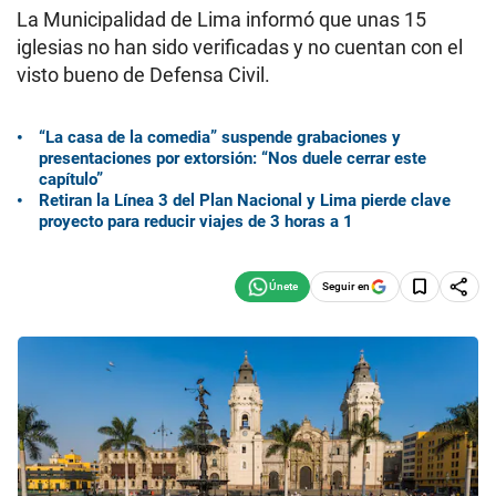
La Municipalidad de Lima informó que unas 15
iglesias no han sido verificadas y no cuentan con el
visto bueno de Defensa Civil.
“La casa de la comedia” suspende grabaciones y
presentaciones por extorsión: “Nos duele cerrar este
capítulo”
Retiran la Línea 3 del Plan Nacional y Lima pierde clave
proyecto para reducir viajes de 3 horas a 1
Seguir en