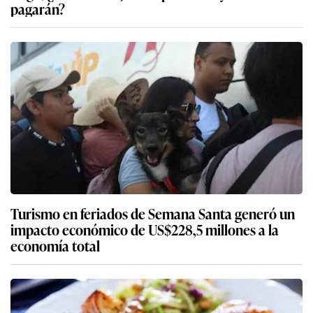
pagarán?
Turismo en feriados de Semana Santa generó un
impacto económico de US$228,5 millones a la
economía total