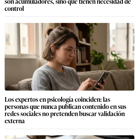
son acumuladores, sino que tienen necesidad de
control
Los expertos en psicología coinciden: las
personas que nunca publican contenido en sus
redes sociales no pretenden buscar validación
externa