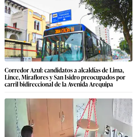
Corredor Azul: candidatos a alcaldías de Lima,
Lince, Miraflores y San Isidro preocupados por
carril bidireccional de la Avenida Arequipa