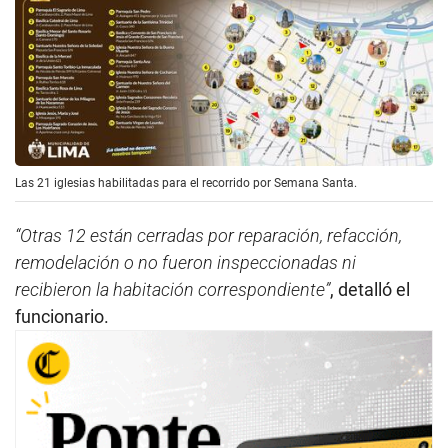
Las 21 iglesias habilitadas para el recorrido por Semana Santa.
“Otras 12 están cerradas por reparación, refacción,
remodelación o no fueron inspeccionadas ni
recibieron la habitación correspondiente”
, detalló el
funcionario.