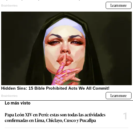
Lo más visto
1
Papa León XIV en Perú: estas son todas las actividades
confirmadas en Lima, Chiclayo, Cusco y Pucallpa