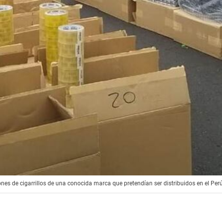
lones de cigarrillos de una conocida marca que pretendían ser distribuidos en el Per