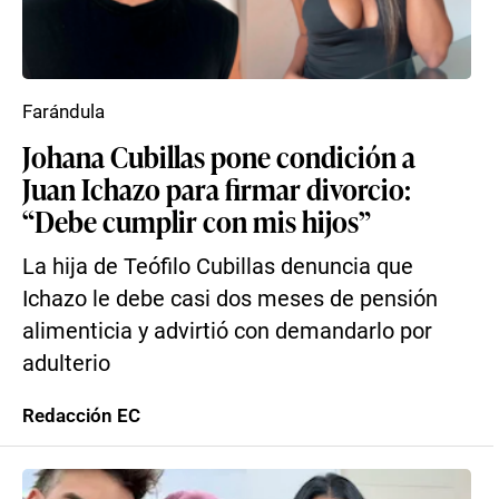
Farándula
Johana Cubillas pone condición a
Juan Ichazo para firmar divorcio:
“Debe cumplir con mis hijos”
La hija de Teófilo Cubillas denuncia que
Ichazo le debe casi dos meses de pensión
alimenticia y advirtió con demandarlo por
adulterio
Redacción EC