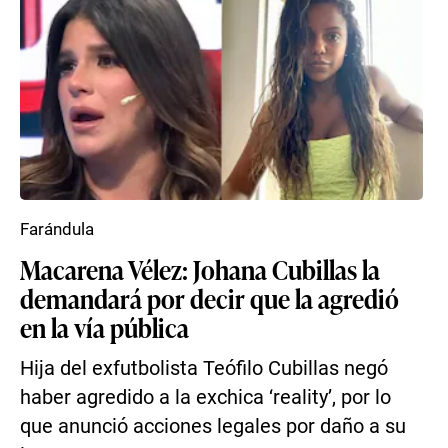
Farándula
Macarena Vélez: Johana Cubillas la
demandará por decir que la agredió
en la vía pública
Hija del exfutbolista Teófilo Cubillas negó
haber agredido a la exchica ‘reality’, por lo
que anunció acciones legales por daño a su