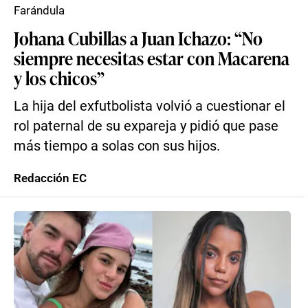
Farándula
Johana Cubillas a Juan Ichazo: “No
siempre necesitas estar con Macarena
y los chicos”
La hija del exfutbolista volvió a cuestionar el
rol paternal de su expareja y pidió que pase
más tiempo a solas con sus hijos.
Redacción EC