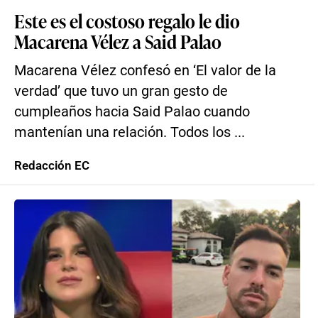
Este es el costoso regalo le dio
Macarena Vélez a Said Palao
Macarena Vélez confesó en ‘El valor de la
verdad’ que tuvo un gran gesto de
cumpleaños hacia Said Palao cuando
mantenían una relación. Todos los ...
Redacción EC