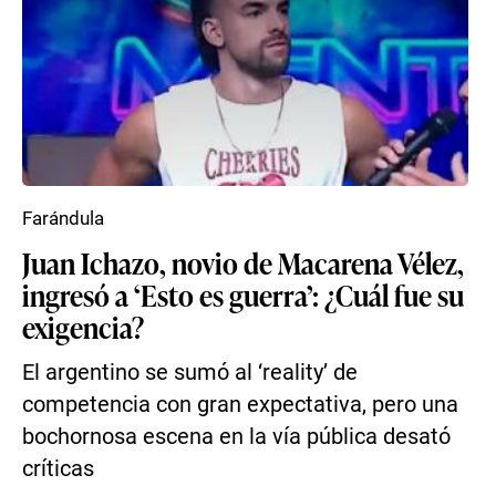
Farándula
Juan Ichazo, novio de Macarena Vélez,
ingresó a ‘Esto es guerra’: ¿Cuál fue su
exigencia?
El argentino se sumó al ‘reality’ de
competencia con gran expectativa, pero una
bochornosa escena en la vía pública desató
críticas