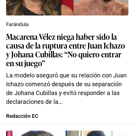
Farándula
Macarena Vélez niega haber sido la
causa de la ruptura entre Juan Ichazo
y Johana Cubillas: “No quiero entrar
en su juego”
La modelo aseguró que su relación con Juan
Ichazo comenzó después de su separación
de Johana Cubillas y evitó responder a las
declaraciones de la...
Redacción EC