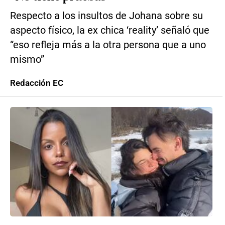
Respecto a los insultos de Johana sobre su
aspecto físico, la ex chica ‘reality’ señaló que
“eso refleja más a la otra persona que a uno
mismo”
Redacción EC