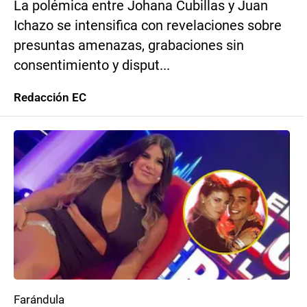
La polémica entre Johana Cubillas y Juan
Ichazo se intensifica con revelaciones sobre
presuntas amenazas, grabaciones sin
consentimiento y disput...
Redacción EC
Farándula