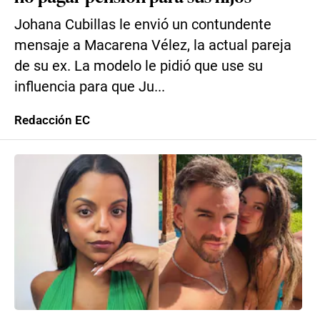
Johana Cubillas le envió un contundente
mensaje a Macarena Vélez, la actual pareja
de su ex. La modelo le pidió que use su
influencia para que Ju...
Redacción EC