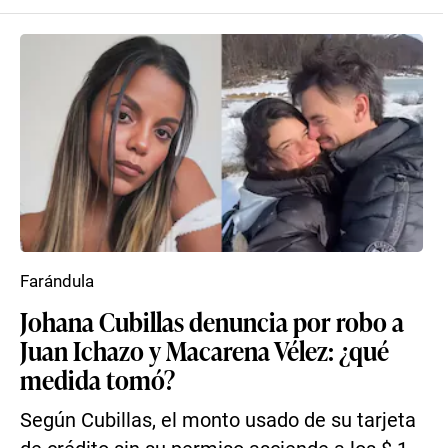
Farándula
Johana Cubillas denuncia por robo a
Juan Ichazo y Macarena Vélez: ¿qué
medida tomó?
Según Cubillas, el monto usado de su tarjeta