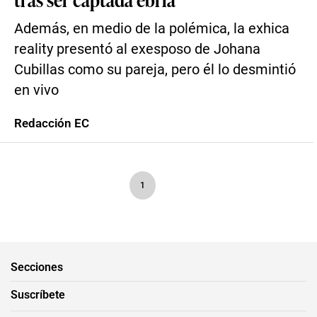
Además, en medio de la polémica, la exhica
reality presentó al exesposo de Johana
Cubillas como su pareja, pero él lo desmintió
en vivo
Redacción EC
1
Secciones
Suscríbete