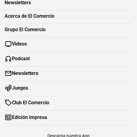
Newsletters
Acerca de El Comercio
Grupo El Comercio
Videos
Podcast
Newsletters
Juegos
Club El Comercio
Edición impresa
Descarga nuestra App