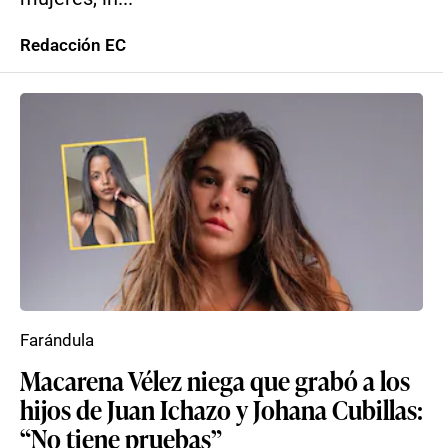
Redacción EC
Farándula
Macarena Vélez niega que grabó a los
hijos de Juan Ichazo y Johana Cubillas:
“No tiene pruebas”