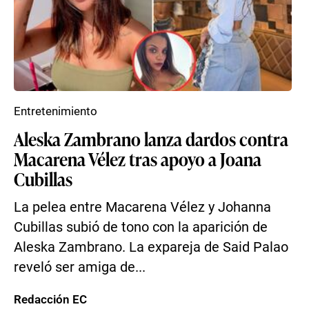
Entretenimiento
Aleska Zambrano lanza dardos contra
Macarena Vélez tras apoyo a Joana
Cubillas
La pelea entre Macarena Vélez y Johanna
Cubillas subió de tono con la aparición de
Aleska Zambrano. La expareja de Said Palao
reveló ser amiga de...
Redacción EC