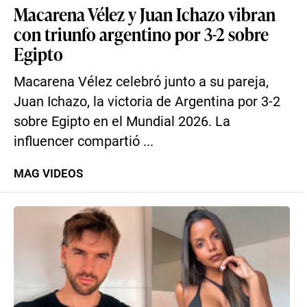
Macarena Vélez y Juan Ichazo vibran
con triunfo argentino por 3-2 sobre
Egipto
Macarena Vélez celebró junto a su pareja,
Juan Ichazo, la victoria de Argentina por 3-2
sobre Egipto en el Mundial 2026. La
influencer compartió ...
MAG VIDEOS