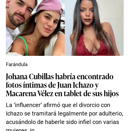
Farándula
Johana Cubillas habría encontrado
fotos íntimas de Juan Ichazo y
Macarena Vélez en tablet de sus hijos
La ‘influencer’ afirmó que el divorcio con
Ichazo se tramitará legalmente por adulterio,
acusándolo de haberle sido infiel con varias
mujeres, in...