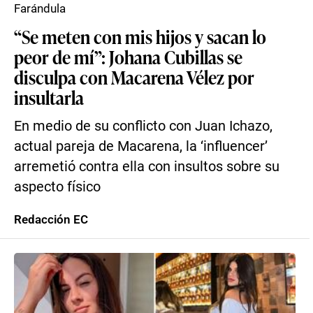
Farándula
“Se meten con mis hijos y sacan lo
peor de mí”: Johana Cubillas se
disculpa con Macarena Vélez por
insultarla
En medio de su conflicto con Juan Ichazo,
actual pareja de Macarena, la ‘influencer’
arremetió contra ella con insultos sobre su
aspecto físico
Redacción EC