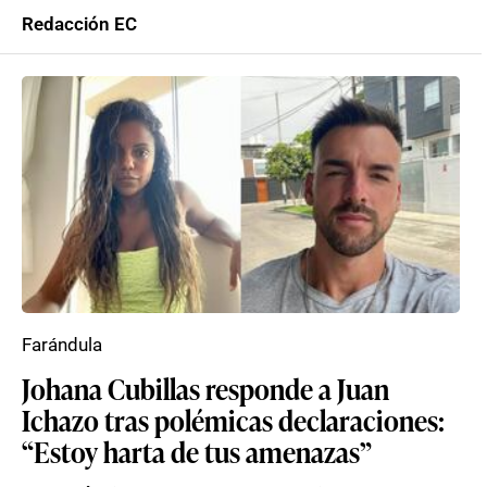
Redacción EC
Farándula
Johana Cubillas responde a Juan
Ichazo tras polémicas declaraciones:
“Estoy harta de tus amenazas”