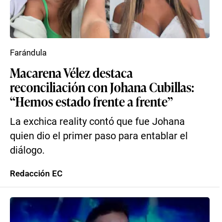
Farándula
Macarena Vélez destaca
reconciliación con Johana Cubillas:
“Hemos estado frente a frente”
La exchica reality contó que fue Johana
quien dio el primer paso para entablar el
diálogo.
Redacción EC