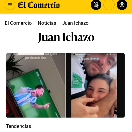
El Comercio
·
Noticias
·
Juan Ichazo
Juan Ichazo
Tendencias