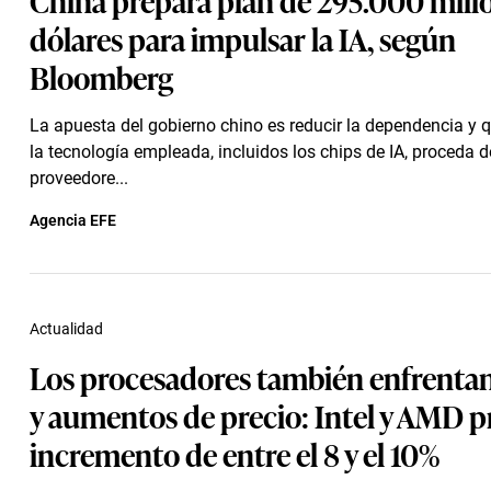
dólares para impulsar la IA, según
Bloomberg
La apuesta del gobierno chino es reducir la dependencia y q
la tecnología empleada, incluidos los chips de IA, proceda d
proveedore...
Agencia EFE
Actualidad
Los procesadores también enfrentan
y aumentos de precio: Intel y AMD p
incremento de entre el 8 y el 10%