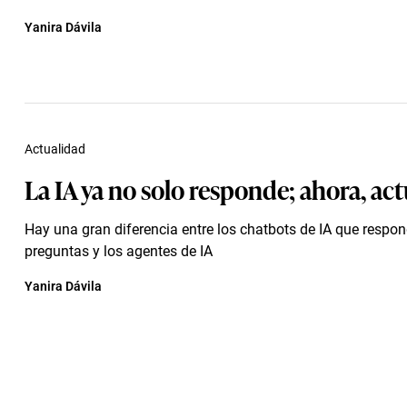
Yanira Dávila
Actualidad
La IA ya no solo responde; ahora, ac
Hay una gran diferencia entre los chatbots de IA que respo
preguntas y los agentes de IA
Yanira Dávila