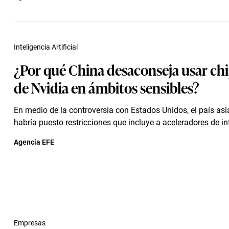
Inteligencia Artificial
¿Por qué China desaconseja usar ch
de Nvidia en ámbitos sensibles?
En medio de la controversia con Estados Unidos, el país as
habría puesto restricciones que incluye a aceleradores de int
Agencia EFE
Empresas