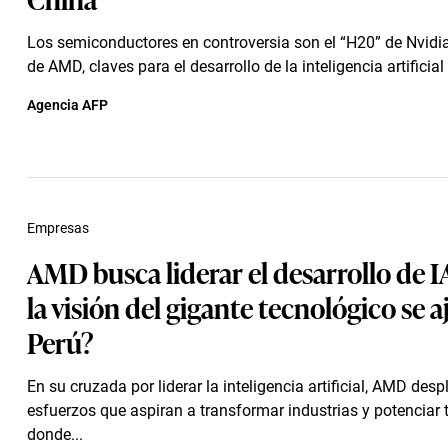
Los semiconductores en controversia son el “H20” de Nvidia
de AMD, claves para el desarrollo de la inteligencia artificial
Agencia AFP
Empresas
AMD busca liderar el desarrollo de 
la visión del gigante tecnológico se a
Perú?
En su cruzada por liderar la inteligencia artificial, AMD desp
esfuerzos que aspiran a transformar industrias y potenciar t
donde...