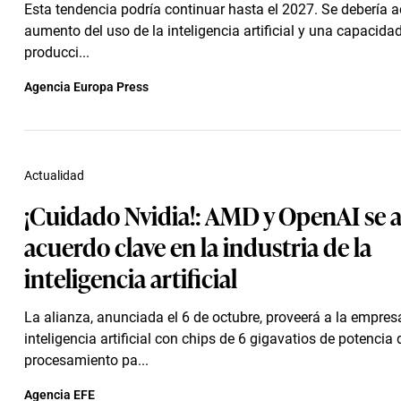
Esta tendencia podría continuar hasta el 2027. Se debería 
aumento del uso de la inteligencia artificial y una capacida
producci...
Agencia Europa Press
Actualidad
¡Cuidado Nvidia!: AMD y OpenAI se a
acuerdo clave en la industria de la
inteligencia artificial
La alianza, anunciada el 6 de octubre, proveerá a la empres
inteligencia artificial con chips de 6 gigavatios de potencia 
procesamiento pa...
Agencia EFE