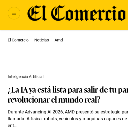
El Comercio
·
Noticias
·
Amd
Inteligencia Artificial
¿La IA ya está lista para salir de tu pa
revolucionar el mundo real?
Durante Advancing AI 2026, AMD presentó su estrategia par
llamada IA física: robots, vehículos y máquinas capaces de 
ent...