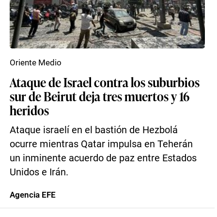
Oriente Medio
Ataque de Israel contra los suburbios
sur de Beirut deja tres muertos y 16
heridos
Ataque israelí en el bastión de Hezbolá
ocurre mientras Qatar impulsa en Teherán
un inminente acuerdo de paz entre Estados
Unidos e Irán.
Agencia EFE