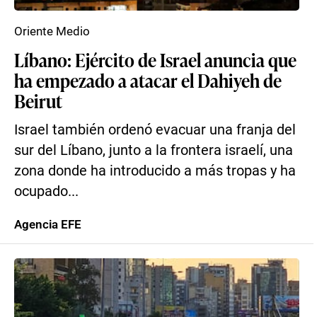
Oriente Medio
Líbano: Ejército de Israel anuncia que
ha empezado a atacar el Dahiyeh de
Beirut
Israel también ordenó evacuar una franja del
sur del Líbano, junto a la frontera israelí, una
zona donde ha introducido a más tropas y ha
ocupado...
Agencia EFE