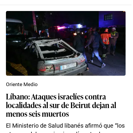
Oriente Medio
Líbano: Ataques israelíes contra
localidades al sur de Beirut dejan al
menos seis muertos
El Ministerio de Salud libanés afirmó que “los