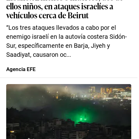
ellos niños, en ataques israelíes a
vehículos cerca de Beirut
“Los tres ataques llevados a cabo por el
enemigo israelí en la autovía costera Sidón-
Sur, específicamente en Barja, Jiyeh y
Saadiyat, causaron oc...
Agencia EFE