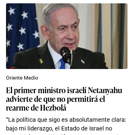
Oriente Medio
El primer ministro israelí Netanyahu
advierte de que no permitirá el
rearme de Hezbolá
“La política que sigo es absolutamente clara:
bajo mi liderazgo, el Estado de Israel no