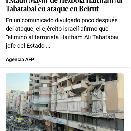
Tabatabai en ataque en Beirut
En un comunicado divulgado poco después
del ataque, el ejército israelí afirmó que
“eliminó al terrorista Haitham Ali Tabatabai,
jefe del Estado ...
Agencia AFP