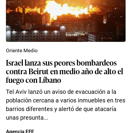
Oriente Medio
Israel lanza sus peores bombardeos
contra Beirut en medio año de alto el
fuego con Líbano
Tel Aviv lanzó un aviso de evacuación a la
población cercana a varios inmuebles en tres
barrios diferentes y alertó de que atacaría
unas presunta...
Agencia EFE