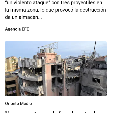
“un violento ataque” con tres proyectiles en
la misma zona, lo que provocó la destrucción
de un almacén...
Agencia EFE
Oriente Medio