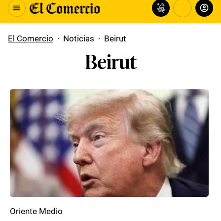
El Comercio
·
Noticias
·
Beirut
Beirut
Oriente Medio