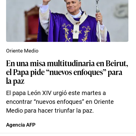
Oriente Medio
En una misa multitudinaria en Beirut,
el Papa pide “nuevos enfoques” para
la paz
El papa León XIV urgió este martes a
encontrar “nuevos enfoques” en Oriente
Medio para hacer triunfar la paz.
Agencia AFP