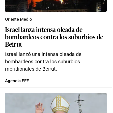
Oriente Medio
Israel lanza intensa oleada de
bombardeos contra los suburbios de
Beirut
Israel lanzó una intensa oleada de
bombardeos contra los suburbios
meridionales de Beirut.
Agencia EFE