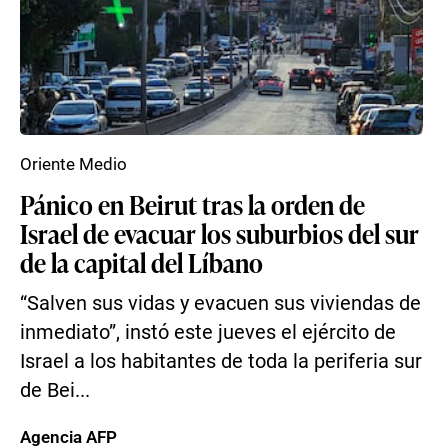
Oriente Medio
Pánico en Beirut tras la orden de
Israel de evacuar los suburbios del sur
de la capital del Líbano
“Salven sus vidas y evacuen sus viviendas de
inmediato”, instó este jueves el ejército de
Israel a los habitantes de toda la periferia sur
de Bei...
Agencia AFP