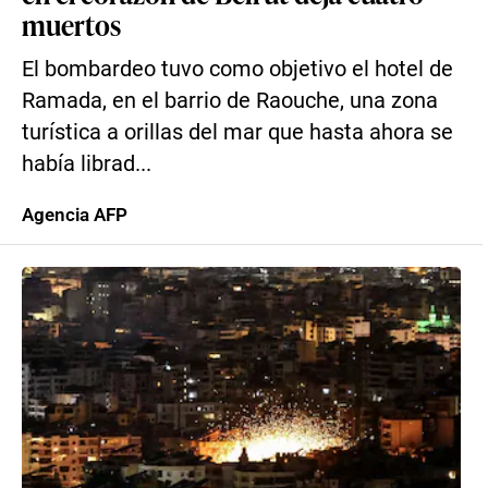
muertos
El bombardeo tuvo como objetivo el hotel de
Ramada, en el barrio de Raouche, una zona
turística a orillas del mar que hasta ahora se
había librad...
Agencia AFP