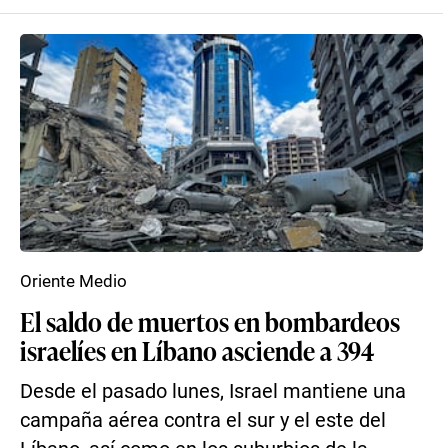
Oriente Medio
El saldo de muertos en bombardeos
israelíes en Líbano asciende a 394
Desde el pasado lunes, Israel mantiene una
campaña aérea contra el sur y el este del