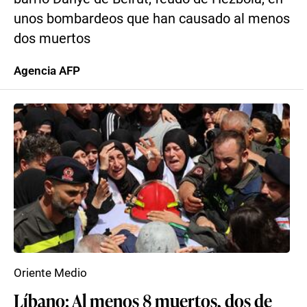
unos bombardeos que han causado al menos
dos muertos
Agencia AFP
Oriente Medio
Líbano: Al menos 8 muertos, dos de