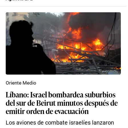
Oriente Medio
Líbano: Israel bombardea suburbios
del sur de Beirut minutos después de
emitir orden de evacuación
Los aviones de combate israelíes lanzaron