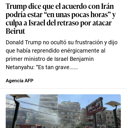
Trump dice que el acuerdo con Irán
podría estar “en unas pocas horas” y
culpa a Israel del retraso por atacar
Beirut
Donald Trump no ocultó su frustración y dijo
que había reprendido enérgicamente al
primer ministro de Israel Benjamin
Netanyahu: “Es tan grave......
Agencia AFP