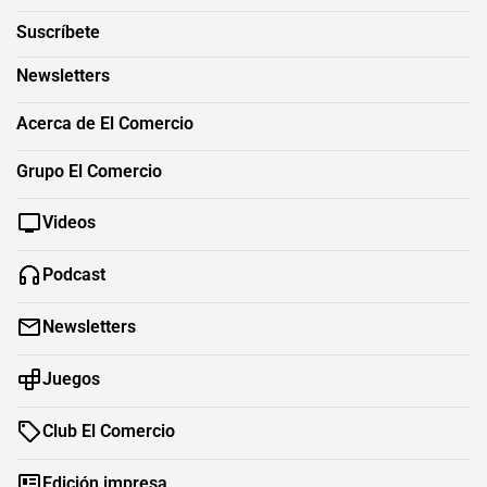
Suscríbete
Newsletters
Acerca de El Comercio
Grupo El Comercio
Videos
Podcast
Newsletters
Juegos
Club El Comercio
Edición impresa