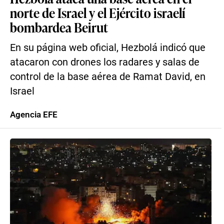
norte de Israel y el Ejército israelí
bombardea Beirut
En su página web oficial, Hezbolá indicó que
atacaron con drones los radares y salas de
control de la base aérea de Ramat David, en
Israel
Agencia EFE