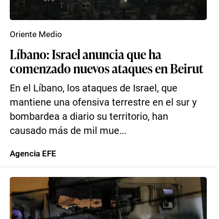
Oriente Medio
Líbano: Israel anuncia que ha
comenzado nuevos ataques en Beirut
En el Líbano, los ataques de Israel, que
mantiene una ofensiva terrestre en el sur y
bombardea a diario su territorio, han
causado más de mil mue...
Agencia EFE