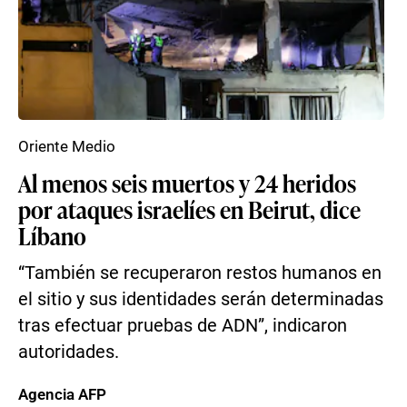
Oriente Medio
Al menos seis muertos y 24 heridos
por ataques israelíes en Beirut, dice
Líbano
“También se recuperaron restos humanos en
el sitio y sus identidades serán determinadas
tras efectuar pruebas de ADN”, indicaron
autoridades.
Agencia AFP