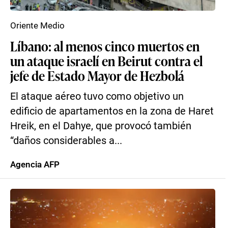
Oriente Medio
Líbano: al menos cinco muertos en
un ataque israelí en Beirut contra el
jefe de Estado Mayor de Hezbolá
El ataque aéreo tuvo como objetivo un
edificio de apartamentos en la zona de Haret
Hreik, en el Dahye, que provocó también
“daños considerables a...
Agencia AFP