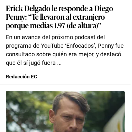
Erick Delgado le responde a Diego
Penny: “Te llevaron al extranjero
porque medías 1.97 (de altura)”
En un avance del próximo podcast del
programa de YouTube ‘Enfocados’, Penny fue
consultado sobre quién era mejor, y destacó
que él sí jugó fuera ...
Redacción EC