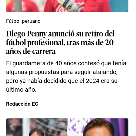
Fútbol peruano
Diego Penny anunció su retiro del
fútbol profesional, tras más de 20
años de carrera
El guardameta de 40 años confesó que tenía
algunas propuestas para seguir atajando,
pero ya había decidido que el 2024 era su
último año.
Redacción EC