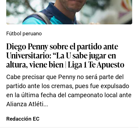
Fútbol peruano
Diego Penny sobre el partido ante
Universitario: “La U sabe jugar en
altura, viene bien | Liga 1 Te Apuesto
Cabe precisar que Penny no será parte del
partido ante los cremas, pues fue expulsado
en la última fecha del campeonato local ante
Alianza Atléti...
Redacción EC