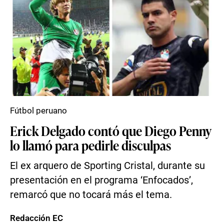
Fútbol peruano
Erick Delgado contó que Diego Penny
lo llamó para pedirle disculpas
El ex arquero de Sporting Cristal, durante su
presentación en el programa ‘Enfocados’,
remarcó que no tocará más el tema.
Redacción EC