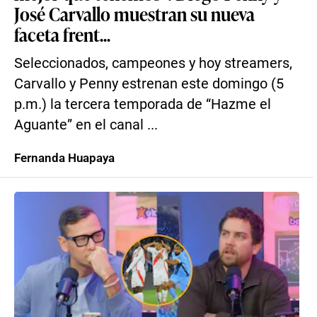
José Carvallo muestran su nueva
faceta frent...
Seleccionados, campeones y hoy streamers,
Carvallo y Penny estrenan este domingo (5
p.m.) la tercera temporada de “Hazme el
Aguante” en el canal ...
Fernanda Huapaya