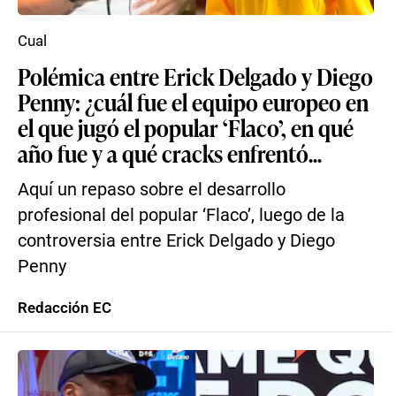
Cual
Polémica entre Erick Delgado y Diego
Penny: ¿cuál fue el equipo europeo en
el que jugó el popular ‘Flaco’, en qué
año fue y a qué cracks enfrentó...
Aquí un repaso sobre el desarrollo
profesional del popular ‘Flaco’, luego de la
controversia entre Erick Delgado y Diego
Penny
Redacción EC