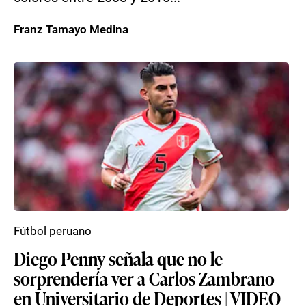
Franz Tamayo Medina
Fútbol peruano
Diego Penny señala que no le
sorprendería ver a Carlos Zambrano
en Universitario de Deportes | VIDEO