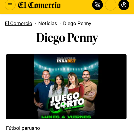
El Comercio
·
Noticias
·
Diego Penny
Diego Penny
Fútbol peruano