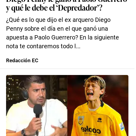
y qué le debe el ‘Depredador’?
¿Qué es lo que dijo el ex arquero Diego
Penny sobre el día en el que ganó una
apuesta a Paolo Guerrero? En la siguiente
nota te contaremos todo l...
Redacción EC