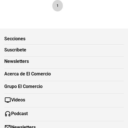
1
Secciones
Suscríbete
Newsletters
Acerca de El Comercio
Grupo El Comercio
Videos
Podcast
Newsletters