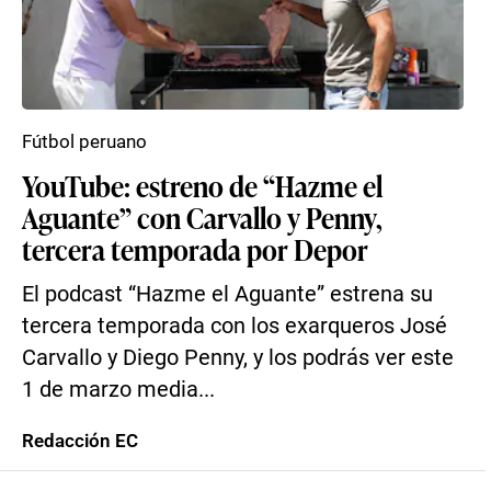
Fútbol peruano
YouTube: estreno de “Hazme el
Aguante” con Carvallo y Penny,
tercera temporada por Depor
El podcast “Hazme el Aguante” estrena su
tercera temporada con los exarqueros José
Carvallo y Diego Penny, y los podrás ver este
1 de marzo media...
Redacción EC