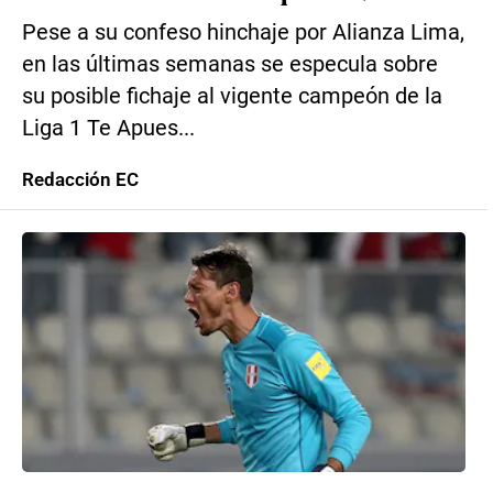
Pese a su confeso hinchaje por Alianza Lima,
en las últimas semanas se especula sobre
su posible fichaje al vigente campeón de la
Liga 1 Te Apues...
Redacción EC