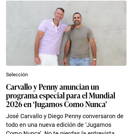
Selección
Carvallo y Penny anuncian un
programa especial para el Mundial
2026 en ‘Jugamos Como Nunca’
José Carvallo y Diego Penny conversaron de
todo en una nueva edición de ‘Jugamos
Como Nunca’. No te pierdas la entrevista.