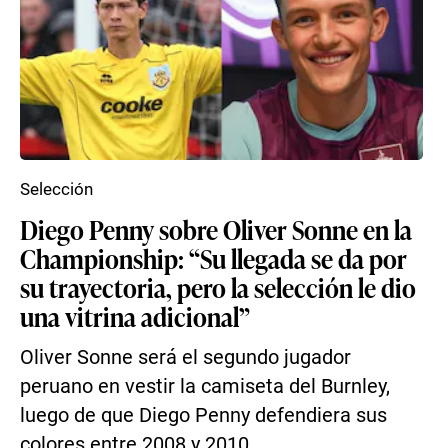
Selección
Diego Penny sobre Oliver Sonne en la
Championship: “Su llegada se da por
su trayectoria, pero la selección le dio
una vitrina adicional”
Oliver Sonne será el segundo jugador
peruano en vestir la camiseta del Burnley,
luego de que Diego Penny defendiera sus
colores entre 2008 y 2010...