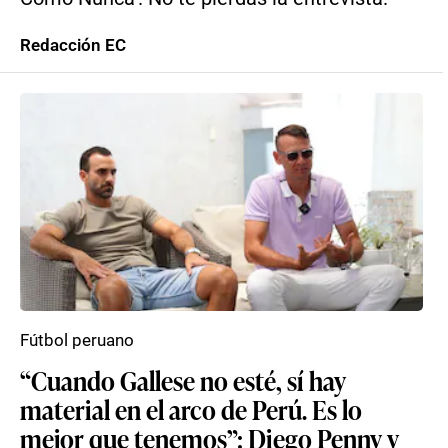
Redacción EC
Fútbol peruano
“Cuando Gallese no esté, sí hay
material en el arco de Perú. Es lo
mejor que tenemos”: Diego Penny y