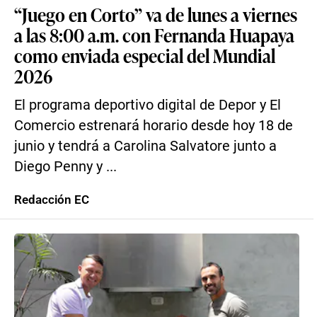
“Juego en Corto” va de lunes a viernes
a las 8:00 a.m. con Fernanda Huapaya
como enviada especial del Mundial
2026
El programa deportivo digital de Depor y El
Comercio estrenará horario desde hoy 18 de
junio y tendrá a Carolina Salvatore junto a
Diego Penny y ...
Redacción EC