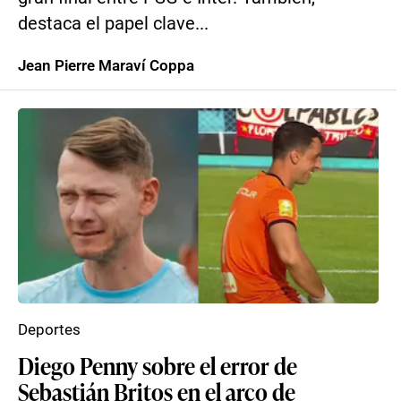
destaca el papel clave...
Jean Pierre Maraví Coppa
Deportes
Diego Penny sobre el error de
Sebastián Britos en el arco de