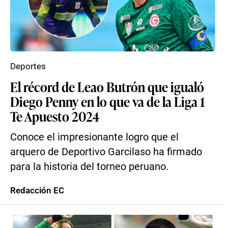
Deportes
El récord de Leao Butrón que igualó
Diego Penny en lo que va de la Liga 1
Te Apuesto 2024
Conoce el impresionante logro que el
arquero de Deportivo Garcilaso ha firmado
para la historia del torneo peruano.
Redacción EC