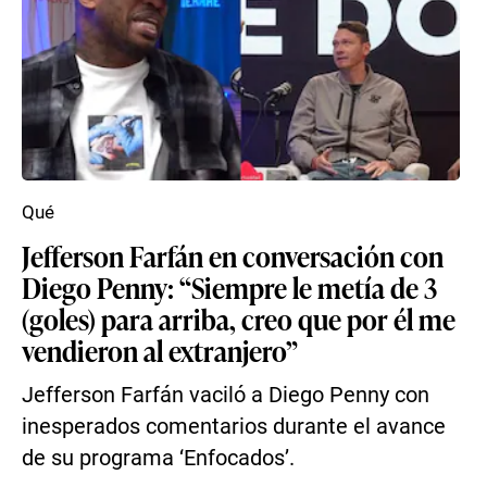
Qué
Jefferson Farfán en conversación con
Diego Penny: “Siempre le metía de 3
(goles) para arriba, creo que por él me
vendieron al extranjero”
Jefferson Farfán vaciló a Diego Penny con
inesperados comentarios durante el avance
de su programa ‘Enfocados’.