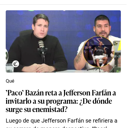
Qué
’Paco’ Bazán reta a Jefferson Farfán a
invitarlo a su programa: ¿De dónde
surge su enemistad?
Luego de que Jefferson Farfán se refiriera a