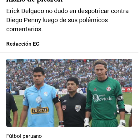
Erick Delgado no dudo en despotricar contra
Diego Penny luego de sus polémicos
comentarios.
Redacción EC
Fútbol peruano