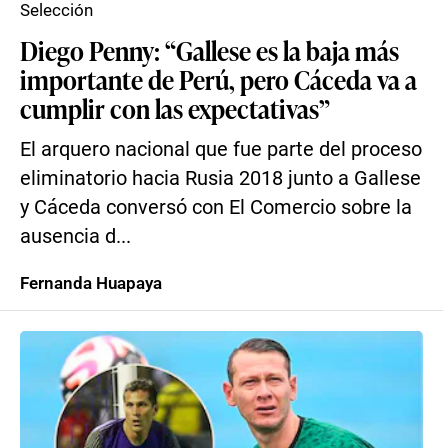
Selección
Diego Penny: “Gallese es la baja más
importante de Perú, pero Cáceda va a
cumplir con las expectativas”
El arquero nacional que fue parte del proceso
eliminatorio hacia Rusia 2018 junto a Gallese
y Cáceda conversó con El Comercio sobre la
ausencia d...
Fernanda Huapaya