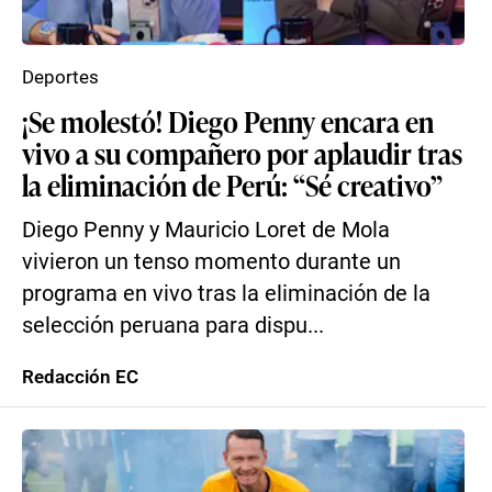
Deportes
¡Se molestó! Diego Penny encara en
vivo a su compañero por aplaudir tras
la eliminación de Perú: “Sé creativo”
Diego Penny y Mauricio Loret de Mola
vivieron un tenso momento durante un
programa en vivo tras la eliminación de la
selección peruana para dispu...
Redacción EC