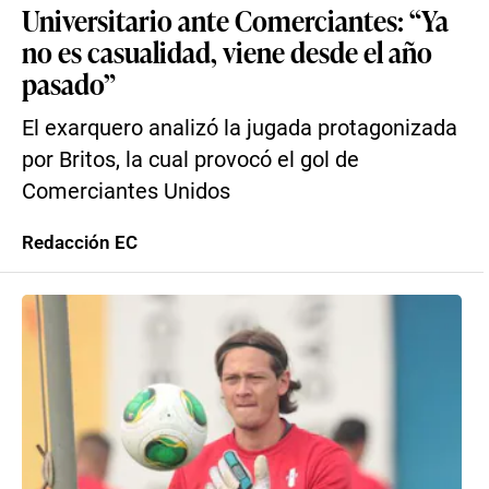
Universitario ante Comerciantes: “Ya
no es casualidad, viene desde el año
pasado”
El exarquero analizó la jugada protagonizada
por Britos, la cual provocó el gol de
Comerciantes Unidos
Redacción EC