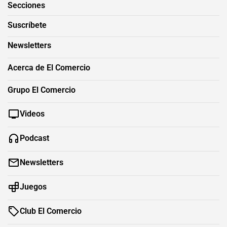
Secciones
Suscríbete
Newsletters
Acerca de El Comercio
Grupo El Comercio
Videos
Podcast
Newsletters
Juegos
Club El Comercio