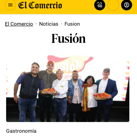
El Comercio
·
Noticias
·
Fusion
Fusión
Gastronomía