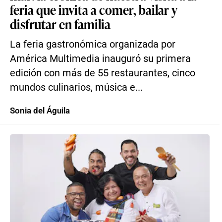
feria que invita a comer, bailar y
disfrutar en familia
La feria gastronómica organizada por
América Multimedia inauguró su primera
edición con más de 55 restaurantes, cinco
mundos culinarios, música e...
Sonia del Águila