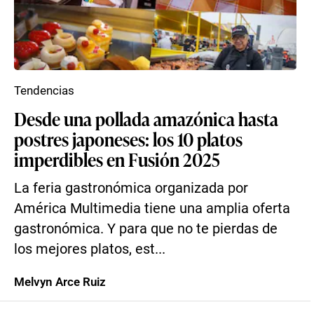
Tendencias
Desde una pollada amazónica hasta
postres japoneses: los 10 platos
imperdibles en Fusión 2025
La feria gastronómica organizada por
América Multimedia tiene una amplia oferta
gastronómica. Y para que no te pierdas de
los mejores platos, est...
Melvyn Arce Ruiz