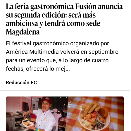
La feria gastronómica Fusión anuncia
su segunda edición: será más
ambiciosa y tendrá como sede
Magdalena
El festival gastronómico organizado por
América Multimedia volverá en septiembre
para un evento que, a lo largo de cuatro
fechas, ofrecerá lo mej...
Redacción EC