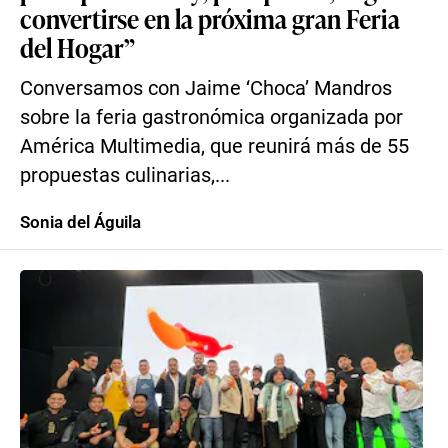
convertirse en la próxima gran Feria
del Hogar”
Conversamos con Jaime ‘Choca’ Mandros
sobre la feria gastronómica organizada por
América Multimedia, que reunirá más de 55
propuestas culinarias,...
Sonia del Águila