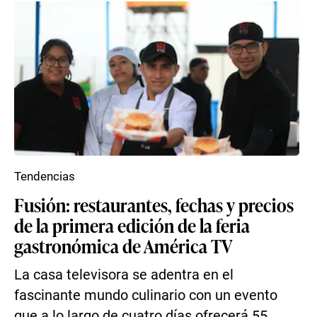
Tendencias
Fusión: restaurantes, fechas y precios
de la primera edición de la feria
gastronómica de América TV
La casa televisora se adentra en el
fascinante mundo culinario con un evento
que a lo largo de cuatro días ofrecerá 55