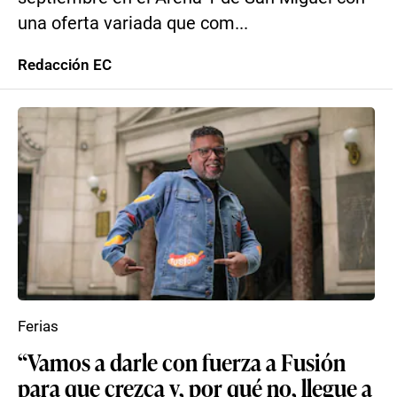
una oferta variada que com...
Redacción EC
Ferias
“Vamos a darle con fuerza a Fusión
para que crezca y, por qué no, llegue a