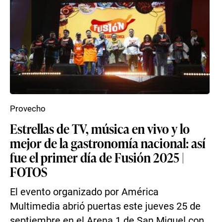
Provecho
Estrellas de TV, música en vivo y lo
mejor de la gastronomía nacional: así
fue el primer día de Fusión 2025 |
FOTOS
El evento organizado por América
Multimedia abrió puertas este jueves 25 de
septiembre en el Arena 1 de San Miguel con