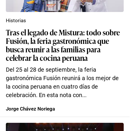
Historias
Tras el legado de Mistura: todo sobre
Fusión, la feria gastronómica que
busca reunir a las familias para
celebrar la cocina peruana
Del 25 al 28 de septiembre, la feria
gastronómica Fusión reunirá a los mejor de
la cocina peruana en cuatro días de
celebración. En esta nota con...
Jorge Chávez Noriega