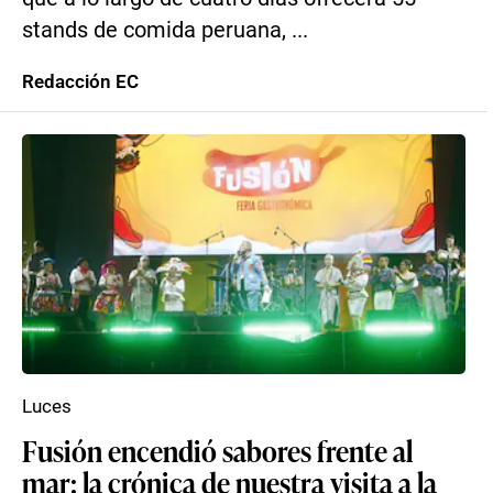
stands de comida peruana, ...
Redacción EC
Luces
Fusión encendió sabores frente al
mar: la crónica de nuestra visita a la