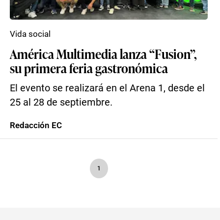
Vida social
América Multimedia lanza “Fusion”,
su primera feria gastronómica
El evento se realizará en el Arena 1, desde el
25 al 28 de septiembre.
Redacción EC
1