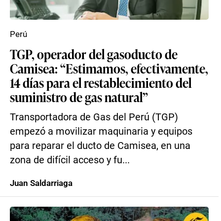
Perú
TGP, operador del gasoducto de
Camisea: “Estimamos, efectivamente,
14 días para el restablecimiento del
suministro de gas natural”
Transportadora de Gas del Perú (TGP)
empezó a movilizar maquinaria y equipos
para reparar el ducto de Camisea, en una
zona de difícil acceso y fu...
Juan Saldarriaga