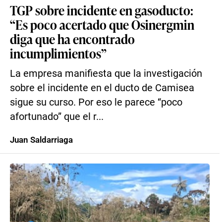
TGP sobre incidente en gasoducto:
“Es poco acertado que Osinergmin
diga que ha encontrado
incumplimientos”
La empresa manifiesta que la investigación
sobre el incidente en el ducto de Camisea
sigue su curso. Por eso le parece “poco
afortunado” que el r...
Juan Saldarriaga