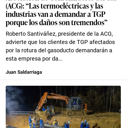
(ACG): “Las termoeléctricas y las
industrias van a demandar a TGP
porque los daños son tremendos”
Roberto Santiváñez, presidente de la ACG,
advierte que los clientes de TGP afectados
por la rotura del gasoducto demandarán a
esta empresa por da...
Juan Saldarriaga