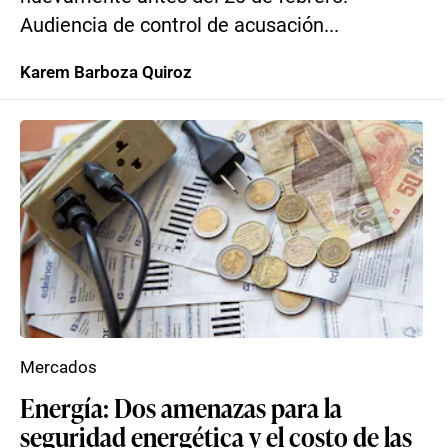
Audiencia de control de acusación...
Karem Barboza Quiroz
Mercados
Energía: Dos amenazas para la
seguridad energética y el costo de las