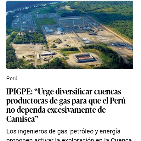
Perú
IPIGPE: “Urge diversificar cuencas
productoras de gas para que el Perú
no dependa excesivamente de
Camisea”
Los ingenieros de gas, petróleo y energía
proponen activar la exploración en la Cuenca