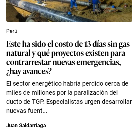
Perú
Este ha sido el costo de 13 días sin gas
natural y qué proyectos existen para
contrarrestar nuevas emergencias,
¿hay avances?
El sector energético habría perdido cerca de
miles de millones por la paralización del
ducto de TGP. Especialistas urgen desarrollar
nuevas fuent...
Juan Saldarriaga