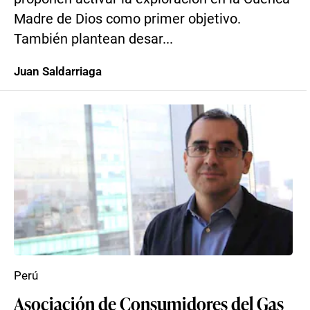
Madre de Dios como primer objetivo.
También plantean desar...
Juan Saldarriaga
Perú
Asociación de Consumidores del Gas