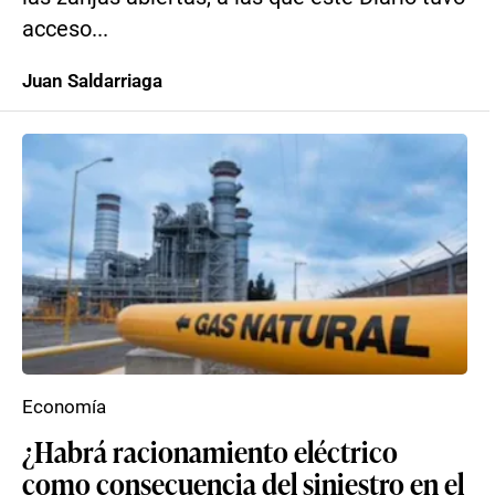
acceso...
Juan Saldarriaga
Economía
¿Habrá racionamiento eléctrico
como consecuencia del siniestro en el