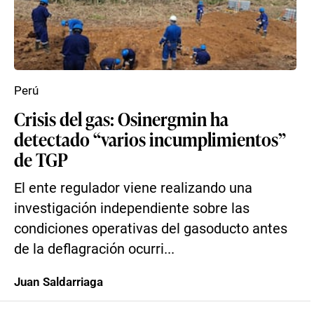
Perú
Crisis del gas: Osinergmin ha
detectado “varios incumplimientos”
de TGP
El ente regulador viene realizando una
investigación independiente sobre las
condiciones operativas del gasoducto antes
de la deflagración ocurri...
Juan Saldarriaga