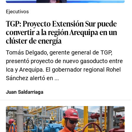
Ejecutivos
TGP: Proyecto Extensión Sur puede
convertir a la región Arequipa en un
clúster de energía
Tomás Delgado, gerente general de TGP,
presentó proyecto de nuevo gasoducto entre
Ica y Arequipa. El gobernador regional Rohel
Sánchez alertó en ...
Juan Saldarriaga