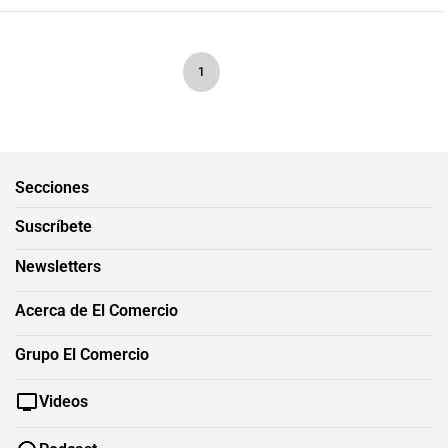
1
Secciones
Suscríbete
Newsletters
Acerca de El Comercio
Grupo El Comercio
Videos