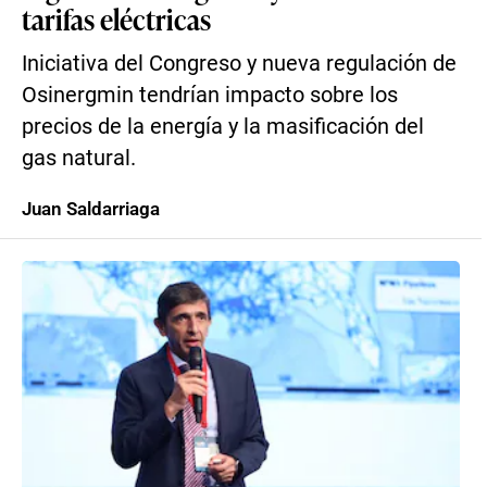
tarifas eléctricas
Iniciativa del Congreso y nueva regulación de
Osinergmin tendrían impacto sobre los
precios de la energía y la masificación del
gas natural.
Juan Saldarriaga