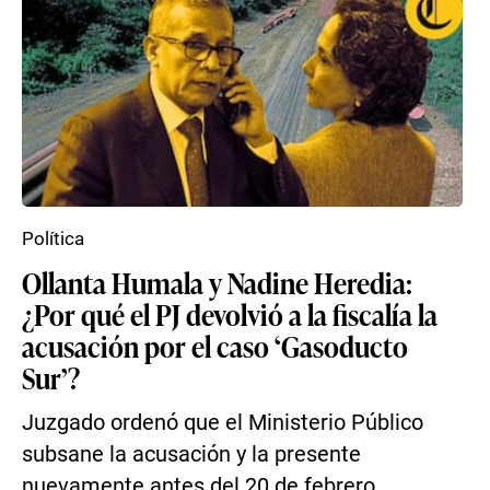
Política
Ollanta Humala y Nadine Heredia:
¿Por qué el PJ devolvió a la fiscalía la
acusación por el caso ‘Gasoducto
Sur’?
Juzgado ordenó que el Ministerio Público
subsane la acusación y la presente
nuevamente antes del 20 de febrero.