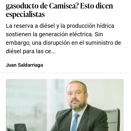
gasoducto de Camisea? Esto dicen
especialistas
La reserva a diésel y la producción hídrica
sostienen la generación eléctrica. Sin
embargo, una disrupción en el suministro de
diésel para las ce...
Juan Saldarriaga