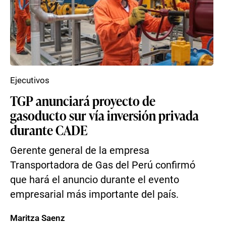
Ejecutivos
TGP anunciará proyecto de
gasoducto sur vía inversión privada
durante CADE
Gerente general de la empresa
Transportadora de Gas del Perú confirmó
que hará el anuncio durante el evento
empresarial más importante del país.
Maritza Saenz