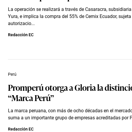
La operación se realizará a través de Casaracra, subsidiar
Yura, e implica la compra del 55% de Cemix Ecuador, sujeta
autorizacio...
Redacción EC
Perú
Promperú otorga a Gloria la distinc
“Marca Perú”
La marca peruana, con más de ocho décadas en el mercado
suma a un importante grupo de empresas acreditadas por 
Redacción EC