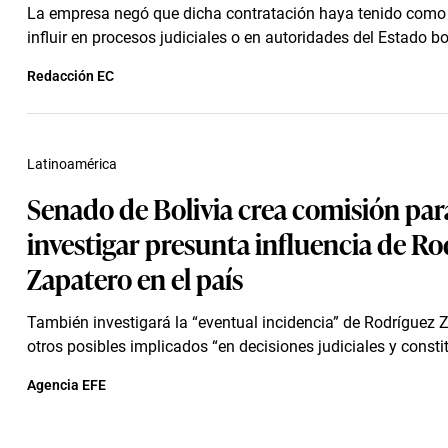
La empresa negó que dicha contratación haya tenido como 
influir en procesos judiciales o en autoridades del Estado bo
Redacción EC
Latinoamérica
Senado de Bolivia crea comisión par
investigar presunta influencia de R
Zapatero en el país
También investigará la “eventual incidencia” de Rodríguez Z
otros posibles implicados “en decisiones judiciales y constit
Agencia EFE