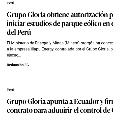
Perú
Grupo Gloria obtiene autorización 
iniciar estudios de parque eólico en 
del Perú
El Ministerio de Energía y Minas (Minem) otorgó una conce
a la empresa illapu Energy, controlada por el Grupo Gloria, p
ejecuc...
Redacción EC
Perú
Grupo Gloria apunta a Ecuador y fi
contrato para adquirir el control de