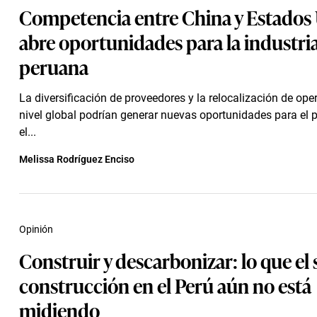
Competencia entre China y Estados
abre oportunidades para la industri
peruana
La diversificación de proveedores y la relocalización de ope
nivel global podrían generar nuevas oportunidades para el p
el...
Melissa Rodríguez Enciso
Opinión
Construir y descarbonizar: lo que el 
construcción en el Perú aún no está
midiendo