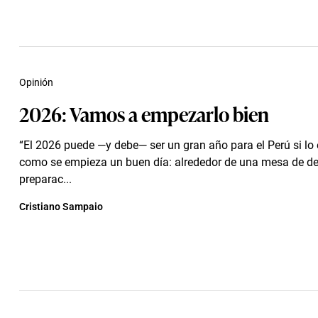
Opinión
2026: Vamos a empezarlo bien
“El 2026 puede —y debe— ser un gran año para el Perú si 
como se empieza un buen día: alrededor de una mesa de d
preparac...
Cristiano Sampaio