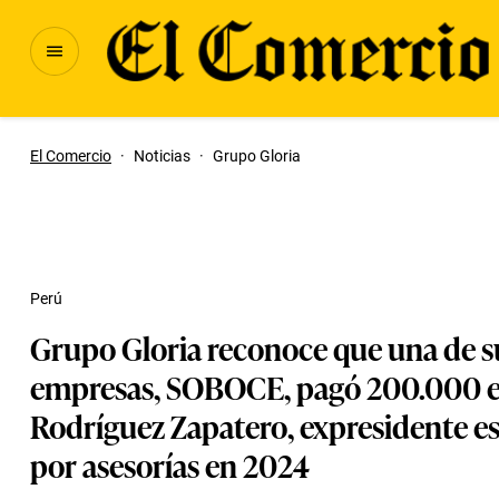
El Comercio
·
Noticias
·
Grupo Gloria
Perú
Grupo Gloria reconoce que una de s
empresas, SOBOCE, pagó 200.000 e
Rodríguez Zapatero, expresidente e
por asesorías en 2024