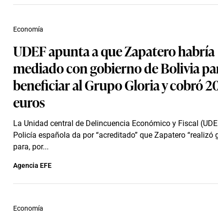
Economía
UDEF apunta a que Zapatero habría
mediado con gobierno de Bolivia pa
beneficiar al Grupo Gloria y cobró 
euros
La Unidad central de Delincuencia Económico y Fiscal (UDE
Policía española da por “acreditado” que Zapatero “realizó 
para, por...
Agencia EFE
Economía