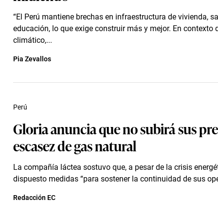
“El Perú mantiene brechas en infraestructura de vivienda, sa
educación, lo que exige construir más y mejor. En contexto
climático,...
Pia Zevallos
Perú
Gloria anuncia que no subirá sus pre
escasez de gas natural
La compañía láctea sostuvo que, a pesar de la crisis energét
dispuesto medidas “para sostener la continuidad de sus op
Redacción EC