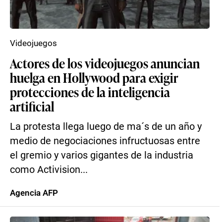
Videojuegos
Actores de los videojuegos anuncian
huelga en Hollywood para exigir
protecciones de la inteligencia
artificial
La protesta llega luego de ma´s de un año y
medio de negociaciones infructuosas entre
el gremio y varios gigantes de la industria
como Activision...
Agencia AFP