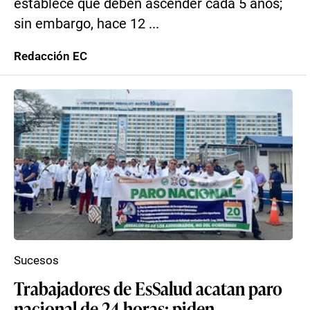
establece que deben ascender cada 5 años;
sin embargo, hace 12 ...
Redacción EC
Sucesos
Trabajadores de EsSalud acatan paro
nacional de 24 horas: piden