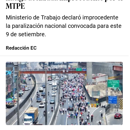
MTPE
Ministerio de Trabajo declaró improcedente
la paralización nacional convocada para este
9 de setiembre.
Redacción EC