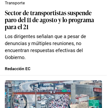
Transporte
Sector de transportistas suspende
paro del 11 de agosto y lo programa
para el 21
Los dirigentes señalan que a pesar de
denuncias y múltiples reuniones, no
encuentran respuestas efectivas del
Gobierno.
Redacción EC