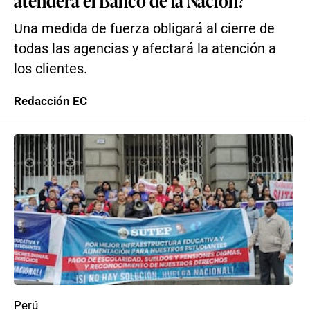
atenderá el Banco de la Nación?
Una medida de fuerza obligará al cierre de
todas las agencias y afectará la atención a
los clientes.
Redacción EC
Perú