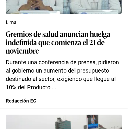
Lima
Gremios de salud anuncian huelga
indefinida que comienza el 21 de
noviembre
Durante una conferencia de prensa, pidieron
al gobierno un aumento del presupuesto
destinado al sector, exigiendo que llegue al
10% del Producto ...
Redacción EC