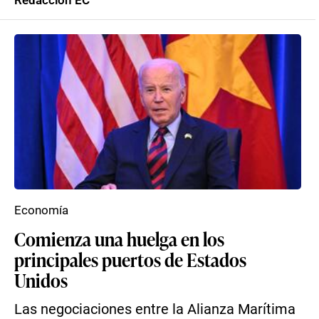
Redacción EC
Economía
Comienza una huelga en los
principales puertos de Estados
Unidos
Las negociaciones entre la Alianza Marítima