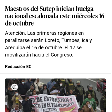
Maestros del Sutep inician huelga
nacional escalonada este miércoles 16
de octubre
Atención. Las primeras regiones en
paralizarse serán Loreto, Tumbes, Ica y
Arequipa el 16 de octubre. El 17 se
movilizarán hacia el Congreso.
Redacción EC