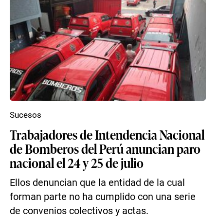
Sucesos
Trabajadores de Intendencia Nacional
de Bomberos del Perú anuncian paro
nacional el 24 y 25 de julio
Ellos denuncian que la entidad de la cual
forman parte no ha cumplido con una serie
de convenios colectivos y actas.