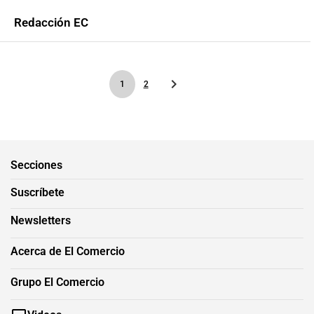
Redacción EC
1
2
Secciones
Suscríbete
Newsletters
Acerca de El Comercio
Grupo El Comercio