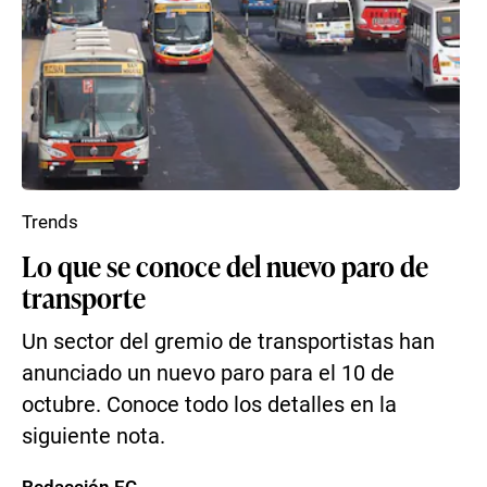
Trends
Lo que se conoce del nuevo paro de
transporte
Un sector del gremio de transportistas han
anunciado un nuevo paro para el 10 de
octubre. Conoce todo los detalles en la
siguiente nota.