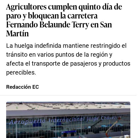
Agricultores cumplen quinto día de
paro y bloquean la carretera
Fernando Belaunde Terry en San
Martín
La huelga indefinida mantiene restringido el
tránsito en varios puntos de la región y
afecta el transporte de pasajeros y productos
perecibles.
Redacción EC