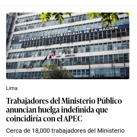
Lima
Trabajadores del Ministerio Público
anuncian huelga indefinida que
coincidiría con el APEC
Cerca de 18,000 trabajadores del Ministerio