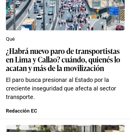
Qué
¿Habrá nuevo paro de transportistas
en Lima y Callao? cuándo, quienés lo
acatan y más de la movilización
El paro busca presionar al Estado por la
creciente inseguridad que afecta al sector
transporte.
Redacción EC