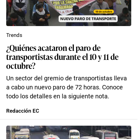
Trends
¿Quiénes acataron el paro de
transportistas durante el 10 y 11 de
octubre?
Un sector del gremio de transportistas lleva
a cabo un nuevo paro de 72 horas. Conoce
todo los detalles en la siguiente nota.
Redacción EC