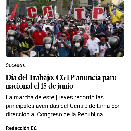
Sucesos
Día del Trabajo: CGTP anuncia paro
nacional el 15 de junio
La marcha de este jueves recorrió las
principales avenidas del Centro de Lima con
dirección al Congreso de la República.
Redacción EC