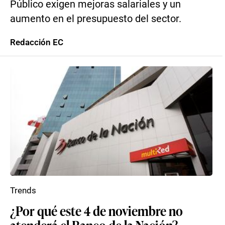
Público exigen mejoras salariales y un
aumento en el presupuesto del sector.
Redacción EC
Trends
¿Por qué este 4 de noviembre no