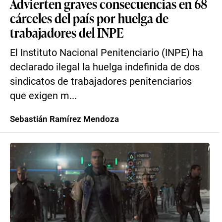
Advierten graves consecuencias en 68
cárceles del país por huelga de
trabajadores del INPE
El Instituto Nacional Penitenciario (INPE) ha
declarado ilegal la huelga indefinida de dos
sindicatos de trabajadores penitenciarios
que exigen m...
Sebastián Ramírez Mendoza