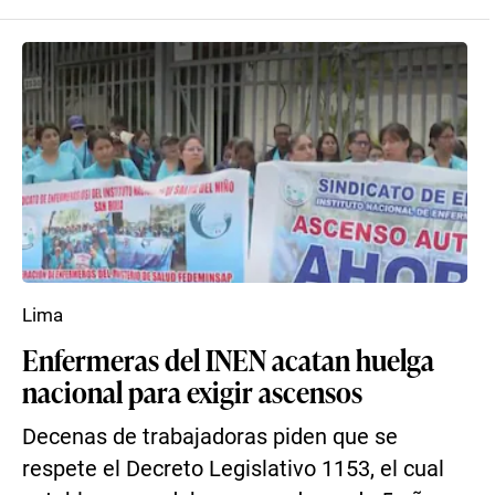
Lima
Enfermeras del INEN acatan huelga
nacional para exigir ascensos
Decenas de trabajadoras piden que se
respete el Decreto Legislativo 1153, el cual