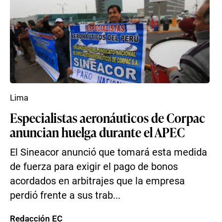
Lima
Especialistas aeronáuticos de Corpac
anuncian huelga durante el APEC
El Sineacor anunció que tomará esta medida
de fuerza para exigir el pago de bonos
acordados en arbitrajes que la empresa
perdió frente a sus trab...
Redacción EC