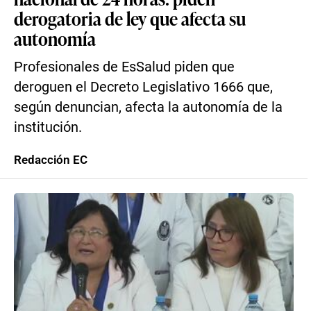
derogatoria de ley que afecta su
autonomía
Profesionales de EsSalud piden que
deroguen el Decreto Legislativo 1666 que,
según denuncian, afecta la autonomía de la
institución.
Redacción EC