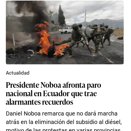
Actualidad
Presidente Noboa afronta paro
nacional en Ecuador que trae
alarmantes recuerdos
Daniel Noboa remarca que no dará marcha
atrás en la eliminación del subsidio al diésel,
motivo de las protestas en varias provincias