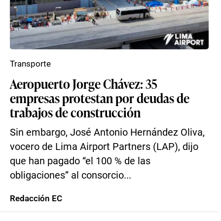
Transporte
Aeropuerto Jorge Chávez: 35
empresas protestan por deudas de
trabajos de construcción
Sin embargo, José Antonio Hernández Oliva,
vocero de Lima Airport Partners (LAP), dijo
que han pagado “el 100 % de las
obligaciones” al consorcio...
Redacción EC