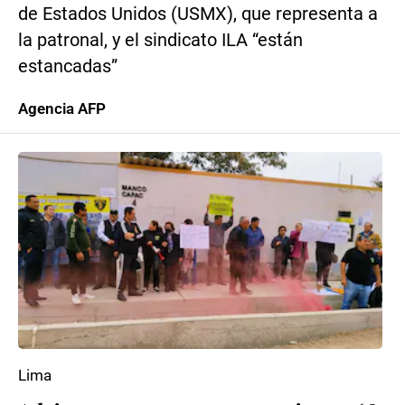
de Estados Unidos (USMX), que representa a
la patronal, y el sindicato ILA “están
estancadas”
Agencia AFP
Lima