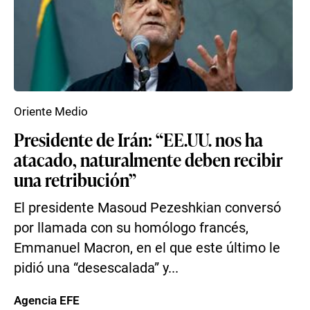
Oriente Medio
Presidente de Irán: “EE.UU. nos ha
atacado, naturalmente deben recibir
una retribución”
El presidente Masoud Pezeshkian conversó
por llamada con su homólogo francés,
Emmanuel Macron, en el que este último le
pidió una “desescalada” y...
Agencia EFE