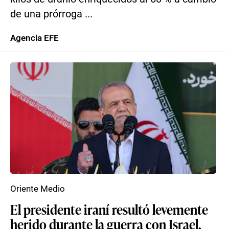
de una prórroga ...
Agencia EFE
Oriente Medio
El presidente iraní resultó levemente
herido durante la guerra con Israel,