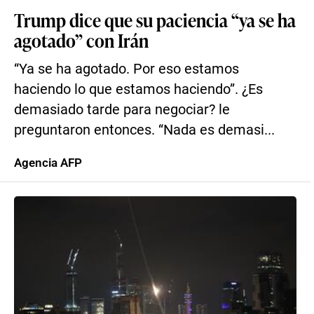
Trump dice que su paciencia “ya se ha
agotado” con Irán
“Ya se ha agotado. Por eso estamos
haciendo lo que estamos haciendo”. ¿Es
demasiado tarde para negociar? le
preguntaron entonces. “Nada es demasi...
Agencia AFP