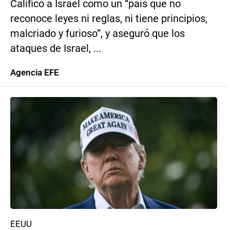
Calificó a Israel como un “país que no
reconoce leyes ni reglas, ni tiene principios,
malcriado y furioso”, y aseguró que los
ataques de Israel, ...
Agencia EFE
EEUU