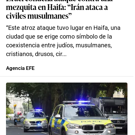
mezquita en Haifa: “Irán ataca a
civiles musulmanes”
“Este atroz ataque tuvo lugar en Haifa, una
ciudad que se erige como símbolo de la
coexistencia entre judíos, musulmanes,
cristianos, drusos, cir...
Agencia EFE