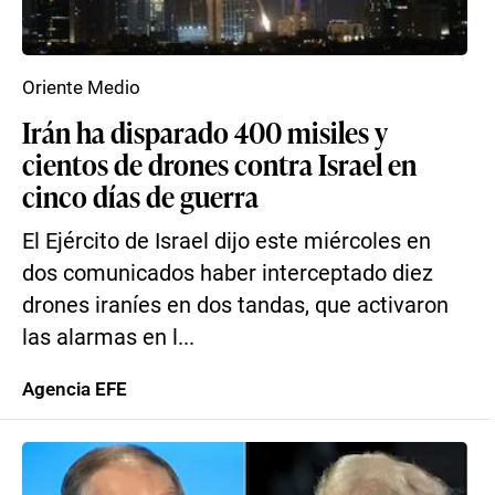
Oriente Medio
Irán ha disparado 400 misiles y
cientos de drones contra Israel en
cinco días de guerra
El Ejército de Israel dijo este miércoles en
dos comunicados haber interceptado diez
drones iraníes en dos tandas, que activaron
las alarmas en l...
Agencia EFE