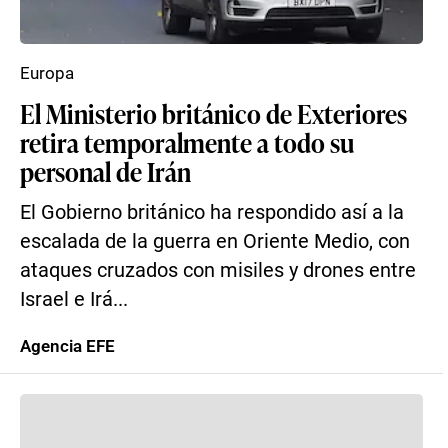
Europa
El Ministerio británico de Exteriores
retira temporalmente a todo su
personal de Irán
El Gobierno británico ha respondido así a la
escalada de la guerra en Oriente Medio, con
ataques cruzados con misiles y drones entre
Israel e Irá...
Agencia EFE