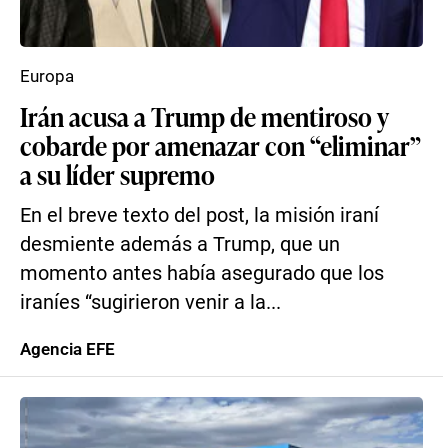
Europa
Irán acusa a Trump de mentiroso y
cobarde por amenazar con “eliminar”
a su líder supremo
En el breve texto del post, la misión iraní
desmiente además a Trump, que un
momento antes había asegurado que los
iraníes “sugirieron venir a la...
Agencia EFE