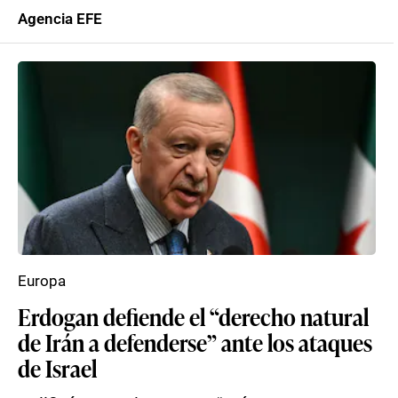
Agencia EFE
Europa
Erdogan defiende el “derecho natural
de Irán a defenderse” ante los ataques
de Israel