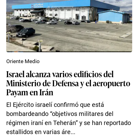
Oriente Medio
Israel alcanza varios edificios del
Ministerio de Defensa y el aeropuerto
Payam en Irán
El Ejército israelí confirmó que está
bombardeando “objetivos militares del
régimen iraní en Teherán” y se han reportado
estallidos en varias áre...