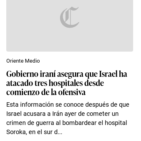
Oriente Medio
Gobierno iraní asegura que Israel ha
atacado tres hospitales desde
comienzo de la ofensiva
Esta información se conoce después de que
Israel acusara a Irán ayer de cometer un
crimen de guerra al bombardear el hospital
Soroka, en el sur d...