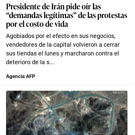
Presidente de Irán pide oír las
“demandas legítimas” de las protestas
por el costo de vida
Agobiados por el efecto en sus negocios,
vendedores de la capital volvieron a cerrar
sus tiendas el lunes y marcharon contra el
deterioro de la s...
Agencia AFP