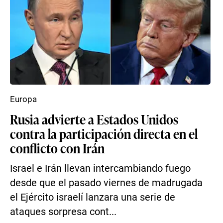
Europa
Rusia advierte a Estados Unidos
contra la participación directa en el
conflicto con Irán
Israel e Irán llevan intercambiando fuego
desde que el pasado viernes de madrugada
el Ejército israelí lanzara una serie de
ataques sorpresa cont...