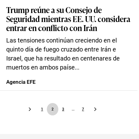
Trump reúne a su Consejo de
Seguridad mientras EE. UU. considera
entrar en conflicto con Irán
Las tensiones continúan creciendo en el
quinto día de fuego cruzado entre Irán e
Israel, que ha resultado en centenares de
muertos en ambos paíse...
Agencia EFE
1
2
3
...
7