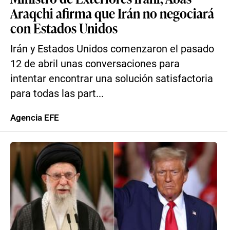
Araqchi afirma que Irán no negociará
con Estados Unidos
Irán y Estados Unidos comenzaron el pasado
12 de abril unas conversaciones para
intentar encontrar una solución satisfactoria
para todas las part...
Agencia EFE