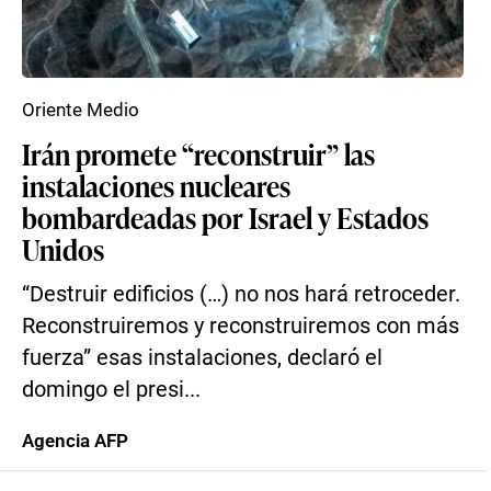
Oriente Medio
Irán promete “reconstruir” las
instalaciones nucleares
bombardeadas por Israel y Estados
Unidos
“Destruir edificios (…) no nos hará retroceder.
Reconstruiremos y reconstruiremos con más
fuerza” esas instalaciones, declaró el
domingo el presi...
Agencia AFP