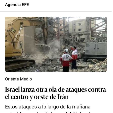
Agencia EFE
Oriente Medio
Israel lanza otra ola de ataques contra
el centro y oeste de Irán
Estos ataques a lo largo de la mañana