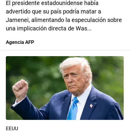
El presidente estadounidense había
advertido que su país podría matar a
Jamenei, alimentando la especulación sobre
una implicación directa de Was...
Agencia AFP
EEUU