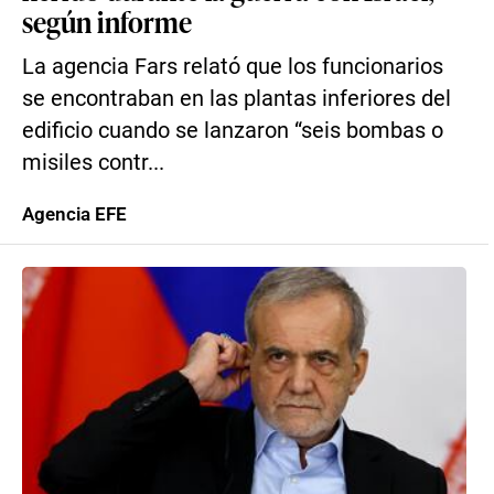
según informe
La agencia Fars relató que los funcionarios
se encontraban en las plantas inferiores del
edificio cuando se lanzaron “seis bombas o
misiles contr...
Agencia EFE