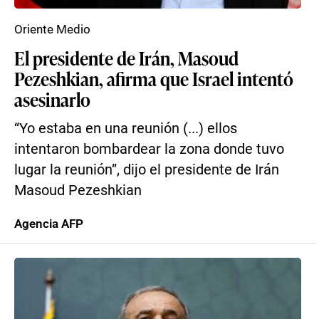
Oriente Medio
El presidente de Irán, Masoud
Pezeshkian, afirma que Israel intentó
asesinarlo
“Yo estaba en una reunión (...) ellos
intentaron bombardear la zona donde tuvo
lugar la reunión”, dijo el presidente de Irán
Masoud Pezeshkian
Agencia AFP