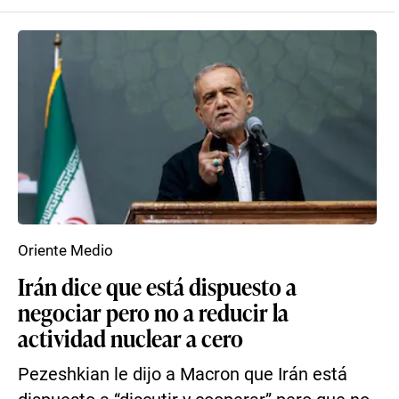
Oriente Medio
Irán dice que está dispuesto a
negociar pero no a reducir la
actividad nuclear a cero
Pezeshkian le dijo a Macron que Irán está