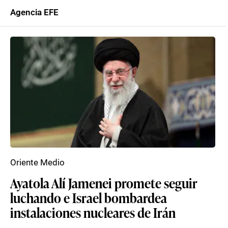
Agencia EFE
Oriente Medio
Ayatola Alí Jamenei promete seguir
luchando e Israel bombardea
instalaciones nucleares de Irán