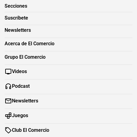
Secciones
Suscríbete
Newsletters
Acerca de El Comercio
Grupo El Comercio
Videos
Podcast
Newsletters
Juegos
Club El Comercio