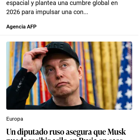
espacial y plantea una cumbre global en
2026 para impulsar una con...
Agencia AFP
Europa
Un diputado ruso asegura que Musk