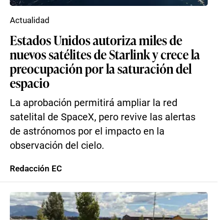
Actualidad
Estados Unidos autoriza miles de
nuevos satélites de Starlink y crece la
preocupación por la saturación del
espacio
La aprobación permitirá ampliar la red
satelital de SpaceX, pero revive las alertas
de astrónomos por el impacto en la
observación del cielo.
Redacción EC