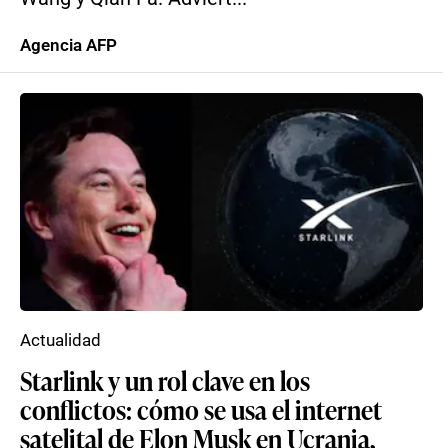
Agencia AFP
Actualidad
Starlink y un rol clave en los
conflictos: cómo se usa el internet
satelital de Elon Musk en Ucrania,