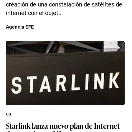
creación de una constelación de satélites de
internet con el objet...
Agencia EFE
us
Starlink lanza nuevo plan de Internet