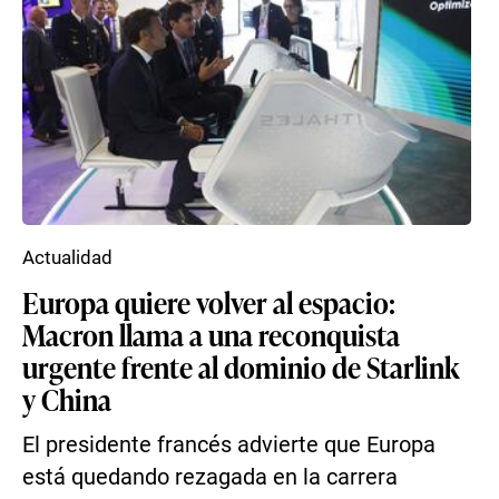
Actualidad
Europa quiere volver al espacio:
Macron llama a una reconquista
urgente frente al dominio de Starlink
y China
El presidente francés advierte que Europa
está quedando rezagada en la carrera