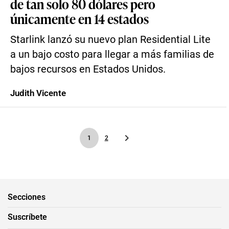
de tan solo 80 dólares pero
únicamente en 14 estados
Starlink lanzó su nuevo plan Residential Lite
a un bajo costo para llegar a más familias de
bajos recursos en Estados Unidos.
Judith Vicente
1
2
Secciones
Suscríbete