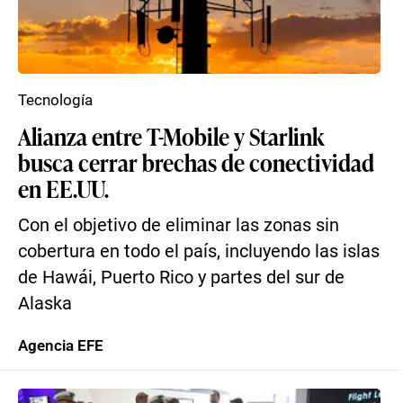
Tecnología
Alianza entre T-Mobile y Starlink
busca cerrar brechas de conectividad
en EE.UU.
Con el objetivo de eliminar las zonas sin
cobertura en todo el país, incluyendo las islas
de Hawái, Puerto Rico y partes del sur de
Alaska
Agencia EFE