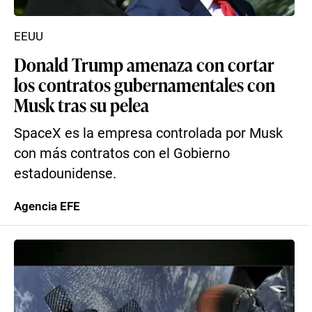
EEUU
Donald Trump amenaza con cortar
los contratos gubernamentales con
Musk tras su pelea
SpaceX es la empresa controlada por Musk
con más contratos con el Gobierno
estadounidense.
Agencia EFE