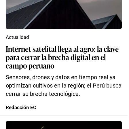
Actualidad
Internet satelital llega al agro: la clave
para cerrar la brecha digital en el
campo peruano
Sensores, drones y datos en tiempo real ya
optimizan cultivos en la región; el Perú busca
cerrar su brecha tecnológica.
Redacción EC