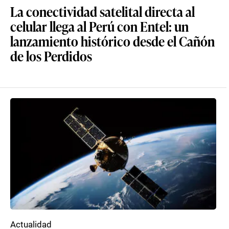
La conectividad satelital directa al
celular llega al Perú con Entel: un
lanzamiento histórico desde el Cañón
de los Perdidos
Actualidad