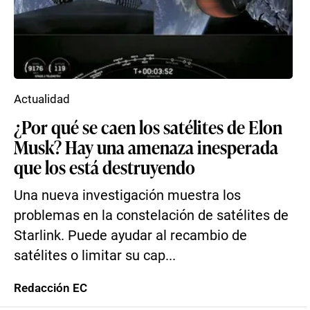
Actualidad
¿Por qué se caen los satélites de Elon
Musk? Hay una amenaza inesperada
que los está destruyendo
Una nueva investigación muestra los
problemas en la constelación de satélites de
Starlink. Puede ayudar al recambio de
satélites o limitar su cap...
Redacción EC