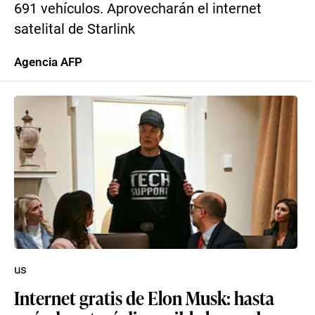
691 vehículos. Aprovecharán el internet
satelital de Starlink
Agencia AFP
us
Internet gratis de Elon Musk: hasta