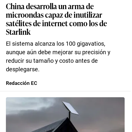
China desarrolla un arma de
microondas capaz de inutilizar
satélites de internet como los de
Starlink
El sistema alcanza los 100 gigavatios,
aunque aún debe mejorar su precisión y
reducir su tamaño y costo antes de
desplegarse.
Redacción EC