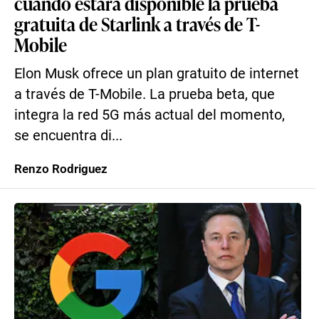
cuándo estará disponible la prueba
gratuita de Starlink a través de T-
Mobile
Elon Musk ofrece un plan gratuito de internet
a través de T-Mobile. La prueba beta, que
integra la red 5G más actual del momento,
se encuentra di...
Renzo Rodriguez