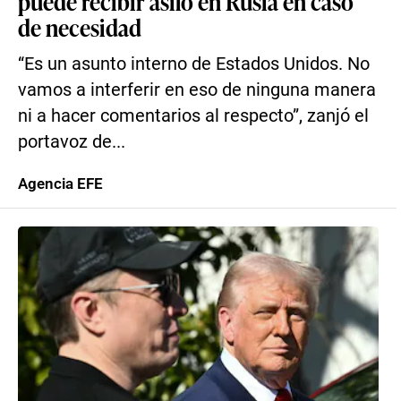
puede recibir asilo en Rusia en caso
de necesidad
“Es un asunto interno de Estados Unidos. No
vamos a interferir en eso de ninguna manera
ni a hacer comentarios al respecto”, zanjó el
portavoz de...
Agencia EFE