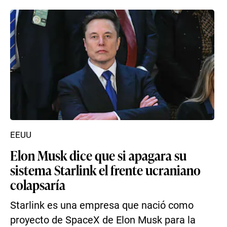
EEUU
Elon Musk dice que si apagara su
sistema Starlink el frente ucraniano
colapsaría
Starlink es una empresa que nació como
proyecto de SpaceX de Elon Musk para la