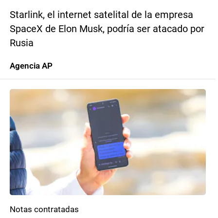
Starlink, el internet satelital de la empresa
SpaceX de Elon Musk, podría ser atacado por
Rusia
Agencia AP
Notas contratadas