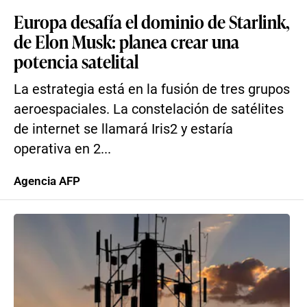
Europa desafía el dominio de Starlink,
de Elon Musk: planea crear una
potencia satelital
La estrategia está en la fusión de tres grupos
aeroespaciales. La constelación de satélites
de internet se llamará Iris2 y estaría
operativa en 2...
Agencia AFP