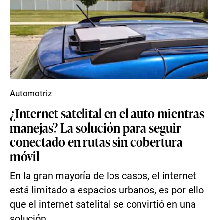
Automotriz
¿Internet satelital en el auto mientras
manejas? La solución para seguir
conectado en rutas sin cobertura
móvil
En la gran mayoría de los casos, el internet
está limitado a espacios urbanos, es por ello
que el internet satelital se convirtió en una
solución...