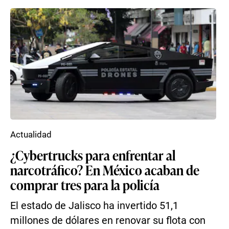
Actualidad
¿Cybertrucks para enfrentar al
narcotráfico? En México acaban de
comprar tres para la policía
El estado de Jalisco ha invertido 51,1
millones de dólares en renovar su flota con