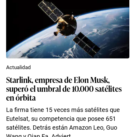
Actualidad
Starlink, empresa de Elon Musk,
superó el umbral de 10.000 satélites
en órbita
La firma tiene 15 veces más satélites que
Eutelsat, su competencia que posee 651
satélites. Detrás están Amazon Leo, Guo
Wang y Qian Fa. Adviert...