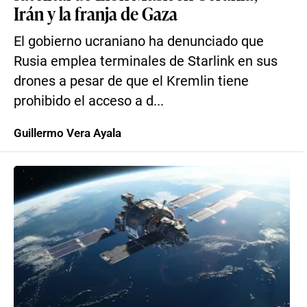
Irán y la franja de Gaza
El gobierno ucraniano ha denunciado que
Rusia emplea terminales de Starlink en sus
drones a pesar de que el Kremlin tiene
prohibido el acceso a d...
Guillermo Vera Ayala