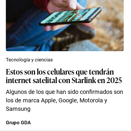
Tecnología y ciencias
Estos son los celulares que tendrán
internet satelital con Starlink en 2025
Algunos de los que han sido confirmados son
los de marca Apple, Google, Motorola y
Samsung
Grupo GDA