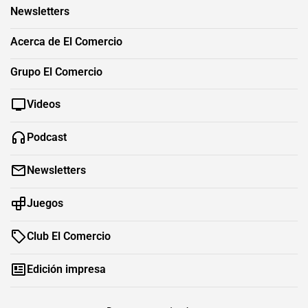
Newsletters
Acerca de El Comercio
Grupo El Comercio
Videos
Podcast
Newsletters
Juegos
Club El Comercio
Edición impresa