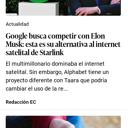
Actualidad
Google busca competir con Elon
Musk: esta es su alternativa al internet
satelital de Starlink
El multimillonario dominaba el internet
satelital. Sin embargo, Alphabet tiene un
proyecto diferente con Taara que podría
cambiar el uso de la re...
Redacción EC