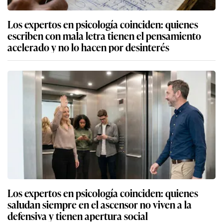
Los expertos en psicología coinciden: quienes
escriben con mala letra tienen el pensamiento
acelerado y no lo hacen por desinterés
Los expertos en psicología coinciden: quienes
saludan siempre en el ascensor no viven a la
defensiva y tienen apertura social