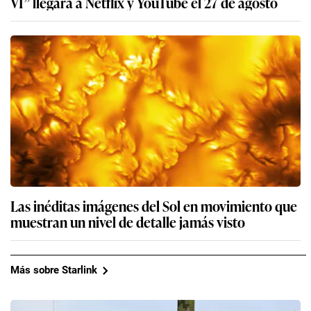
VI” llegará a Netflix y YouTube el 27 de agosto
Las inéditas imágenes del Sol en movimiento que
muestran un nivel de detalle jamás visto
Más sobre Starlink