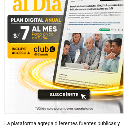
La plataforma agrega diferentes fuentes públicas y