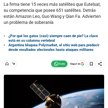
La firma tiene 15 veces más satélites que Eutelsat,
su competencia que posee 651 satélites. Detrás
están Amazon Leo, Guo Wang y Qian Fa. Advierten
un problema de soberanía
¿Por qué los gatos (casi) siempre caen de pie? La clave
está en su columna vertebral
Argentina bloquea Polymarket, el sitio web para predecir
desde resultados electorales hasta ataques militares
Seguir en