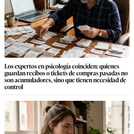
Los expertos en psicología coinciden: quienes
guardan recibos o tickets de compras pasadas no
son acumuladores, sino que tienen necesidad de
control