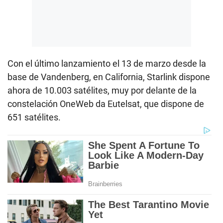
Con el último lanzamiento el 13 de marzo desde la
base de Vandenberg, en California, Starlink dispone
ahora de 10.003 satélites, muy por delante de la
constelación OneWeb da Eutelsat, que dispone de
651 satélites.