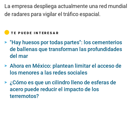
La empresa despliega actualmente una red mundial
de radares para vigilar el tráfico espacial.
TE PUEDE INTERESAR
"Hay huesos por todas partes": los cementerios
de ballenas que transforman las profundidades
del mar
Ahora en México: plantean limitar el acceso de
los menores a las redes sociales
¿Cómo es que un cilindro lleno de esferas de
acero puede reducir el impacto de los
terremotos?