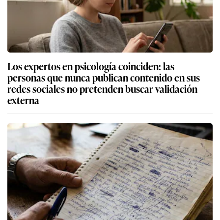
Los expertos en psicología coinciden: las
personas que nunca publican contenido en sus
redes sociales no pretenden buscar validación
externa