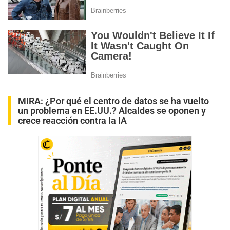
MIRA:
¿Por qué el centro de datos se ha vuelto
un problema en EE.UU.? Alcaldes se oponen y
crece reacción contra la IA