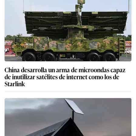
China desarrolla un arma de microondas capaz
de inutilizar satélites de internet como los de
Starlink