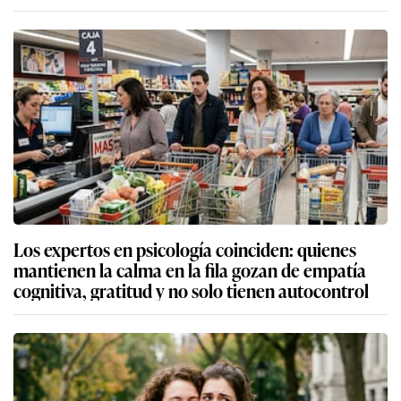
Los expertos en psicología coinciden: quienes
mantienen la calma en la fila gozan de empatía
cognitiva, gratitud y no solo tienen autocontrol