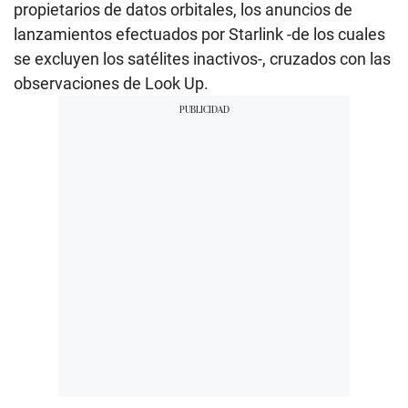
propietarios de datos orbitales, los anuncios de
lanzamientos efectuados por Starlink -de los cuales
se excluyen los satélites inactivos-, cruzados con las
observaciones de Look Up.