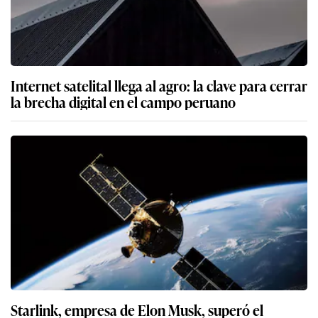
Internet satelital llega al agro: la clave para cerrar
la brecha digital en el campo peruano
Starlink, empresa de Elon Musk, superó el