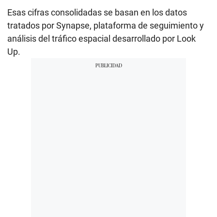
Esas cifras consolidadas se basan en los datos
tratados por Synapse, plataforma de seguimiento y
análisis del tráfico espacial desarrollado por Look
Up.