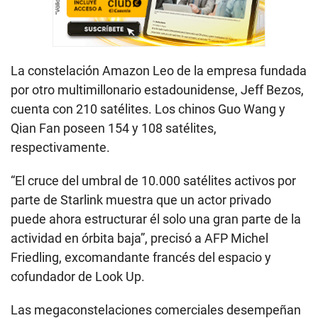
La constelación Amazon Leo de la empresa fundada
por otro multimillonario estadounidense, Jeff Bezos,
cuenta con 210 satélites. Los chinos Guo Wang y
Qian Fan poseen 154 y 108 satélites,
respectivamente.
“El cruce del umbral de 10.000 satélites activos por
parte de Starlink muestra que un actor privado
puede ahora estructurar él solo una gran parte de la
actividad en órbita baja”, precisó a AFP Michel
Friedling, excomandante francés del espacio y
cofundador de Look Up.
Las megaconstelaciones comerciales desempeñan