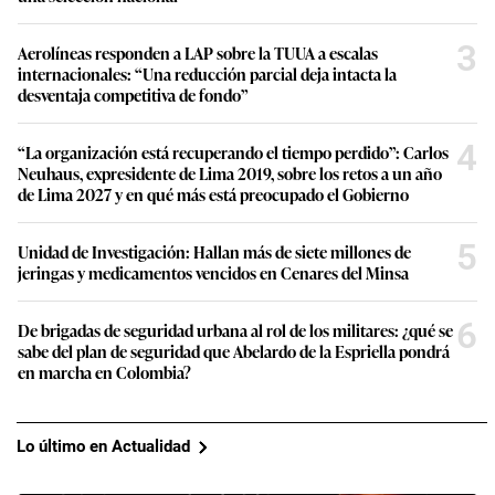
3
Aerolíneas responden a LAP sobre la TUUA a escalas
internacionales: “Una reducción parcial deja intacta la
desventaja competitiva de fondo”
4
“La organización está recuperando el tiempo perdido”: Carlos
Neuhaus, expresidente de Lima 2019, sobre los retos a un año
de Lima 2027 y en qué más está preocupado el Gobierno
5
Unidad de Investigación: Hallan más de siete millones de
jeringas y medicamentos vencidos en Cenares del Minsa
6
De brigadas de seguridad urbana al rol de los militares: ¿qué se
sabe del plan de seguridad que Abelardo de la Espriella pondrá
en marcha en Colombia?
Lo último en Actualidad