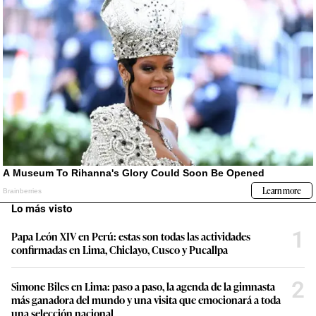
Lo más visto
1
Papa León XIV en Perú: estas son todas las actividades
confirmadas en Lima, Chiclayo, Cusco y Pucallpa
2
Simone Biles en Lima: paso a paso, la agenda de la gimnasta
más ganadora del mundo y una visita que emocionará a toda
una selección nacional