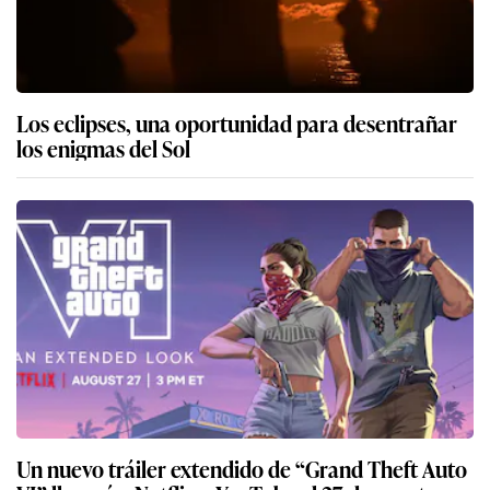
Los eclipses, una oportunidad para desentrañar
los enigmas del Sol
Un nuevo tráiler extendido de “Grand Theft Auto