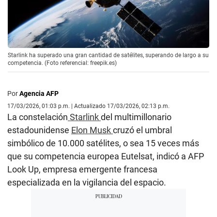
Starlink ha superado una gran cantidad de satélites, superando de largo a su
competencia. (Foto referencial: freepik.es)
Por
Agencia AFP
17/03/2026, 01:03 p.m. | Actualizado 17/03/2026, 02:13 p.m.
La constelación
Starlink
del multimillonario
estadounidense
Elon Musk
cruzó el umbral
simbólico de 10.000 satélites, o sea 15 veces más
que su competencia europea Eutelsat, indicó a AFP
Look Up, empresa emergente francesa
especializada en la vigilancia del espacio.