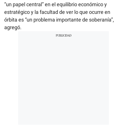
“un papel central” en el equilibrio económico y
estratégico y la facultad de ver lo que ocurre en
órbita es “un problema importante de soberanía”,
agregó.