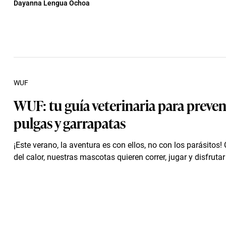
Dayanna Lengua Ochoa
WUF
WUF: tu guía veterinaria para preven
pulgas y garrapatas
¡Este verano, la aventura es con ellos, no con los parásitos!
del calor, nuestras mascotas quieren correr, jugar y disfrutar 