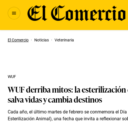
El Comercio
·
Noticias
·
Veterinaria
WUF
WUF derriba mitos: la esterilización
salva vidas y cambia destinos
Cada año, el último martes de febrero se conmemora el Día
Esterilización Animal), una fecha que invita a reflexionar sob