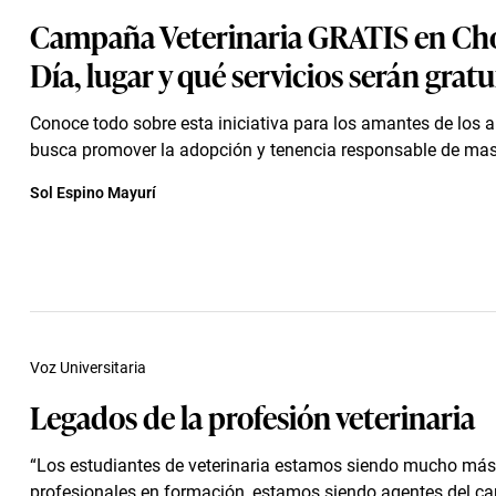
Campaña Veterinaria GRATIS en Chor
Día, lugar y qué servicios serán gratu
Conoce todo sobre esta iniciativa para los amantes de los 
busca promover la adopción y tenencia responsable de mas
Sol Espino Mayurí
Voz Universitaria
Legados de la profesión veterinaria
“Los estudiantes de veterinaria estamos siendo mucho más
profesionales en formación, estamos siendo agentes del ca