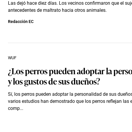
Las dejó hace diez días. Los vecinos confirmaron que el suj
antecedentes de maltrato hacia otros animales.
Redacción EC
WUF
¿Los perros pueden adoptar la pers
y los gustos de sus dueños?
Sí, los perros pueden adoptar la personalidad de sus dueños
varios estudios han demostrado que los perros reflejan las
comp...