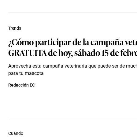
Trends
¿Cómo participar de la campaña vet
GRATUITA de hoy, sábado 15 de febr
Aprovecha esta campaña veterinaria que puede ser de much
para tu mascota
Redacción EC
Cuándo