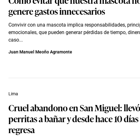
genere gastos innecesarios
Convivir con una mascota implica responsabilidades, princ
emocionales, que pueden generar pérdidas de tiempo, dinero 
caso...
Juan Manuel Meoño Agramonte
Lima
Cruel abandono en San Miguel: llevó
perritas a bañar y desde hace 10 días
regresa