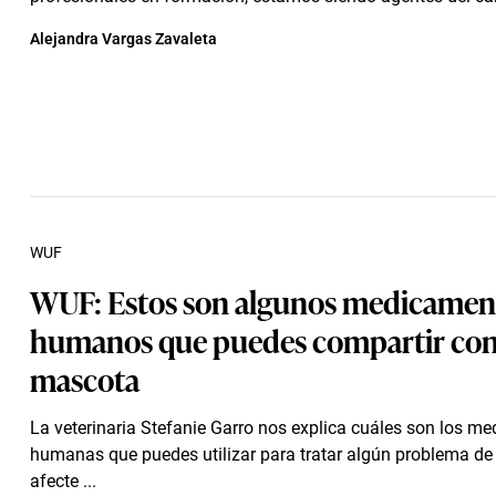
Alejandra Vargas Zavaleta
WUF
WUF: Estos son algunos medicamen
humanos que puedes compartir con
mascota
La veterinaria Stefanie Garro nos explica cuáles son los m
humanas que puedes utilizar para tratar algún problema de
afecte ...