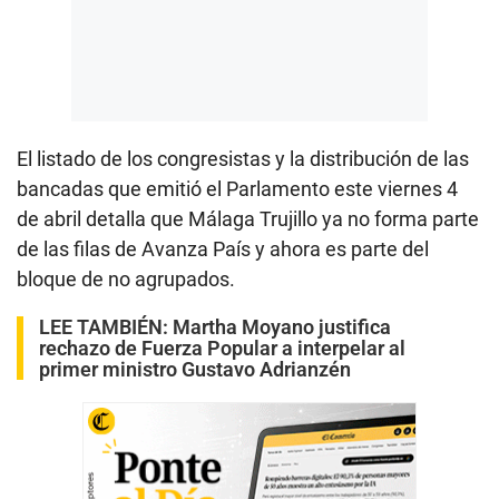
El listado de los congresistas y la distribución de las
bancadas que emitió el Parlamento este viernes 4
de abril detalla que Málaga Trujillo ya no forma parte
de las filas de Avanza País y ahora es parte del
bloque de no agrupados.
LEE TAMBIÉN:
Martha Moyano justifica
rechazo de Fuerza Popular a interpelar al
primer ministro Gustavo Adrianzén