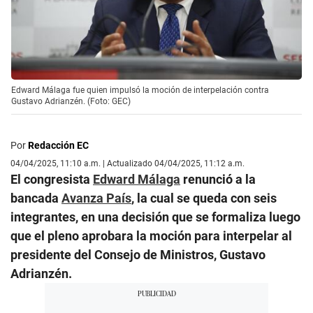
Edward Málaga fue quien impulsó la moción de interpelación contra
Gustavo Adrianzén. (Foto: GEC)
Por
Redacción EC
04/04/2025, 11:10 a.m. | Actualizado 04/04/2025, 11:12 a.m.
El congresista
Edward Málaga
renunció a la
bancada
Avanza País
, la cual se queda con seis
integrantes, en una decisión que se formaliza luego
que el pleno aprobara la moción para interpelar al
presidente del Consejo de Ministros, Gustavo
Adrianzén.