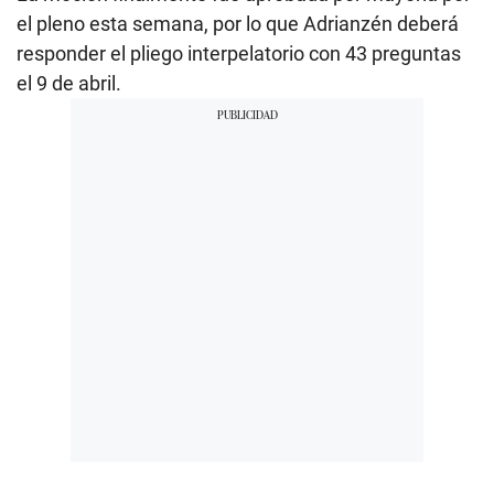
el pleno esta semana, por lo que Adrianzén deberá
responder el pliego interpelatorio con 43 preguntas
el 9 de abril.