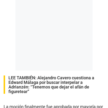
LEE TAMBIÉN:
Alejandro Cavero cuestiona a
Edward Málaga por buscar interpelar a
Adrianzén: “Tenemos que dejar el afán de
figuretear”
La moción finalmente fue aprobada por mayoría por