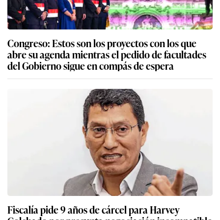
Congreso: Estos son los proyectos con los que
abre su agenda mientras el pedido de facultades
del Gobierno sigue en compás de espera
Fiscalía pide 9 años de cárcel para Harvey