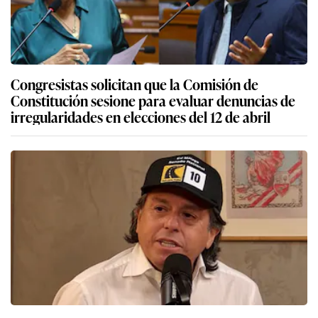
Congresistas solicitan que la Comisión de
Constitución sesione para evaluar denuncias de
irregularidades en elecciones del 12 de abril