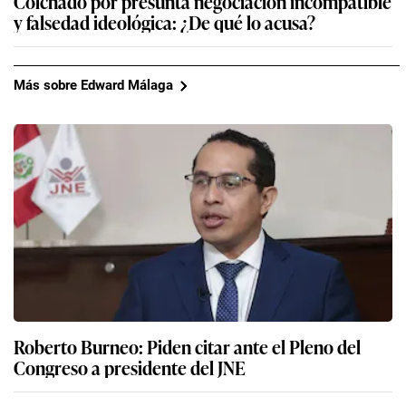
Colchado por presunta negociación incompatible
y falsedad ideológica: ¿De qué lo acusa?
Más sobre Edward Málaga
Roberto Burneo: Piden citar ante el Pleno del
Congreso a presidente del JNE