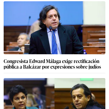
Congresista Edward Málaga exige rectificación
pública a Balcázar por expresiones sobre judíos