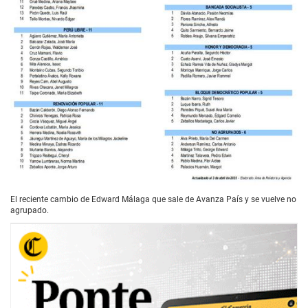
El reciente cambio de Edward Málaga que sale de Avanza País y se vuelve no
agrupado.