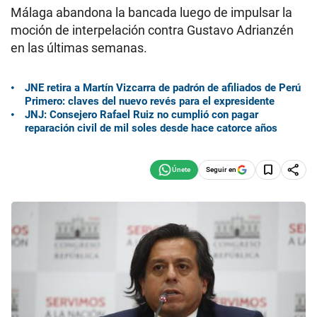
Málaga abandona la bancada luego de impulsar la
moción de interpelación contra Gustavo Adrianzén
en las últimas semanas.
JNE retira a Martín Vizcarra de padrón de afiliados de Perú
Primero: claves del nuevo revés para el expresidente
JNJ: Consejero Rafael Ruiz no cumplió con pagar
reparación civil de mil soles desde hace catorce años
Seguir en