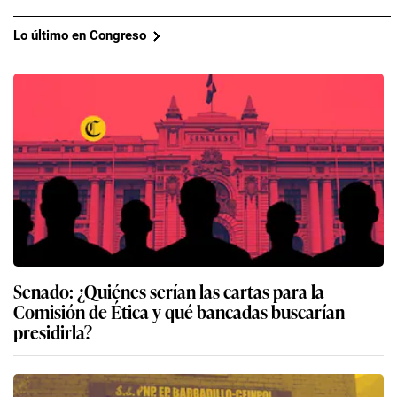
Lo último en Congreso
Senado: ¿Quiénes serían las cartas para la
Comisión de Ética y qué bancadas buscarían
presidirla?