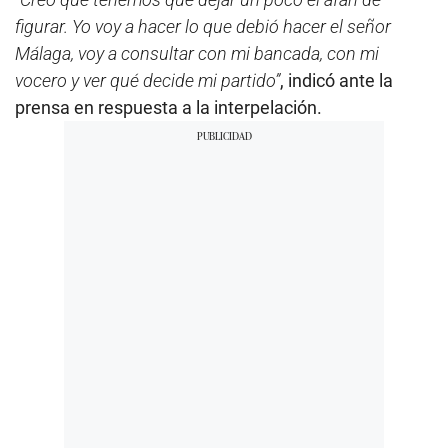
figurar. Yo voy a hacer lo que debió hacer el señor
Málaga, voy a consultar con mi bancada, con mi
vocero y ver qué decide mi partido”
, indicó ante la
prensa en respuesta a la interpelación.