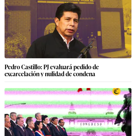
Pedro Castillo: PJ evaluará pedido de
excarcelación y nulidad de condena