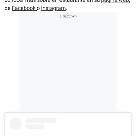
de
Facebook
o
Instagram
.