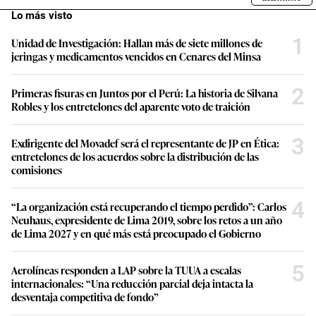
Lo más visto
1
Unidad de Investigación: Hallan más de siete millones de
jeringas y medicamentos vencidos en Cenares del Minsa
2
Primeras fisuras en Juntos por el Perú: La historia de Silvana
Robles y los entretelones del aparente voto de traición
3
Exdirigente del Movadef será el representante de JP en Ética:
entretelones de los acuerdos sobre la distribución de las
comisiones
4
“La organización está recuperando el tiempo perdido”: Carlos
Neuhaus, expresidente de Lima 2019, sobre los retos a un año
de Lima 2027 y en qué más está preocupado el Gobierno
5
Aerolíneas responden a LAP sobre la TUUA a escalas
internacionales: “Una reducción parcial deja intacta la
desventaja competitiva de fondo”