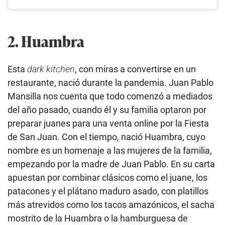
2. Huambra
Esta
dark kitchen
, con miras a convertirse en un
restaurante, nació durante la pandemia. Juan Pablo
Mansilla nos cuenta que todo comenzó a mediados
del año pasado, cuando él y su familia optaron por
preparar juanes para una venta online por la Fiesta
de San Juan. Con el tiempo, nació Huambra, cuyo
nombre es un homenaje a las mujeres de la familia,
empezando por la madre de Juan Pablo. En su carta
apuestan por combinar clásicos como el juane, los
patacones y el plátano maduro asado, con platillos
más atrevidos como los tacos amazónicos, el sacha
mostrito de la Huambra o la hamburguesa de