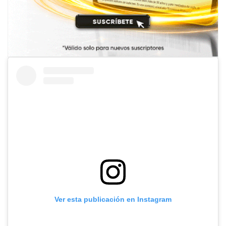
Ver esta publicación en Instagram