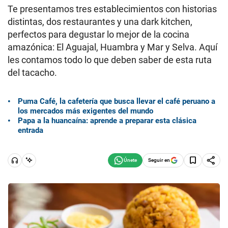
Te presentamos tres establecimientos con historias
distintas, dos restaurantes y una dark kitchen,
perfectos para degustar lo mejor de la cocina
amazónica: El Aguajal, Huambra y Mar y Selva. Aquí
les contamos todo lo que deben saber de esta ruta
del tacacho.
Puma Café, la cafetería que busca llevar el café peruano a
los mercados más exigentes del mundo
Papa a la huancaína: aprende a preparar esta clásica
entrada
Seguir en