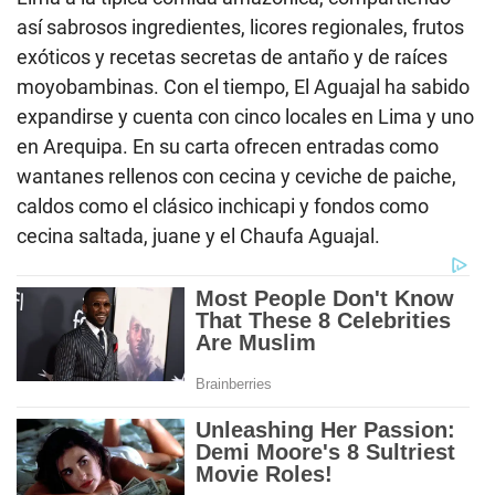
así sabrosos ingredientes, licores regionales, frutos
exóticos y recetas secretas de antaño y de raíces
moyobambinas. Con el tiempo, El Aguajal ha sabido
expandirse y cuenta con cinco locales en Lima y uno
en Arequipa. En su carta ofrecen entradas como
wantanes rellenos con cecina y ceviche de paiche,
caldos como el clásico inchicapi y fondos como
cecina saltada, juane y el Chaufa Aguajal.