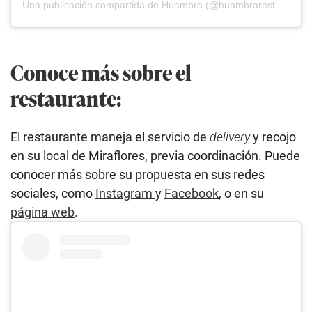
Una publicación compartida de Huambra (@huambrarestaurante)
Conoce más sobre el
restaurante:
El restaurante maneja el servicio de
delivery
y recojo
en su local de Miraflores, previa coordinación. Puede
conocer más sobre su propuesta en sus redes
sociales, como
Instagram
y
Facebook
, o en su
página web
.