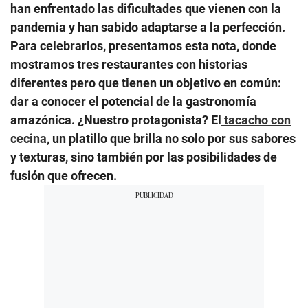
han enfrentado las dificultades que vienen con la
pandemia y han sabido adaptarse a la perfección.
Para celebrarlos, presentamos esta nota, donde
mostramos tres restaurantes con historias
diferentes pero que tienen un objetivo en común:
dar a conocer el potencial de la gastronomía
amazónica. ¿Nuestro protagonista? El
tacacho con
cecina
, un platillo que brilla no solo por sus sabores
y texturas, sino también por las posibilidades de
fusión que ofrecen.