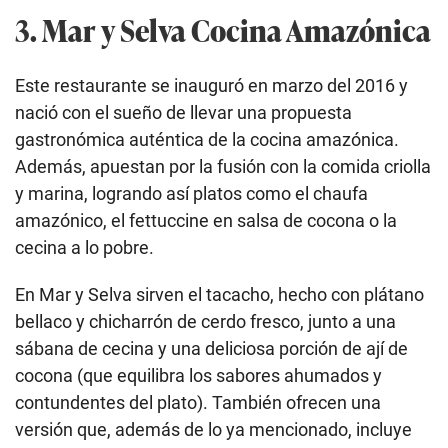
3. Mar y Selva Cocina Amazónica
Este restaurante se inauguró en marzo del 2016 y
nació con el sueño de llevar una propuesta
gastronómica auténtica de la cocina amazónica.
Además, apuestan por la fusión con la comida criolla
y marina, logrando así platos como el chaufa
amazónico, el fettuccine en salsa de cocona o la
cecina a lo pobre.
En Mar y Selva sirven el tacacho, hecho con plátano
bellaco y chicharrón de cerdo fresco, junto a una
sábana de cecina y una deliciosa porción de ají de
cocona (que equilibra los sabores ahumados y
contundentes del plato). También ofrecen una
versión que, además de lo ya mencionado, incluye