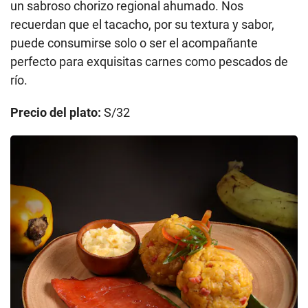
un sabroso chorizo regional ahumado. Nos
recuerdan que el tacacho, por su textura y sabor,
puede consumirse solo o ser el acompañante
perfecto para exquisitas carnes como pescados de
río.
Precio del plato:
S/32