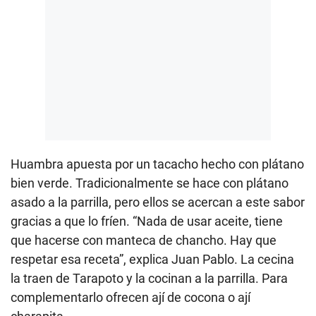
Huambra apuesta por un tacacho hecho con plátano
bien verde. Tradicionalmente se hace con plátano
asado a la parrilla, pero ellos se acercan a este sabor
gracias a que lo fríen. “Nada de usar aceite, tiene
que hacerse con manteca de chancho. Hay que
respetar esa receta”, explica Juan Pablo. La cecina
la traen de Tarapoto y la cocinan a la parrilla. Para
complementarlo ofrecen ají de cocona o ají