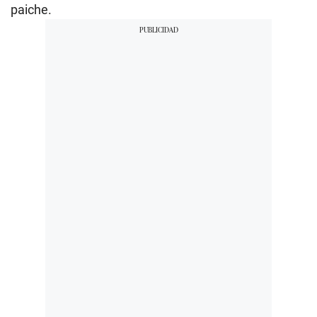
paiche.