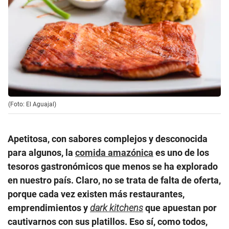
(Foto: El Aguajal)
Apetitosa, con sabores complejos y desconocida
para algunos, la
comida amazónica
es uno de los
tesoros gastronómicos que menos se ha explorado
en nuestro país. Claro, no se trata de falta de oferta,
porque cada vez existen más restaurantes,
emprendimientos y
dark kitchens
que apuestan por
cautivarnos con sus platillos. Eso sí, como todos,