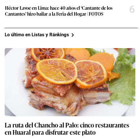
6
Héctor Lavoe en Lima: hace 40 años el ‘Cantante de los
Cantantes’ hizo bailar a la Feria del Hogar | FOTOS
Lo último en Listas y Ránkings
La ruta del Chancho al Palo: cinco restaurantes
en Huaral para disfrutar este plato