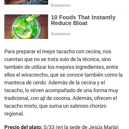
Para preparar el mejor tacacho con cecina, nos
cuentan que no se trata solo de la técnica, sino
también de utilizar los mejores ingredientes, entre
ellos el wiraconcho, que se conoce también como la
manteca de cerdo. Además de la cecina y el
tacacho, lo sirven acompañado de una forma muy
tradicional, con ají de cocona. Además, ofrecen el
tacacho mixto, que suma un sabroso chorizo
regional.
Precio del plato:
S/33 (en la sede de Jesús María)