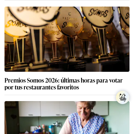
Premios Somos 2026: últimas horas para votar
por tus restaurantes favoritos