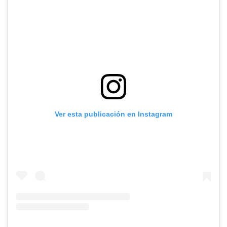
Ver esta publicación en Instagram