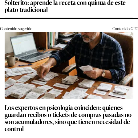
Solterito: aprende la receta con quinua de este
plato tradicional
Contenido sugerido
Contenido
GEC
Los expertos en psicología coinciden: quienes
guardan recibos o tickets de compras pasadas no
son acumuladores, sino que tienen necesidad de
control