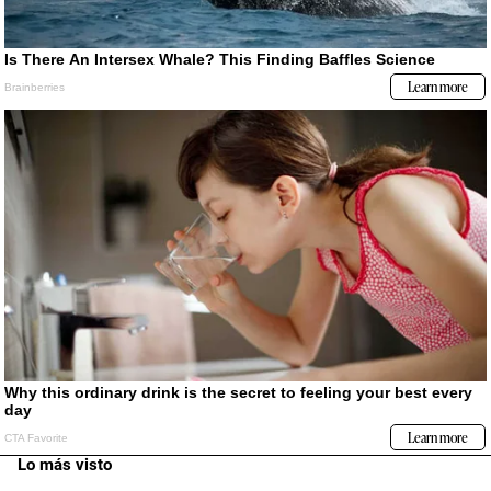
Lo más visto