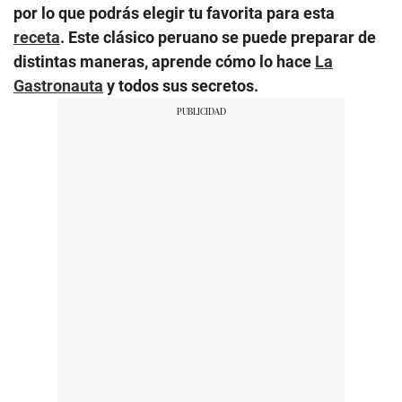
por lo que podrás elegir tu favorita para esta
receta
. Este clásico peruano se puede preparar de
distintas maneras, aprende cómo lo hace
La
Gastronauta
y todos sus secretos.