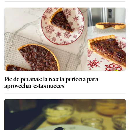
Pie de pecanas: la receta perfecta para
aprovechar estas nueces