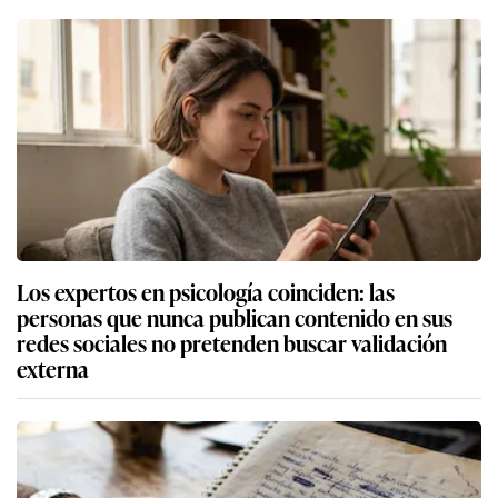
Los expertos en psicología coinciden: las
personas que nunca publican contenido en sus
redes sociales no pretenden buscar validación
externa