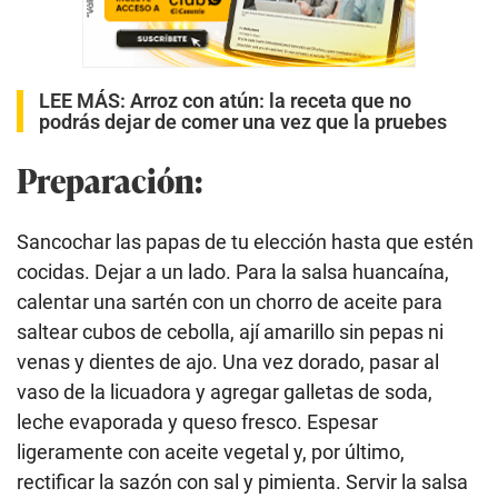
LEE MÁS: Arroz con atún: la receta que no
podrás dejar de comer una vez que la pruebes
Preparación:
Sancochar las papas de tu elección hasta que estén
cocidas. Dejar a un lado. Para la salsa huancaína,
calentar una sartén con un chorro de aceite para
saltear cubos de cebolla, ají amarillo sin pepas ni
venas y dientes de ajo. Una vez dorado, pasar al
vaso de la licuadora y agregar galletas de soda,
leche evaporada y queso fresco. Espesar
ligeramente con aceite vegetal y, por último,
rectificar la sazón con sal y pimienta. Servir la salsa