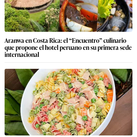
Aranwa en Costa Rica: el “Encuentro” culinario
que propone el hotel peruano en su primera sede
internacional