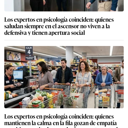
Los expertos en psicología coinciden: quienes
saludan siempre en el ascensor no viven a la
defensiva y tienen apertura social
Los expertos en psicología coinciden: quienes
mantienen la calma en la fila gozan de empatía