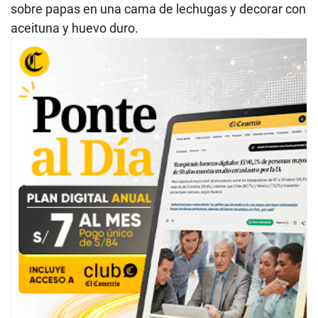
sobre papas en una cama de lechugas y decorar con
aceituna y huevo duro.