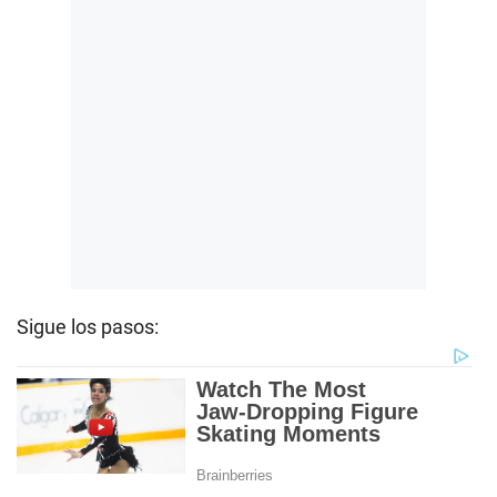
Sigue los pasos: