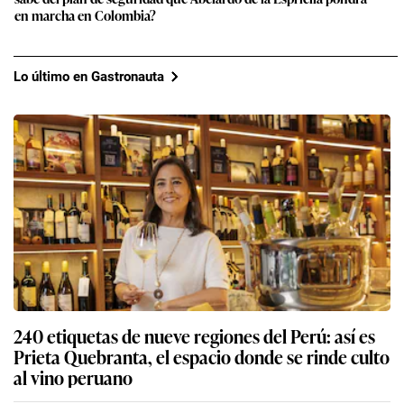
en marcha en Colombia?
Lo último en Gastronauta
240 etiquetas de nueve regiones del Perú: así es
Prieta Quebranta, el espacio donde se rinde culto
al vino peruano