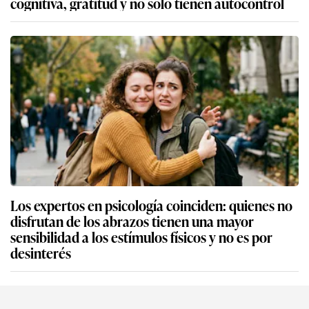
cognitiva, gratitud y no solo tienen autocontrol
Los expertos en psicología coinciden: quienes no
disfrutan de los abrazos tienen una mayor
sensibilidad a los estímulos físicos y no es por
desinterés