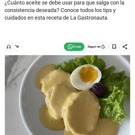
¿Cuánto aceite se debe usar para que salga con la
consistencia deseada? Conoce todos los tips y
cuidados en esta receta de La Gastronauta.
Seguir en