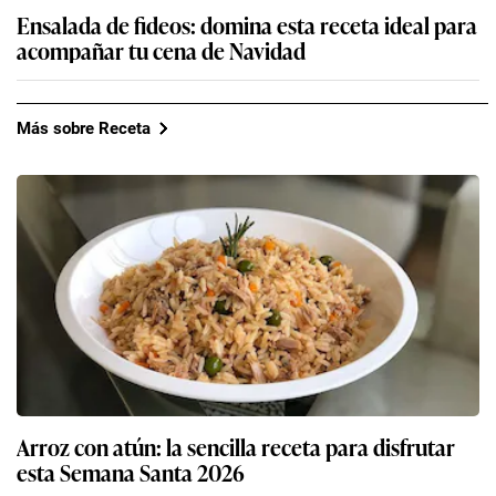
Ensalada de fideos: domina esta receta ideal para
acompañar tu cena de Navidad
Más sobre Receta
Arroz con atún: la sencilla receta para disfrutar
esta Semana Santa 2026