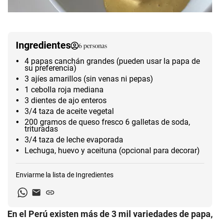
Ingredientes
6
personas
4 papas canchán grandes (pueden usar la papa de
su preferencia)
3 ajíes amarillos (sin venas ni pepas)
1 cebolla roja mediana
3 dientes de ajo enteros
3/4 taza de aceite vegetal
200 gramos de queso fresco 6 galletas de soda,
trituradas
3/4 taza de leche evaporada
Lechuga, huevo y aceituna (opcional para decorar)
Enviarme la lista de
Ingredientes
En el Perú existen más de 3 mil variedades de papa,