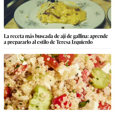
La receta más buscada de ají de gallina: aprende
a prepararlo al estilo de Teresa Izquierdo