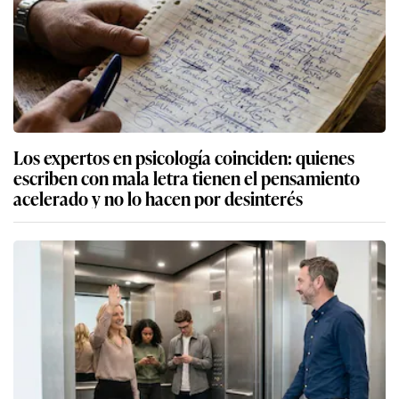
Los expertos en psicología coinciden: quienes
escriben con mala letra tienen el pensamiento
acelerado y no lo hacen por desinterés