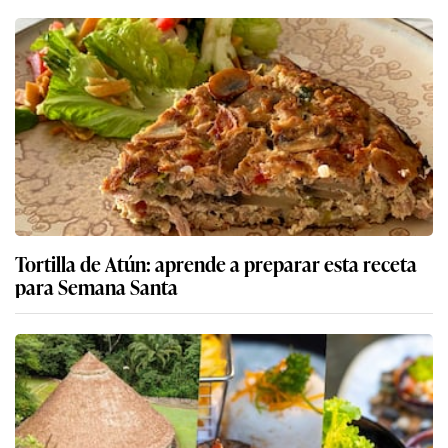
Tortilla de Atún: aprende a preparar esta receta
para Semana Santa