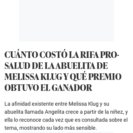
CUÁNTO COSTÓ LA RIFA PRO-
SALUD DE LA ABUELITA DE
MELISSA KLUG Y QUÉ PREMIO
OBTUVO EL GANADOR
La afinidad existente entre Melissa Klug y su
abuelita llamada Angelita crece a partir de la niñez, y
ella lo reconoce cada vez que es consultada sobre el
tema, mostrando su lado más sensible.