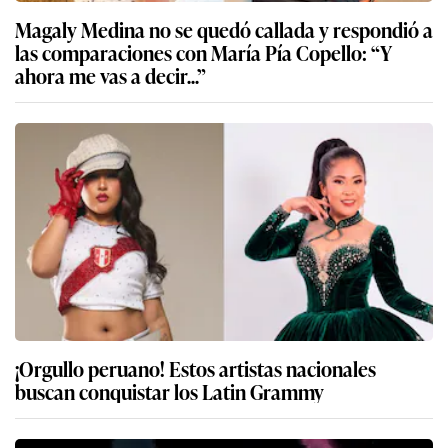
Magaly Medina no se quedó callada y respondió a
las comparaciones con María Pía Copello: “Y
ahora me vas a decir...”
¡Orgullo peruano! Estos artistas nacionales
buscan conquistar los Latin Grammy