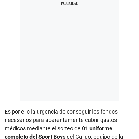
Es por ello la urgencia de conseguir los fondos
necesarios para aparentemente cubrir gastos
médicos mediante el sorteo de
01 uniforme
completo del Sport Boys
del Callao, equipo de la