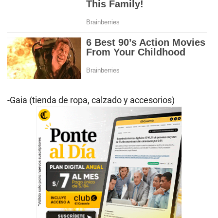
-Gaia (tienda de ropa, calzado y accesorios)