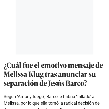
¿Cuál fue el emotivo mensaje de
Melissa Klug tras anunciar su
separación de Jesús Barco?
Según ‘Amor y fuego’, Barco le habría ‘fallado’ a
Melissa, por lo que ella tomó la radical decisión de