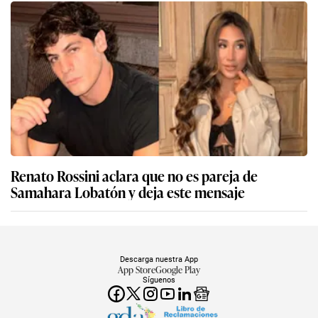
Renato Rossini aclara que no es pareja de
Samahara Lobatón y deja este mensaje
Descarga nuestra App
App Store
Google Play
Síguenos