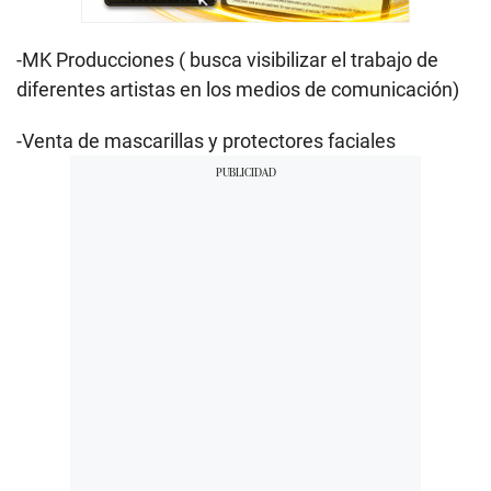
-MK Producciones ( busca visibilizar el trabajo de
diferentes artistas en los medios de comunicación)
-Venta de mascarillas y protectores faciales