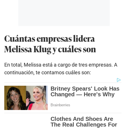
Cuántas empresas lidera
Melissa Klug y cuáles son
En total, Melissa está a cargo de tres empresas. A
continuación, te contamos cuáles son: