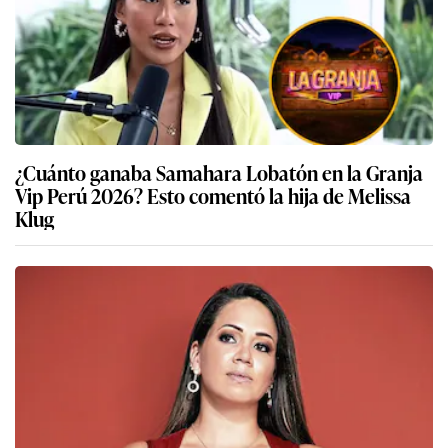
¿Cuánto ganaba Samahara Lobatón en la Granja
Vip Perú 2026? Esto comentó la hija de Melissa
Klug