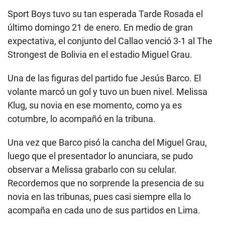
Sport Boys tuvo su tan esperada Tarde Rosada el
último domingo 21 de enero. En medio de gran
expectativa, el conjunto del Callao venció 3-1 al The
Strongest de Bolivia en el estadio Miguel Grau.
Una de las figuras del partido fue Jesús Barco. El
volante marcó un gol y tuvo un buen nivel. Melissa
Klug, su novia en ese momento, como ya es
cotumbre, lo acompañó en la tribuna.
Una vez que Barco pisó la cancha del Miguel Grau,
luego que el presentador lo anunciara, se pudo
observar a Melissa grabarlo con su celular.
Recordemos que no sorprende la presencia de su
novia en las tribunas, pues casi siempre ella lo
acompaña en cada uno de sus partidos en Lima.