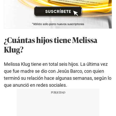
¿Cuántas hijos tiene Melissa
Klug?
Melissa Klug tiene en total seis hijos. La última vez
que fue madre se dio con Jesús Barco, con quien
terminó su relación hace algunas semanas, según lo
que anunció en redes sociales.