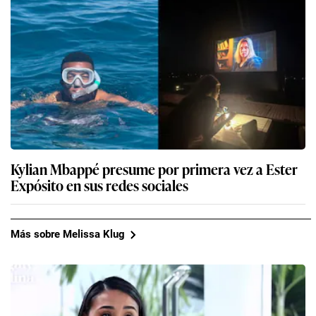
Kylian Mbappé presume por primera vez a Ester
Expósito en sus redes sociales
Más sobre Melissa Klug