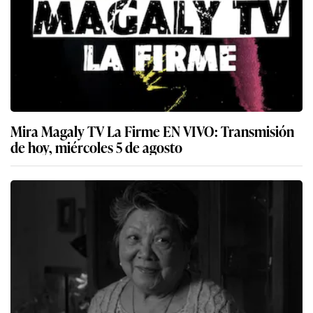
Mira Magaly TV La Firme EN VIVO: Transmisión
de hoy, miércoles 5 de agosto