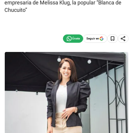
empresaria de Melissa Klug, la popular “Blanca de
Chucuito”
Seguir en