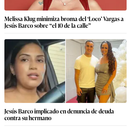
Melissa Klug minimiza broma del ‘Loco’ Vargas a
Jesús Barco sobre “el 10 de la calle”
Jesús Barco implicado en denuncia de deuda
contra su hermano