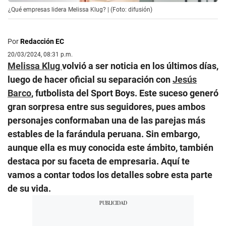
¿Qué empresas lidera Melissa Klug? | (Foto: difusión)
Por
Redacción EC
20/03/2024, 08:31 p.m.
Melissa Klug
volvió a ser noticia en los últimos días,
luego de hacer oficial su separación con
Jesús
Barco
, futbolista del Sport Boys. Este suceso generó
gran sorpresa entre sus seguidores, pues ambos
personajes conformaban una de las parejas más
estables de la farándula peruana. Sin embargo,
aunque ella es muy conocida este ámbito, también
destaca por su faceta de empresaria. Aquí te
vamos a contar todos los detalles sobre esta parte
de su vida.