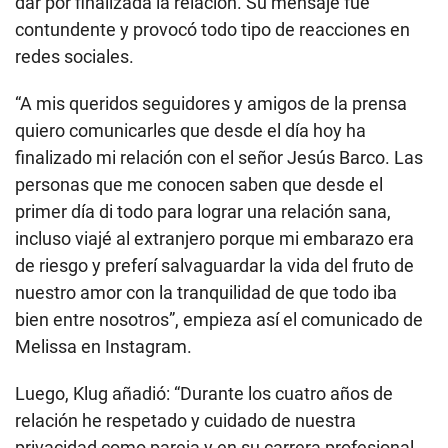
dar por finalizada la relación. Su mensaje fue
contundente y provocó todo tipo de reacciones en
redes sociales.
“A mis queridos seguidores y amigos de la prensa
quiero comunicarles que desde el día hoy ha
finalizado mi relación con el señor Jesús Barco. Las
personas que me conocen saben que desde el
primer día di todo para lograr una relación sana,
incluso viajé al extranjero porque mi embarazo era
de riesgo y preferí salvaguardar la vida del fruto de
nuestro amor con la tranquilidad de que todo iba
bien entre nosotros”, empieza así el comunicado de
Melissa en Instagram.
Luego, Klug añadió: “Durante los cuatro años de
relación he respetado y cuidado de nuestra
privacidad como pareja y en su carrera profesional