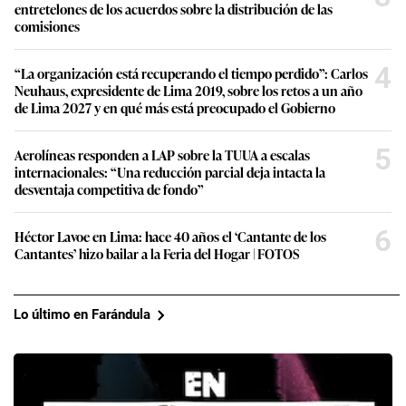
entretelones de los acuerdos sobre la distribución de las
comisiones
4
“La organización está recuperando el tiempo perdido”: Carlos
Neuhaus, expresidente de Lima 2019, sobre los retos a un año
de Lima 2027 y en qué más está preocupado el Gobierno
5
Aerolíneas responden a LAP sobre la TUUA a escalas
internacionales: “Una reducción parcial deja intacta la
desventaja competitiva de fondo”
6
Héctor Lavoe en Lima: hace 40 años el ‘Cantante de los
Cantantes’ hizo bailar a la Feria del Hogar | FOTOS
Lo último en Farándula