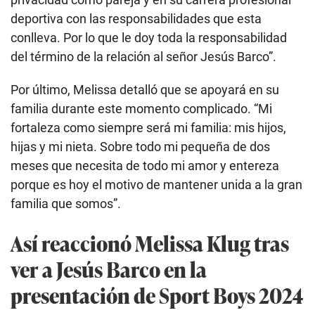
deportiva con las responsabilidades que esta
conlleva. Por lo que le doy toda la responsabilidad
del término de la relación al señor Jesús Barco”.
Por último, Melissa detalló que se apoyará en su
familia durante este momento complicado. “Mi
fortaleza como siempre será mi familia: mis hijos,
hijas y mi nieta. Sobre todo mi pequeña de dos
meses que necesita de todo mi amor y entereza
porque es hoy el motivo de mantener unida a la gran
familia que somos”.
Así reaccionó Melissa Klug tras
ver a Jesús Barco en la
presentación de Sport Boys 2024