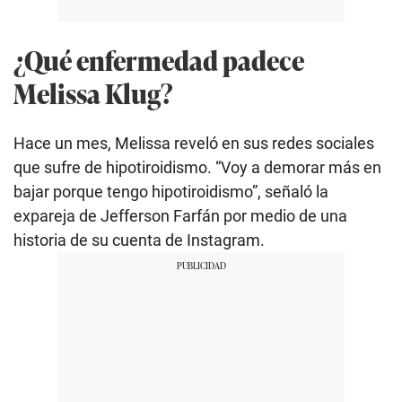
¿Qué enfermedad padece
Melissa Klug?
Hace un mes, Melissa reveló en sus redes sociales
que sufre de hipotiroidismo. “Voy a demorar más en
bajar porque tengo hipotiroidismo”, señaló la
expareja de Jefferson Farfán por medio de una
historia de su cuenta de Instagram.