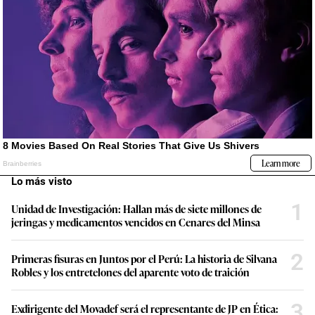
Lo más visto
1
Unidad de Investigación: Hallan más de siete millones de
jeringas y medicamentos vencidos en Cenares del Minsa
2
Primeras fisuras en Juntos por el Perú: La historia de Silvana
Robles y los entretelones del aparente voto de traición
3
Exdirigente del Movadef será el representante de JP en Ética: