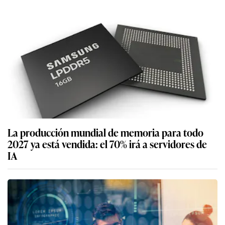
La producción mundial de memoria para todo
2027 ya está vendida: el 70% irá a servidores de
IA