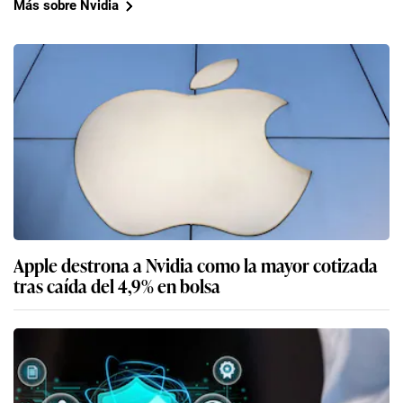
Más sobre Nvidia
Apple destrona a Nvidia como la mayor cotizada
tras caída del 4,9% en bolsa