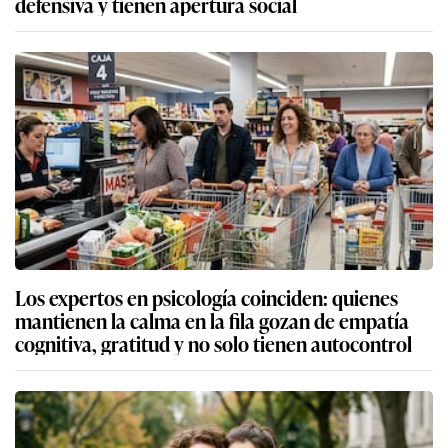
defensiva y tienen apertura social
Los expertos en psicología coinciden: quienes
mantienen la calma en la fila gozan de empatía
cognitiva, gratitud y no solo tienen autocontrol