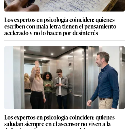
Los expertos en psicología coinciden: quienes
escriben con mala letra tienen el pensamiento
acelerado y no lo hacen por desinterés
Los expertos en psicología coinciden: quienes
saludan siempre en el ascensor no viven a la