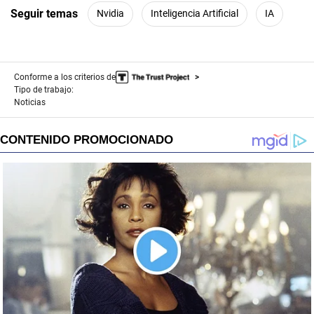
Seguir temas
Nvidia
Inteligencia Artificial
IA
Conforme a los criterios de
Tipo de trabajo:
Noticias