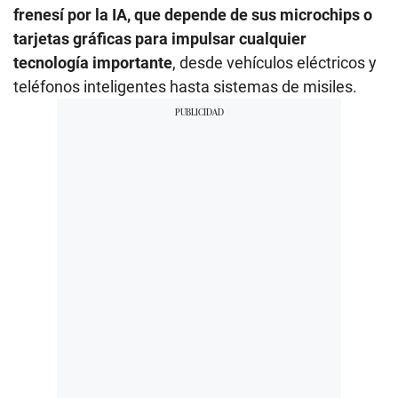
frenesí por la IA, que depende de sus microchips o
tarjetas gráficas para impulsar cualquier
tecnología importante
, desde vehículos eléctricos y
teléfonos inteligentes hasta sistemas de misiles.