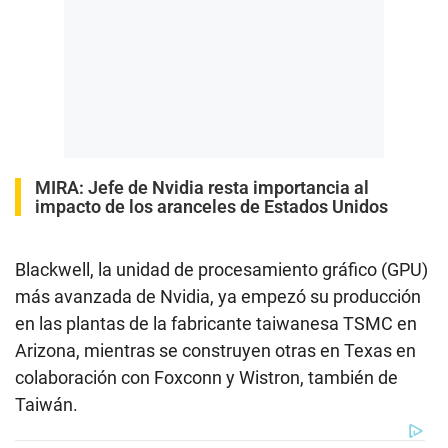
MIRA
:
Jefe de Nvidia resta importancia al
impacto de los aranceles de Estados Unidos
Blackwell, la unidad de procesamiento gráfico (GPU)
más avanzada de Nvidia, ya empezó su producción
en las plantas de la fabricante taiwanesa TSMC en
Arizona, mientras se construyen otras en Texas en
colaboración con Foxconn y Wistron, también de
Taiwán.