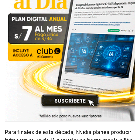
Para finales de esta década, Nvidia planea producir