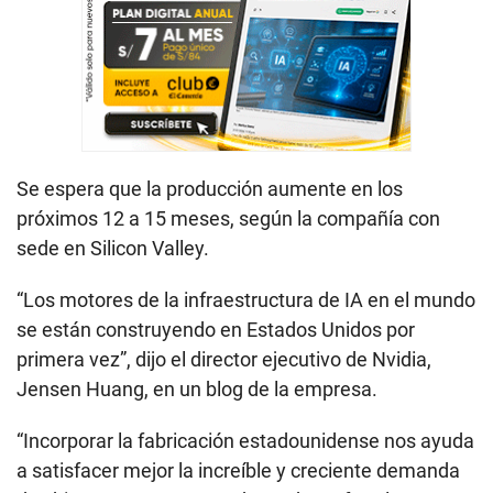
Se espera que la producción aumente en los
próximos 12 a 15 meses, según la compañía con
sede en Silicon Valley.
“Los motores de la infraestructura de IA en el mundo
se están construyendo en Estados Unidos por
primera vez”, dijo el director ejecutivo de Nvidia,
Jensen Huang, en un blog de la empresa.
“Incorporar la fabricación estadounidense nos ayuda
a satisfacer mejor la increíble y creciente demanda