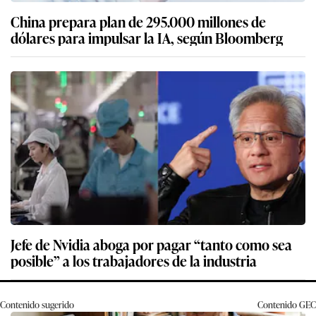
China prepara plan de 295.000 millones de
dólares para impulsar la IA, según Bloomberg
Jefe de Nvidia aboga por pagar “tanto como sea
posible” a los trabajadores de la industria
Contenido sugerido
Contenido
GEC