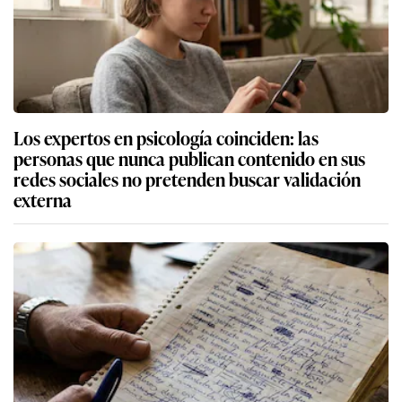
Los expertos en psicología coinciden: las
personas que nunca publican contenido en sus
redes sociales no pretenden buscar validación
externa