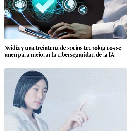
Nvidia y una treintena de socios tecnológicos se
unen para mejorar la ciberseguridad de la IA