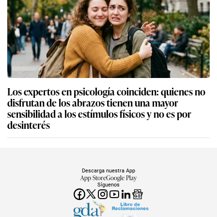
Los expertos en psicología coinciden: quienes no
disfrutan de los abrazos tienen una mayor
sensibilidad a los estímulos físicos y no es por
desinterés
Descarga nuestra App
App Store
Google Play
Síguenos