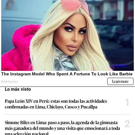
Lo más visto
1
Papa León XIV en Perú: estas son todas las actividades
confirmadas en Lima, Chiclayo, Cusco y Pucallpa
2
Simone Biles en Lima: paso a paso, la agenda de la gimnasta
más ganadora del mundo y una visita que emocionará a toda
una selección nacional