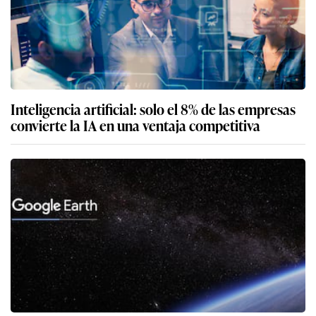
Inteligencia artificial: solo el 8% de las empresas
convierte la IA en una ventaja competitiva