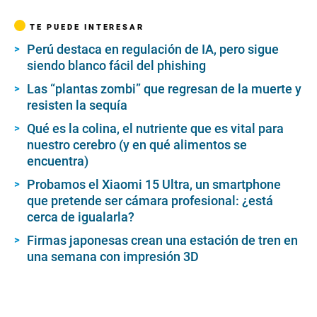
TE PUEDE INTERESAR
Perú destaca en regulación de IA, pero sigue
siendo blanco fácil del phishing
Las “plantas zombi” que regresan de la muerte y
resisten la sequía
Qué es la colina, el nutriente que es vital para
nuestro cerebro (y en qué alimentos se
encuentra)
Probamos el Xiaomi 15 Ultra, un smartphone
que pretende ser cámara profesional: ¿está
cerca de igualarla?
Firmas japonesas crean una estación de tren en
una semana con impresión 3D