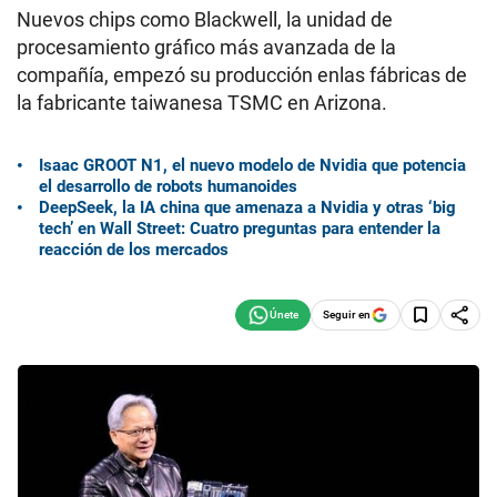
Nuevos chips como Blackwell, la unidad de
procesamiento gráfico más avanzada de la
compañía, empezó su producción enlas fábricas de
la fabricante taiwanesa TSMC en Arizona.
Isaac GROOT N1, el nuevo modelo de Nvidia que potencia
el desarrollo de robots humanoides
DeepSeek, la IA china que amenaza a Nvidia y otras ‘big
tech’ en Wall Street: Cuatro preguntas para entender la
reacción de los mercados
Seguir en