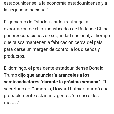
estadounidense, a la economía estadounidense y a
la seguridad nacional”.
El gobierno de Estados Unidos restringe la
exportación de chips sofisticados de IA desde China
por preocupaciones de seguridad nacional, al tiempo
que busca mantener la fabricación cerca del país
para darse un margen de control a los diseños y
productos.
El domingo, el presidente estadounidense Donald
Trump
dijo que anunciaría aranceles a los
semiconductores “durante la próxima semana
”. El
secretario de Comercio, Howard Lutnick, afirmó que
probablemente estarían vigentes “en uno o dos
meses”.