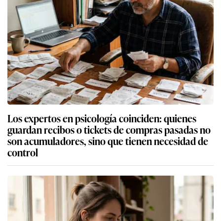
Los expertos en psicología coinciden: quienes
guardan recibos o tickets de compras pasadas no
son acumuladores, sino que tienen necesidad de
control