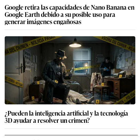
Google retira las capacidades de Nano Banana en
Google Earth debido a su posible uso para
generar imágenes engañosas
¿Pueden la inteligencia artificial y la tecnología
3D ayudar a resolver un crimen?