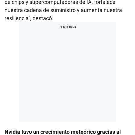
de chips y supercomputadoras de IA, fortalece
nuestra cadena de suministro y aumenta nuestra
resiliencia”, destacó.
Nvidia tuvo un crecimiento meteórico gracias al