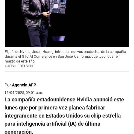
El jefe de Nvidia, Jesen Huang, introduce nuevos productos de la compañía
durante el GTC AI Conference en San José, California, que tuvo lugar en
marzo de este año.
/
JOSH EDELSON
Por
Agencia AFP
15/04/2025, 09:01 a.m.
La compañía estadounidense
Nvidia
anunció este
lunes que por primera vez planea fabricar
íntegramente en Estados Unidos su chip estrella
para inteligencia artificial (IA) de última
generación.