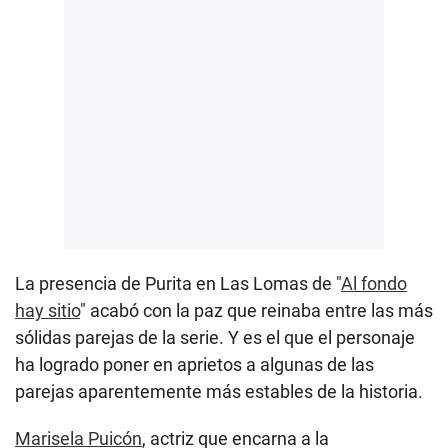
La presencia de Purita en Las Lomas de "
Al fondo
hay sitio
" acabó con la paz que reinaba entre las más
sólidas parejas de la serie. Y es el que el personaje
ha logrado poner en aprietos a algunas de las
parejas aparentemente más estables de la historia.
Marisela Puicón
, actriz que encarna a la