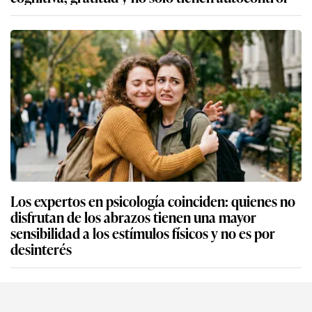
Los expertos en psicología coinciden: quienes no
disfrutan de los abrazos tienen una mayor
sensibilidad a los estímulos físicos y no es por
desinterés