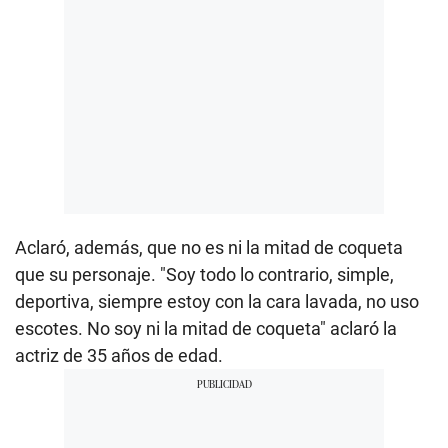
Aclaró, además, que no es ni la mitad de coqueta
que su personaje. "Soy todo lo contrario, simple,
deportiva, siempre estoy con la cara lavada, no uso
escotes. No soy ni la mitad de coqueta" aclaró la
actriz de 35 años de edad.