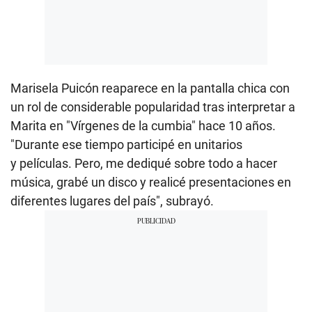
Marisela Puicón
reaparece en la pantalla chica con
un rol de considerable popularidad tras interpretar a
Marita en "Vírgenes de la cumbia" hace 10 años.
"Durante ese tiempo participé en unitarios
y películas. Pero, me dediqué sobre todo a hacer
música, grabé un disco y realicé presentaciones en
diferentes lugares del país", subrayó.