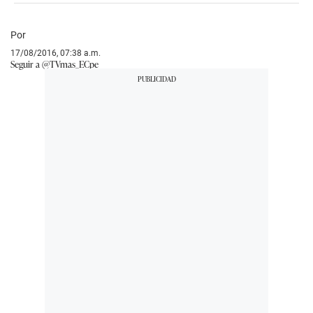
Por
17/08/2016, 07:38 a.m.
Seguir a @TVmas_ECpe