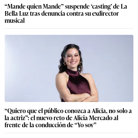
“Mande quien Mande” suspende ‘casting’ de La
Bella Luz tras denuncia contra su exdirector
musical
“Quiero que el público conozca a Alicia, no solo a
la actriz”: el nuevo reto de Alicia Mercado al
frente de la conducción de “Yo soy”