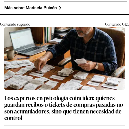
Más sobre Marisela Puicón
Contenido sugerido
Contenido
GEC
Los expertos en psicología coinciden: quienes
guardan recibos o tickets de compras pasadas no
son acumuladores, sino que tienen necesidad de
control