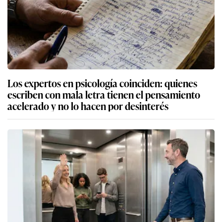
Los expertos en psicología coinciden: quienes
escriben con mala letra tienen el pensamiento
acelerado y no lo hacen por desinterés