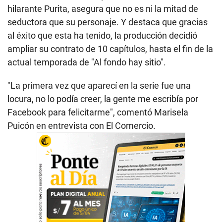
hilarante Purita, asegura que no es ni la mitad de
seductora que su personaje. Y destaca que gracias
al éxito que esta ha tenido, la producción decidió
ampliar su contrato de 10 capítulos, hasta el fin de la
actual temporada de "
Al fondo hay sitio
".
"La primera vez que aparecí en la serie fue una
locura, no lo podía creer, la gente me escribía por
Facebook para felicitarme", comentó Marisela
Puicón en entrevista con El Comercio.