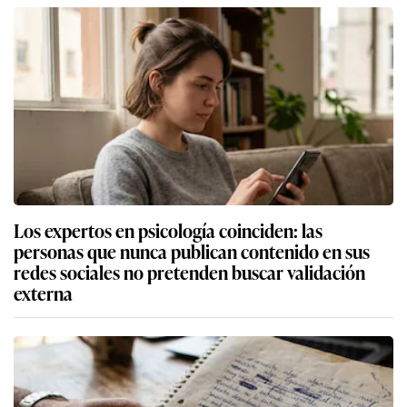
Los expertos en psicología coinciden: las
personas que nunca publican contenido en sus
redes sociales no pretenden buscar validación
externa