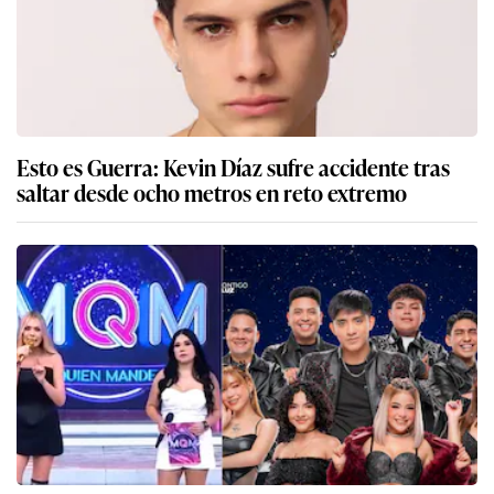
Esto es Guerra: Kevin Díaz sufre accidente tras
saltar desde ocho metros en reto extremo