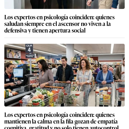
Los expertos en psicología coinciden: quienes
saludan siempre en el ascensor no viven a la
defensiva y tienen apertura social
Los expertos en psicología coinciden: quienes
mantienen la calma en la fila gozan de empatía
cognitiva, gratitud y no solo tienen autocontrol