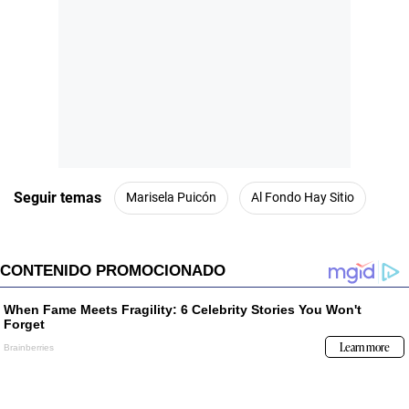
Seguir temas
Marisela Puicón
Al Fondo Hay Sitio