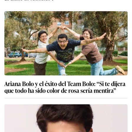
Ariana Bolo y el éxito del Team Bolo: “Si te dijera
que todo ha sido color de rosa sería mentira”