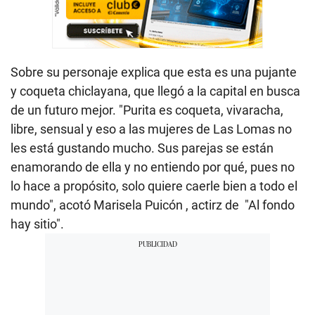
Sobre su personaje explica que esta es una pujante
y coqueta chiclayana, que llegó a la capital en busca
de un futuro mejor.
"
Purita es coqueta, vivaracha,
libre, sensual y eso a las mujeres de Las Lomas no
les está gustando mucho. Sus parejas se están
enamorando de ella y no entiendo por qué, pues no
lo hace a propósito, solo quiere caerle bien a todo el
mundo", acotó Marisela Puicón , actirz de "
Al fondo
hay sitio
".