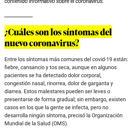
contenido informativo sobre el coronavirus.
____________
¿Cuáles son los síntomas del
nuevo coronavirus?
Entre los síntomas más comunes del covid-19 están:
fiebre, cansancio y tos seca, aunque en algunos
pacientes se ha detectado dolor corporal,
congestión nasal, rinorrea, dolor de garganta y
diarrea. Estos malestares pueden ser leves o
presentarse de forma gradual; sin embargo, existen
casos en los que la gente se infecta, pero no
desarrolla ningún síntoma, precisó la Organización
Mundial de la Salud (OMS).