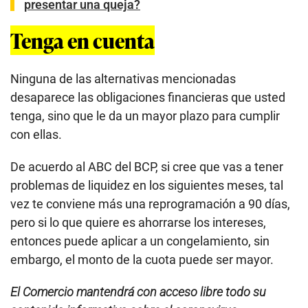
presentar una queja?
Tenga en cuenta
Ninguna de las alternativas mencionadas
desaparece las obligaciones financieras que usted
tenga, sino que le da un mayor plazo para cumplir
con ellas.
De acuerdo al ABC del BCP, si cree que vas a tener
problemas de liquidez en los siguientes meses, tal
vez te conviene más una reprogramación a 90 días,
pero si lo que quiere es ahorrarse los intereses,
entonces puede aplicar a un congelamiento, sin
embargo, el monto de la cuota puede ser mayor.
El Comercio mantendrá con acceso libre todo su