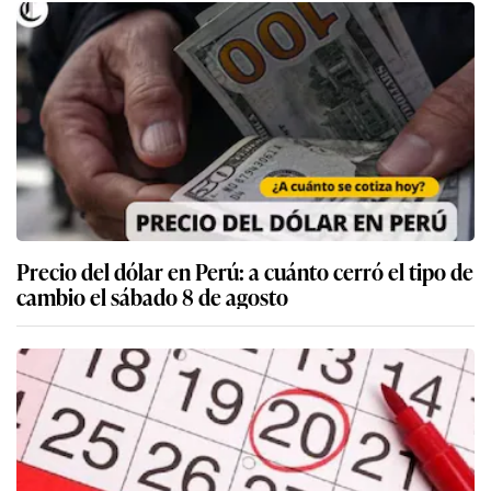
Precio del dólar en Perú: a cuánto cerró el tipo de
cambio el sábado 8 de agosto