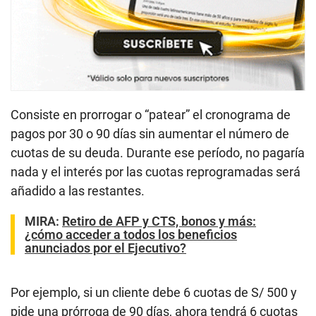
Consiste en prorrogar o “patear” el cronograma de
pagos por 30 o 90 días sin aumentar el número de
cuotas de su deuda. Durante ese período, no pagaría
nada y el interés por las cuotas reprogramadas será
añadido a las restantes.
MIRA
:
Retiro de AFP y CTS, bonos y más:
¿cómo acceder a todos los beneficios
anunciados por el Ejecutivo?
Por ejemplo, si un cliente debe 6 cuotas de S/ 500 y
pide una prórroga de 90 días, ahora tendrá 6 cuotas