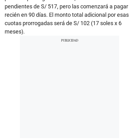
pendientes de S/ 517, pero las comenzará a pagar
recién en 90 días. El monto total adicional por esas
cuotas prorrogadas será de S/ 102 (17 soles x 6
meses).