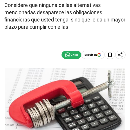
Considere que ninguna de las alternativas
mencionadas desaparece las obligaciones
financieras que usted tenga, sino que le da un mayor
plazo para cumplir con ellas
Seguir en