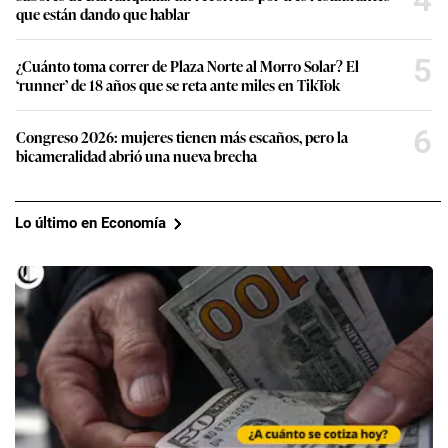
que están dando que hablar
5
¿Cuánto toma correr de Plaza Norte al Morro Solar? El
‘runner’ de 18 años que se reta ante miles en TikTok
6
Congreso 2026: mujeres tienen más escaños, pero la
bicameralidad abrió una nueva brecha
Lo último en Economía