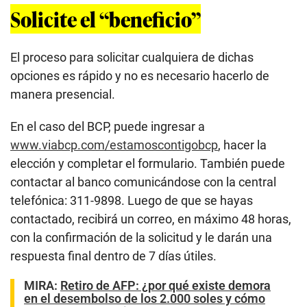
Solicite el “beneficio”
El proceso para solicitar cualquiera de dichas
opciones es rápido y no es necesario hacerlo de
manera presencial.
En el caso del BCP, puede ingresar a
www.viabcp.com/estamoscontigobcp
, hacer la
elección y completar el formulario. También puede
contactar al banco comunicándose con la central
telefónica: 311-9898. Luego de que se hayas
contactado, recibirá un correo, en máximo 48 horas,
con la confirmación de la solicitud y le darán una
respuesta final dentro de 7 días útiles.
MIRA:
Retiro de AFP: ¿por qué existe demora
en el desembolso de los 2.000 soles y cómo