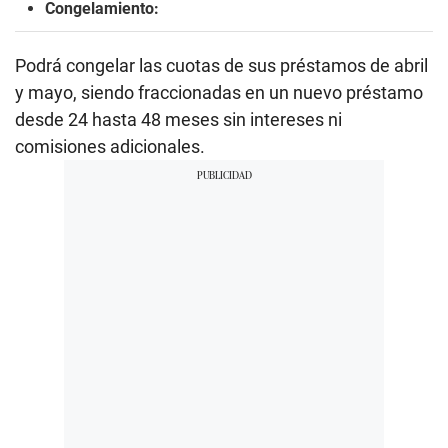
Congelamiento:
Podrá congelar las cuotas de sus préstamos de abril
y mayo, siendo fraccionadas en un nuevo préstamo
desde 24 hasta 48 meses sin intereses ni
comisiones adicionales.