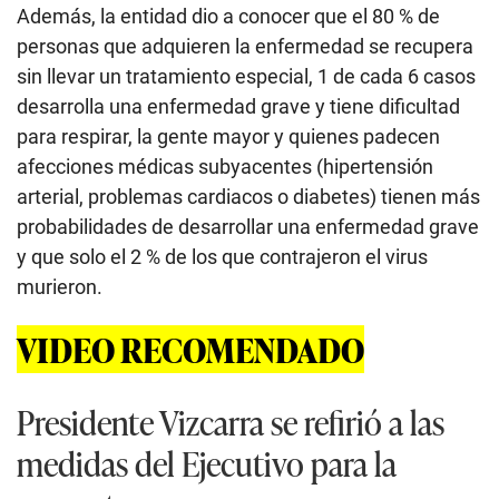
Además, la entidad dio a conocer que el 80 % de
personas que adquieren la enfermedad se recupera
sin llevar un tratamiento especial, 1 de cada 6 casos
desarrolla una enfermedad grave y tiene dificultad
para respirar, la gente mayor y quienes padecen
afecciones médicas subyacentes (hipertensión
arterial, problemas cardiacos o diabetes) tienen más
probabilidades de desarrollar una enfermedad grave
y que solo el 2 % de los que contrajeron el virus
murieron.
VIDEO RECOMENDADO
Presidente Vizcarra se refirió a las
medidas del Ejecutivo para la