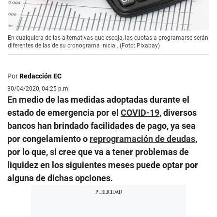
En cualquiera de las alternativas que escoja, las cuotas a programarse serán
diferentes de las de su cronograma inicial. (Foto: Pixabay)
Por
Redacción EC
30/04/2020, 04:25 p.m.
En medio de las medidas adoptadas durante el
estado de emergencia por el
COVID-19
, diversos
bancos han brindado facilidades de pago, ya sea
por congelamiento o
reprogramación de deudas
,
por lo que, si cree que va a tener problemas de
liquidez en los siguientes meses puede optar por
alguna de dichas opciones.