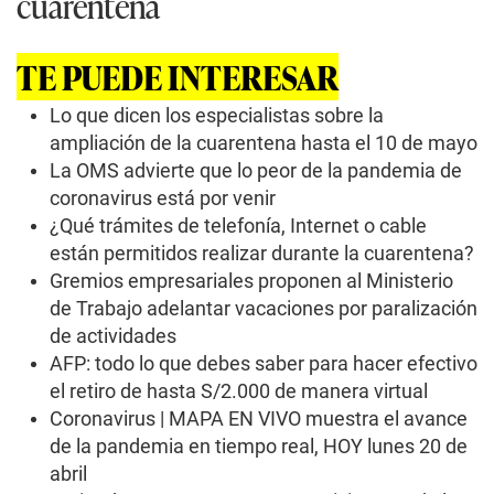
cuarentena
TE PUEDE INTERESAR
Lo que dicen los especialistas sobre la
ampliación de la cuarentena hasta el 10 de mayo
La OMS advierte que lo peor de la pandemia de
coronavirus está por venir
¿Qué trámites de telefonía, Internet o cable
están permitidos realizar durante la cuarentena?
Gremios empresariales proponen al Ministerio
de Trabajo adelantar vacaciones por paralización
de actividades
AFP: todo lo que debes saber para hacer efectivo
el retiro de hasta S/2.000 de manera virtual
Coronavirus | MAPA EN VIVO muestra el avance
de la pandemia en tiempo real, HOY lunes 20 de
abril