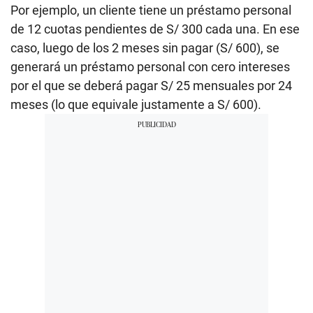
Por ejemplo, un cliente tiene un préstamo personal
de 12 cuotas pendientes de S/ 300 cada una. En ese
caso, luego de los 2 meses sin pagar (S/ 600), se
generará un préstamo personal con cero intereses
por el que se deberá pagar S/ 25 mensuales por 24
meses (lo que equivale justamente a S/ 600).