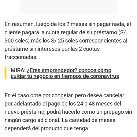
En resumen, luego de los 2 meses sin pagar nada, el
cliente pagará la cuota regular de su préstamo (S/
300 soles) más los S/ 25 soles correspondientes al
préstamo sin intereses por las 2 cuotas
fraccionadas.
MIRA
:
¿Eres emprendedor? conoce cómo
cuidar tu negocio en tiempos de coronavirus
En el caso opte por congelar, pero desea cancelar
por adelantado el pago de los 24 o 48 meses del
nuevo préstamo, podrá hacerlo como un prepago sin
ningún cargo adicional. La cantidad de meses
dependerá del producto que tenga.