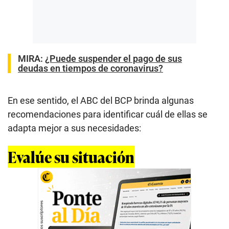
MIRA:
¿Puede suspender el pago de sus
deudas en tiempos de coronavirus?
En ese sentido, el ABC del BCP brinda algunas
recomendaciones para identificar cuál de ellas se
adapta mejor a sus necesidades:
Evalúe su situación