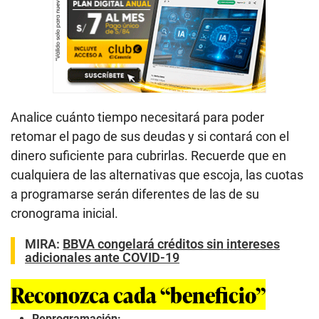
Analice cuánto tiempo necesitará para poder
retomar el pago de sus deudas y si contará con el
dinero suficiente para cubrirlas. Recuerde que en
cualquiera de las alternativas que escoja, las cuotas
a programarse serán diferentes de las de su
cronograma inicial.
MIRA:
BBVA congelará créditos sin intereses
adicionales ante COVID-19
Reconozca cada “beneficio”
Reprogramación: