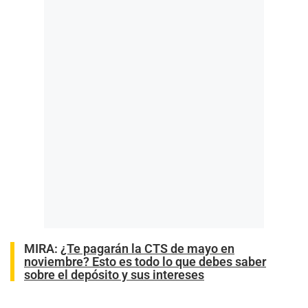
MIRA
:
¿Te pagarán la CTS de mayo en
noviembre? Esto es todo lo que debes saber
sobre el depósito y sus intereses