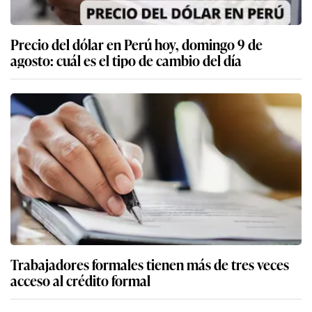
Precio del dólar en Perú hoy, domingo 9 de
agosto: cuál es el tipo de cambio del día
Trabajadores formales tienen más de tres veces
acceso al crédito formal