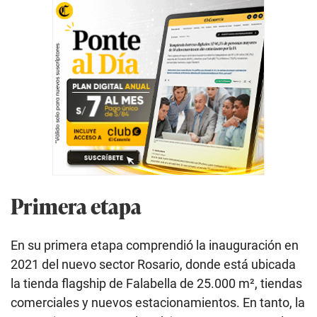
Primera etapa
En su primera etapa comprendió la inauguración en
2021 del nuevo sector Rosario, donde está ubicada
la tienda flagship de Falabella de 25.000 m², tiendas
comerciales y nuevos estacionamientos. En tanto, la