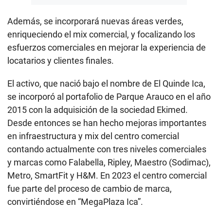
Además, se incorporará nuevas áreas verdes,
enriqueciendo el mix comercial, y focalizando los
esfuerzos comerciales en mejorar la experiencia de
locatarios y clientes finales.
El activo, que nació bajo el nombre de El Quinde Ica,
se incorporó al portafolio de Parque Arauco en el año
2015 con la adquisición de la sociedad Ekimed.
Desde entonces se han hecho mejoras importantes
en infraestructura y mix del centro comercial
contando actualmente con tres niveles comerciales
y marcas como Falabella, Ripley, Maestro (Sodimac),
Metro, SmartFit y H&M. En 2023 el centro comercial
fue parte del proceso de cambio de marca,
convirtiéndose en “MegaPlaza Ica”.