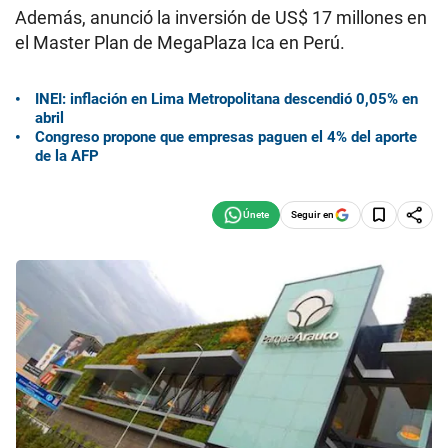
Además, anunció la inversión de US$ 17 millones en
el Master Plan de MegaPlaza Ica en Perú.
INEI: inflación en Lima Metropolitana descendió 0,05% en
abril
Congreso propone que empresas paguen el 4% del aporte
de la AFP
Seguir en