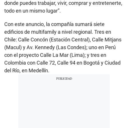
donde puedes trabajar, vivir, comprar y entretenerte,
todo en un mismo lugar”.
Con este anuncio, la compañía sumará siete
edificios de multifamily a nivel regional. Tres en
Chile: Calle Concón (Estación Central), Calle Mitjans
(Macul) y Av. Kennedy (Las Condes); uno en Perú
con el proyecto Calle La Mar (Lima); y tres en
Colombia con Calle 72, Calle 94 en Bogotá y Ciudad
del Río, en Medellín.