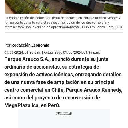
La construcción del edificio de renta residencial en Parque Arauco Kennedy
forma parte de la tercera etapa de ampliación del centro comercial y
representará una inversión de aproximadamente US$60 millones. Foto: GEC
Por
Redacción Economía
01/05/2024, 01:30 p.m. | Actualizado 01/05/2024, 01:36 p.m.
Parque Arauco S.A., anunció durante su junta
ordinaria de accionistas, su estrategia de
expansión de activos icónicos, entregando detalles
de una nueva fase de ampliación en su principal
centro comercial en Chile, Parque Arauco Kennedy,
así como del proyecto de reconversión de
MegaPlaza Ica, en Perú.