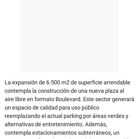
La expansión de 6.500 m2 de superficie arrendable
contempla la construcción de una nueva plaza al
aire libre en formato Boulevard. Este sector generará
un espacio de calidad para uso público
reemplazando el actual parking por áreas verdes y
alternativas de entretenimiento. Además,
contempla estacionamientos subterráneos, un