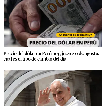
Precio del dólar en Perú hoy, jueves 6 de agosto:
cuál es el tipo de cambio del día