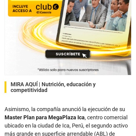
MIRA AQUÍ |
Nutrición, educación y
competitividad
Asimismo, la compañía anunció la ejecución de su
Master Plan para MegaPlaza Ica
, centro comercial
ubicado en la ciudad de Ica, Perú, el segundo activo
más grande en superficie arrendable (ABL) de