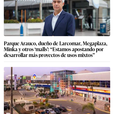
Parque Arauco, dueño de Larcomar, Megaplaza,
Minka y otros ‘malls’: “Estamos apostando por
desarrollar más proyectos de usos mixtos”