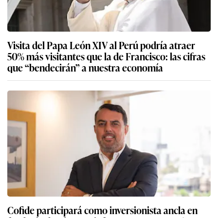
Visita del Papa León XIV al Perú podría atraer
50% más visitantes que la de Francisco: las cifras
que “bendecirán” a nuestra economía
Cofide participará como inversionista ancla en