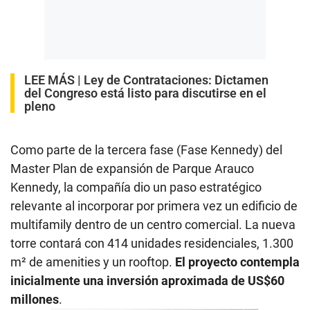
LEE MÁS |
Ley de Contrataciones: Dictamen
del Congreso está listo para discutirse en el
pleno
Como parte de la tercera fase (Fase Kennedy) del
Master Plan de expansión de Parque Arauco
Kennedy, la compañía dio un paso estratégico
relevante al incorporar por primera vez un edificio de
multifamily dentro de un centro comercial. La nueva
torre contará con 414 unidades residenciales, 1.300
m² de amenities y un rooftop.
El proyecto contempla
inicialmente una inversión aproximada de US$60
millones
.