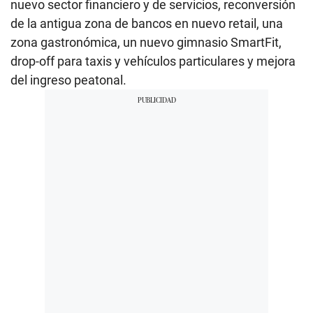
nuevo sector financiero y de servicios, reconversión
de la antigua zona de bancos en nuevo retail, una
zona gastronómica, un nuevo gimnasio SmartFit,
drop-off para taxis y vehículos particulares y mejora
del ingreso peatonal.