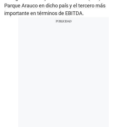
Parque Arauco en dicho país y el tercero más
importante en términos de EBITDA.