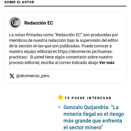
SOBRE EL AUTOR
Redacción EC
La notas firmadas como “Redacción EC” son producidas por
miembros de nuestra redacción bajo la supervisión del editor
de la sección en las que son publicadas. Puede conocer a
nuestro equipo editorial en https://elcomercio.pe/buenas-
practicas/. Si usted tiene algún comentario sobre nuestro
proceso editorial, escriba al correo indicado abajo
Ver más
@
elcomercio_peru
TE PUEDE INTERESAR
Gonzalo Quijandría: “La
minería ilegal es el riesgo
más grande que enfrenta
el sector minero”