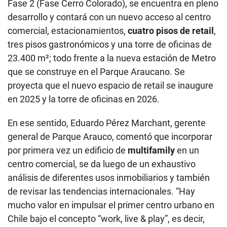
Fase 2 (Fase Cerro Colorado), se encuentra en pleno
desarrollo y contará con un nuevo acceso al centro
comercial, estacionamientos,
cuatro pisos de retail
,
tres pisos gastronómicos y una torre de oficinas de
23.400 m²; todo frente a la nueva estación de Metro
que se construye en el Parque Araucano. Se
proyecta que el nuevo espacio de retail se inaugure
en 2025 y la torre de oficinas en 2026.
En ese sentido, Eduardo Pérez Marchant, gerente
general de Parque Arauco, comentó que incorporar
por primera vez un edificio de
multifamily
en un
centro comercial, se da luego de un exhaustivo
análisis de diferentes usos inmobiliarios y también
de revisar las tendencias internacionales. “Hay
mucho valor en impulsar el primer centro urbano en
Chile bajo el concepto “work, live & play”, es decir,