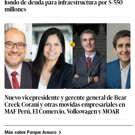
fondo de deuda para infraestructura por S/550
millones
Nuevo vicepresidente y gerente general de Bear
Creek Corani y otras movidas empresariales en
MAF Perú, El Comercio, Volkswagen y MOAR
Más sobre Parque Arauco