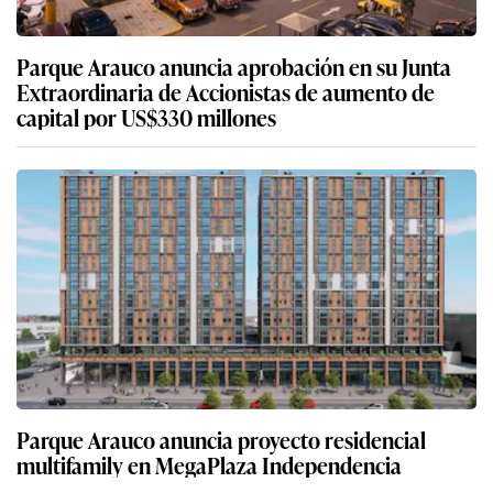
Parque Arauco anuncia aprobación en su Junta
Extraordinaria de Accionistas de aumento de
capital por US$330 millones
Parque Arauco anuncia proyecto residencial
multifamily en MegaPlaza Independencia