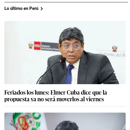
Lo último en Perú
Feriados los lunes: Elmer Cuba dice que la
propuesta ya no será moverlos al viernes