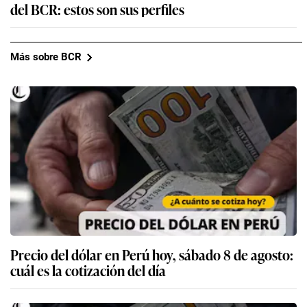
del BCR: estos son sus perfiles
Más sobre BCR
Precio del dólar en Perú hoy, sábado 8 de agosto:
cuál es la cotización del día