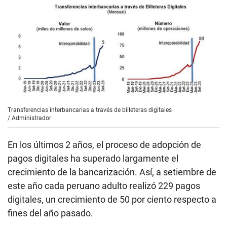
Transferencias interbancarias a través de billeteras digitales
/
Administrador
En los últimos 2 años, el proceso de adopción de
pagos digitales ha superado largamente el
crecimiento de la bancarización. Así, a setiembre de
este año cada peruano adulto realizó 229 pagos
digitales, un crecimiento de 50 por ciento respecto a
fines del año pasado.