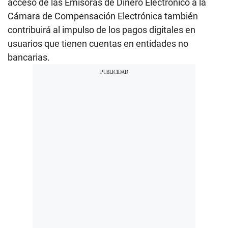
acceso de las Emisoras de Dinero Electrónico a la
Cámara de Compensación Electrónica también
contribuirá al impulso de los pagos digitales en
usuarios que tienen cuentas en entidades no
bancarias.