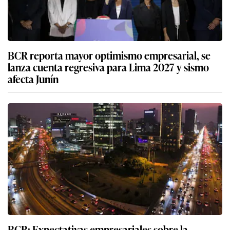
BCR reporta mayor optimismo empresarial, se
lanza cuenta regresiva para Lima 2027 y sismo
afecta Junín
BCR: Expectativas empresariales sobre la