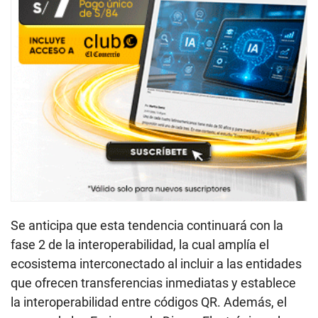
Se anticipa que esta tendencia continuará con la
fase 2 de la interoperabilidad, la cual amplía el
ecosistema interconectado al incluir a las entidades
que ofrecen transferencias inmediatas y establece
la interoperabilidad entre códigos QR. Además, el