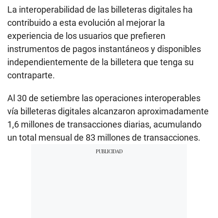
La interoperabilidad de las billeteras digitales ha
contribuido a esta evolución al mejorar la
experiencia de los usuarios que prefieren
instrumentos de pagos instantáneos y disponibles
independientemente de la billetera que tenga su
contraparte.
Al 30 de setiembre las operaciones interoperables
vía billeteras digitales alcanzaron aproximadamente
1,6 millones de transacciones diarias, acumulando
un total mensual de 83 millones de transacciones.