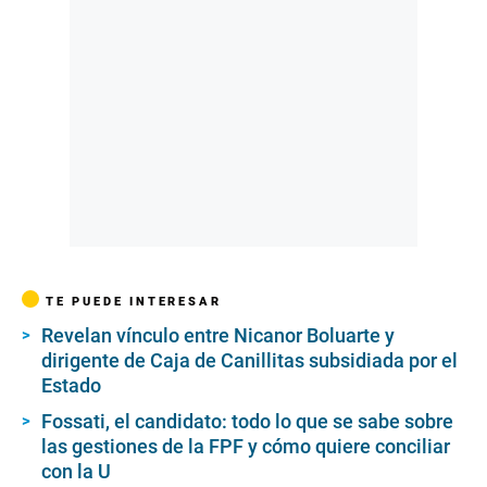
TE PUEDE INTERESAR
Revelan vínculo entre Nicanor Boluarte y
dirigente de Caja de Canillitas subsidiada por el
Estado
Fossati, el candidato: todo lo que se sabe sobre
las gestiones de la FPF y cómo quiere conciliar
con la U