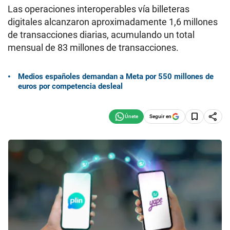
Las operaciones interoperables vía billeteras
digitales alcanzaron aproximadamente 1,6 millones
de transacciones diarias, acumulando un total
mensual de 83 millones de transacciones.
Medios españoles demandan a Meta por 550 millones de
euros por competencia desleal
Seguir en