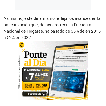
Asimismo, este dinamismo refleja los avances en la
bancarización que, de acuerdo con la Encuesta
Nacional de Hogares, ha pasado de 35% de en 2015
a 52% en 2022.