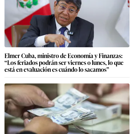
Elmer Cuba, ministro de Economía y Finanzas:
“Los feriados podrán ser viernes o lunes, lo que
está en evaluación es cuándo lo sacamos”