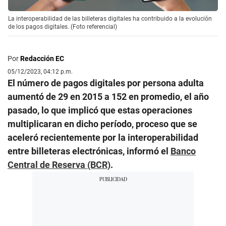
La interoperabilidad de las billeteras digitales ha contribuido a la evolución
de los pagos digitales. (Foto referencial)
Por
Redacción EC
05/12/2023, 04:12 p.m.
El número de pagos digitales por persona adulta
aumentó de 29 en 2015 a 152 en promedio, el año
pasado, lo que implicó que estas operaciones
multiplicaran en dicho período, proceso que se
aceleró recientemente por la interoperabilidad
entre billeteras electrónicas, informó el
Banco
Central de Reserva (BCR)
.