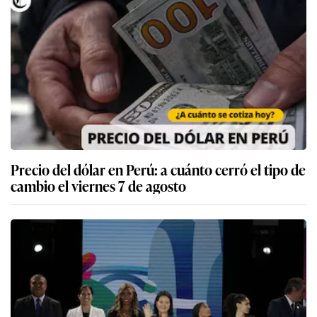
Precio del dólar en Perú: a cuánto cerró el tipo de
cambio el viernes 7 de agosto