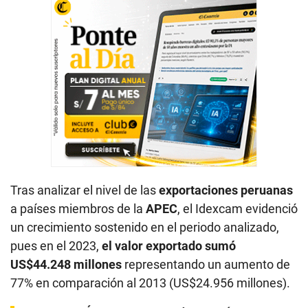
Tras analizar el nivel de las
exportaciones peruanas
a países miembros de la
APEC
, el Idexcam evidenció
un crecimiento sostenido en el periodo analizado,
pues en el 2023,
el valor exportado sumó
US$44.248 millones
representando un aumento de
77% en comparación al 2013 (US$24.956 millones).