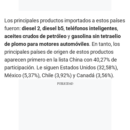
Los principales productos importados a estos países
fueron:
diesel 2
,
diesel b5
,
teléfonos inteligentes
,
aceites crudos de petróleo
y
gasolina sin tetraelio
de plomo para motores automóviles
. En tanto, los
principales países de origen de estos productos
aparecen primero en la lista China con 40,27% de
participación. Le siguen Estados Unidos (32,58%),
México (5,37%), Chile (3,92%) y Canadá (3,56%).