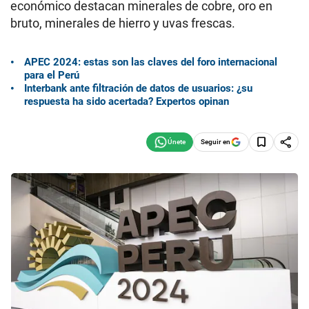
económico destacan minerales de cobre, oro en
bruto, minerales de hierro y uvas frescas.
APEC 2024: estas son las claves del foro internacional
para el Perú
Interbank ante filtración de datos de usuarios: ¿su
respuesta ha sido acertada? Expertos opinan
Seguir en