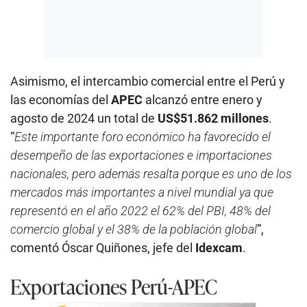
Asimismo, el intercambio comercial entre el Perú y
las economías del
APEC
alcanzó entre enero y
agosto de 2024 un total de
US$51.862 millones
.
“
Este importante foro económico ha favorecido el
desempeño de las exportaciones e importaciones
nacionales, pero además resalta porque es uno de los
mercados más importantes a nivel mundial ya que
representó en el año 2022 el 62% del PBI, 48% del
comercio global y el 38% de la población global
”,
comentó Óscar Quiñones, jefe del
Idexcam
.
Exportaciones Perú-APEC