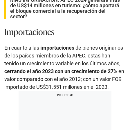
de US$14 millones en turismo: ¿cómo aportará
el bloque comercial a la recuperación del
sector?
Importaciones
En cuanto a las
importaciones
de bienes originarios
de los países miembros de la APEC, estas han
tenido un crecimiento variable en los últimos años,
cerrando el año 2023 con un crecimiento de 27%
en
valor comparado con el año 2013; con un valor FOB
importado de US$31.551 millones en el 2023.