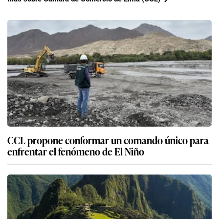
CCL propone conformar un comando único para
enfrentar el fenómeno de El Niño