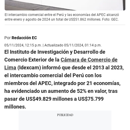
El intercambio comercial entre el Perú y las economías del APEC alcanzó
entre enero y agosto de 2024 un total de US$51.862 millones. Foto: GEC.
Por
Redacción EC
05/11/2024, 12:15 p.m. | Actualizado 05/11/2024, 01:14 p.m.
El Instituto de Investigación y Desarrollo de
Comercio Exterior de la
Cámara de Comercio de
Lima
(Idexcam) informó que desde el 2013 al 2023,
el intercambio comercial del Perú con los
miembros del APEC, integrado por 21 economías,
ha evidenciado un aumento de 52% en valor, tras
pasar de US$49.829 millones a US$75.799
millones.