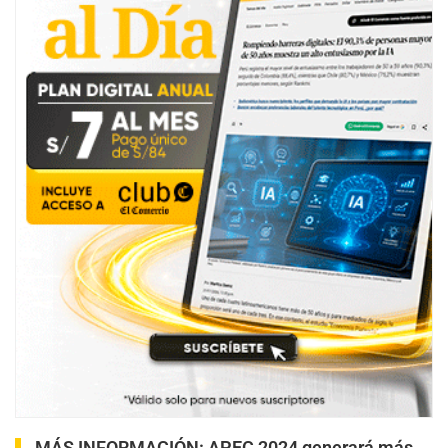
MÁS INFORMACIÓN:
APEC 2024 generará más