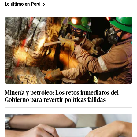
Lo último en Perú
Minería y petróleo: Los retos inmediatos del
Gobierno para revertir políticas fallidas