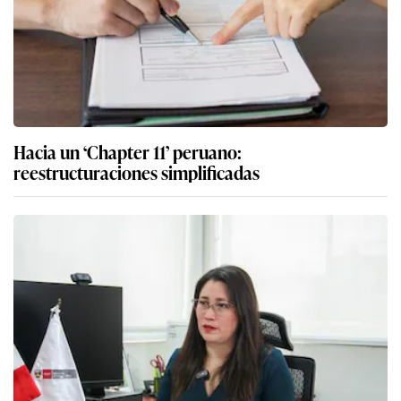
Hacia un ‘Chapter 11’ peruano:
reestructuraciones simplificadas