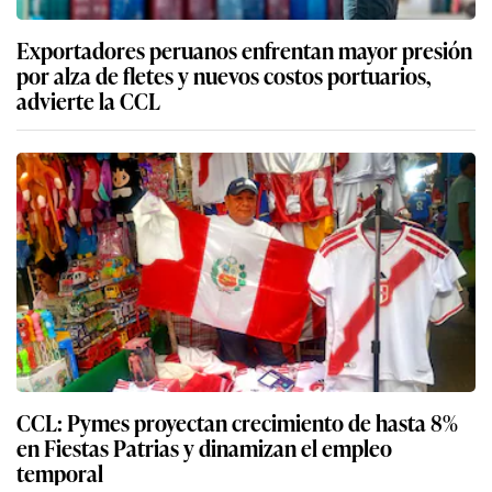
Exportadores peruanos enfrentan mayor presión
por alza de fletes y nuevos costos portuarios,
advierte la CCL
CCL: Pymes proyectan crecimiento de hasta 8%
en Fiestas Patrias y dinamizan el empleo
temporal