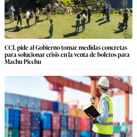
CCL pide al Gobierno tomar medidas concretas
para solucionar crisis en la venta de boletos para
Machu Picchu