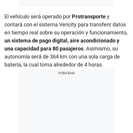
El vehículo será operado por
Protransporte
y
contará con el sistema Vericity para transferir datos
en tiempo real sobre su operación y funcionamiento,
un sistema de pago digital, aire acondicionado y
una capacidad para 80 pasajeros
. Asimismo, su
autonomía será de 364 km con una sola carga de
batería, la cual toma alrededor de 4 horas.