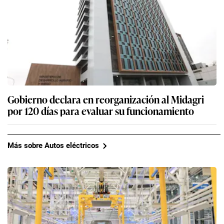
Gobierno declara en reorganización al Midagri
por 120 días para evaluar su funcionamiento
Más sobre Autos eléctricos