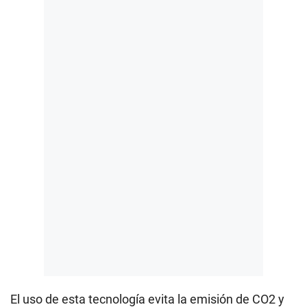
El uso de esta tecnología evita la emisión de CO2 y