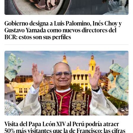
Gobierno designa a Luis Palomino, Inés Choy y
Gustavo Yamada como nuevos directores del
BCR: estos son sus perfiles
Visita del Papa León XIV al Perú podría atraer
50% más visitantes que la de Francisco: las cifras