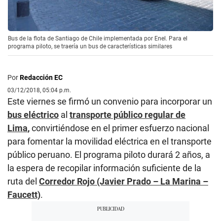
Bus de la flota de Santiago de Chile implementada por Enel. Para el
programa piloto, se traería un bus de características similares
Por
Redacción EC
03/12/2018, 05:04 p.m.
Este viernes se firmó un convenio para incorporar un
bus eléctrico
al
transporte público regular de
Lima
,
convirtiéndose en el primer esfuerzo nacional
para fomentar la movilidad eléctrica en el transporte
público peruano. El programa piloto durará 2 años, a
la espera de recopilar información suficiente de la
ruta del
Corredor Rojo (Javier Prado – La Marina –
Faucett)
.