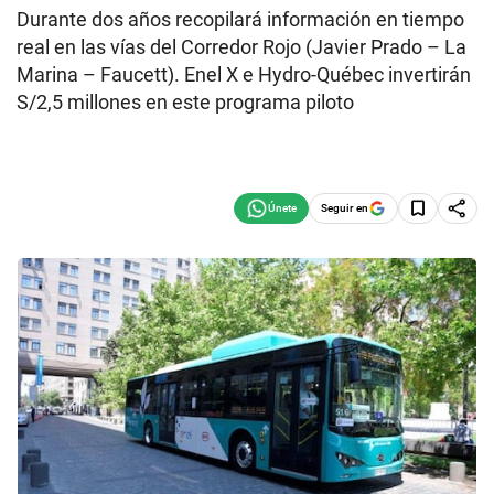
Durante dos años recopilará información en tiempo
real en las vías del Corredor Rojo (Javier Prado – La
Marina – Faucett). Enel X e Hydro-Québec invertirán
S/2,5 millones en este programa piloto
Seguir en