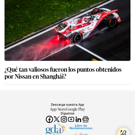
¿Qué tan valiosos fueron los puntos obtenidos
por Nissan en Shanghái?
Descarga nuestra App
App Store
Google Play
Síguenos