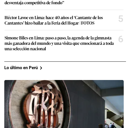
desventaja competitiva de fondo”
5
Héctor Lavoe en Lima: hace 40 años el ‘Cantante de los
Cantantes’ hizo bailar a la Feria del Hogar | FOTOS
6
Simone Biles en Lima: paso a paso, la agenda de la gimnasta
más ganadora del mundo y una visita que emocionará a toda
una selección nacional
Lo último en Perú