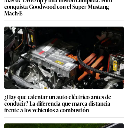
conquista Goodwood con el Super Mustang
Mach-E
¿Hay que calentar un auto eléctrico antes de
conducir? La diferencia que marca distancia
frente a los vehículos a combustión