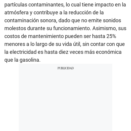
partículas contaminantes, lo cual tiene impacto en la
atmósfera y contribuye a la reducción de la
contaminación sonora, dado que no emite sonidos
molestos durante su funcionamiento. Asimismo, sus
costos de mantenimiento pueden ser hasta 25%
menores a lo largo de su vida útil, sin contar con que
la electricidad es hasta diez veces más económica
que la gasolina.