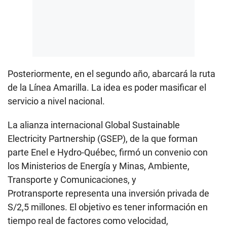
Posteriormente, en el segundo año, abarcará la ruta
de la Línea Amarilla. La idea es poder masificar el
servicio a nivel nacional.
La alianza internacional Global Sustainable
Electricity Partnership (GSEP), de la que forman
parte Enel e Hydro-Québec, firmó un convenio con
los Ministerios de Energía y Minas, Ambiente,
Transporte y Comunicaciones, y
Protransporte representa una inversión privada de
S/2,5 millones. El objetivo es tener información en
tiempo real de factores como velocidad,