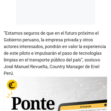
“Estamos seguros de que en el futuro próximo el
Gobierno peruano, la empresa privada y otros
actores interesados, pondrán en valor la experiencia
de este piloto e impulsarán el paso de tecnologías
limpias en el transporte público del país”, sostuvo
José Manuel Revuelta, Country Manager de Enel
Perú.