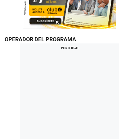
OPERADOR DEL PROGRAMA