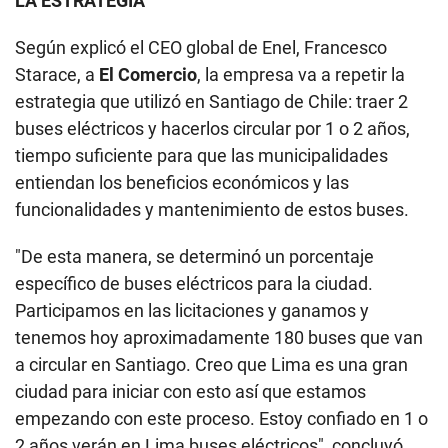
LA ESTRATEGIA
Según explicó el CEO global de Enel, Francesco
Starace, a
El Comercio
, la empresa va a repetir la
estrategia que utilizó en Santiago de Chile: traer 2
buses eléctricos y hacerlos circular por 1 o 2 años,
tiempo suficiente para que las municipalidades
entiendan los beneficios económicos y las
funcionalidades y mantenimiento de estos buses.
"De esta manera, se determinó un porcentaje
específico de buses eléctricos para la ciudad.
Participamos en las licitaciones y ganamos y
tenemos hoy aproximadamente 180 buses que van
a circular en Santiago. Creo que Lima es una gran
ciudad para iniciar con esto así que estamos
empezando con este proceso. Estoy confiado en 1 o
2 años verán en Lima buses eléctricos", concluyó