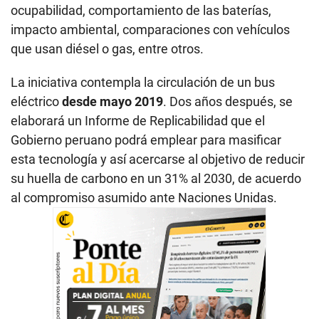
ocupabilidad, comportamiento de las baterías,
impacto ambiental, comparaciones con vehículos
que usan diésel o gas, entre otros.
La iniciativa contempla la circulación de un bus
eléctrico
desde mayo 2019
. Dos años después, se
elaborará un Informe de Replicabilidad que el
Gobierno peruano podrá emplear para masificar
esta tecnología y así acercarse al objetivo de reducir
su huella de carbono en un 31% al 2030, de acuerdo
al compromiso asumido ante Naciones Unidas.