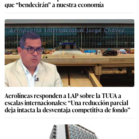
que “bendecirán” a nuestra economía
Aerolíneas responden a LAP sobre la TUUA a
escalas internacionales: “Una reducción parcial
deja intacta la desventaja competitiva de fondo”