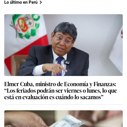
Lo último en Perú
Elmer Cuba, ministro de Economía y Finanzas:
“Los feriados podrán ser viernes o lunes, lo que
está en evaluación es cuándo lo sacamos”