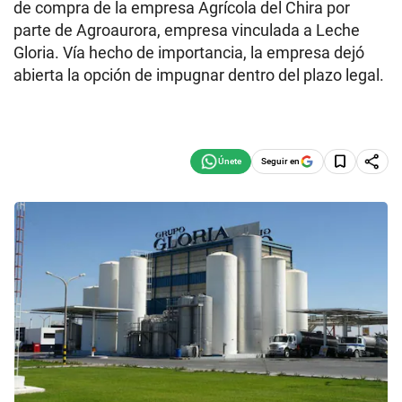
de compra de la empresa Agrícola del Chira por
parte de Agroaurora, empresa vinculada a Leche
Gloria. Vía hecho de importancia, la empresa dejó
abierta la opción de impugnar dentro del plazo legal.
Seguir en