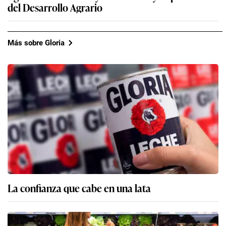
del Desarrollo Agrario
Más sobre Gloria
La confianza que cabe en una lata