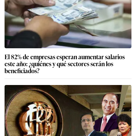
El 82% de empresas esperan aumentar salarios
este año: ¿quiénes y qué sectores serán los
beneficiados?