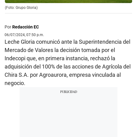
(Foto: Grupo Gloria)
Por
Redacción EC
06/07/2024, 07:50 p.m.
Leche Gloria comunicó ante la Superintendencia del
Mercado de Valores la decisión tomada por el
Indecopi que, en primera instancia, rechazó la
adquisición del 100% de las acciones de Agrícola del
Chira S.A. por Agroaurora, empresa vinculada al
negocio.