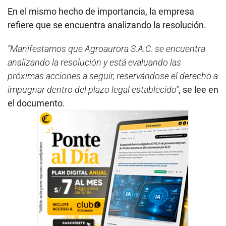
En el mismo hecho de importancia, la empresa
refiere que se encuentra analizando la resolución.
“Manifestamos que Agroaurora S.A.C. se encuentra
analizando la resolución y está evaluando las
próximas acciones a seguir, reservándose el derecho a
impugnar dentro del plazo legal establecido”
, se lee en
el documento.