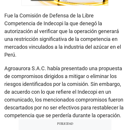
Fue la Comisión de Defensa de la Libre
Competencia de Indecopi la que denegó la
autorización al verificar que la operación generará
una restricción significativa de la competencia en
mercados vinculados a la industria del azúcar en el
Perú.
Agroaurora S.A.C. había presentado una propuesta
de compromisos dirigidos a mitigar o eliminar los
riesgos identificados por la comisión. Sin embargo,
de acuerdo con lo que refiere el Indecopi en un
comunicado, los mencionados compromisos fueron
descartados por no ser efectivos para restablecer la
competencia que se perdería durante la operación.