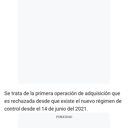
Se trata de la primera operación de adquisición que
es rechazada desde que existe el nuevo régimen de
control desde el 14 de junio del 2021.