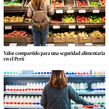
Valor compartido para una seguridad alimentaria
en el Perú