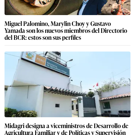
Miguel Palomino, Marylin Choy y Gustavo
Yamada son los nuevos miembros del Directorio
del BCR: estos son sus perfiles
Midagri designa a viceministros de Desarrollo de
Agricultura Familiar y de Políticas y Supervisión