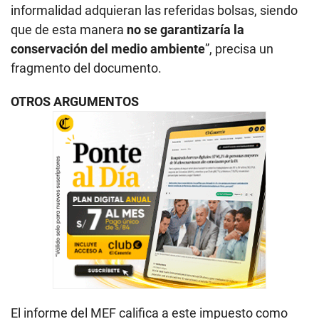
informalidad adquieran las referidas bolsas, siendo
que de esta manera
no se garantizaría la
conservación del medio ambiente
”, precisa un
fragmento del documento.
OTROS ARGUMENTOS
El informe del MEF califica a este impuesto como