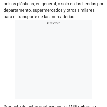
bolsas plásticas, en general, o solo en las tiendas por
departamento, supermercados y otros similares
para el transporte de las mercaderías.
Producto de estas anotaciones, el MEF reitera su