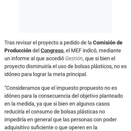
Tras revisar el proyecto a pedido de la
Comisión de
Producción
del
Congreso
, el MEF indicó, mediante
un informe al que accedió
Gestión
, que si bien el
proyecto disminuiría el uso de bolsas plásticos, no es
idóneo para lograr la meta principal.
“Consideramos que el impuesto propuesto no es
idóneo para la consecuencia del objetivo planteado
en la medida, ya que si bien en algunos casos
reduciría el consumo de bolsas plásticas no
impediría en general que las personas con poder
adquisitivo suficiente o que operen en la