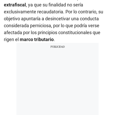
extrafiscal
, ya que su finalidad no sería
exclusivamente recaudatoria. Por lo contrario, su
objetivo apuntaría a desincetivar una conducta
considerada perniciosa, por lo que podría verse
afectada por los principios constitucionales que
rigen el
marco tributario
.