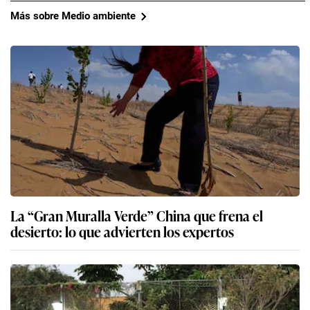
Más sobre Medio ambiente
La “Gran Muralla Verde” China que frena el
desierto: lo que advierten los expertos