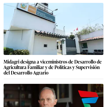
Midagri designa a viceministros de Desarrollo de
Agricultura Familiar y de Políticas y Supervisión
del Desarrollo Agrario