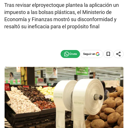
Tras revisar elproyectoque plantea la aplicación un
impuesto a las bolsas plásticas, el Ministerio de
Economía y Finanzas mostró su disconformidad y
resaltó su ineficacia para el propósito final
Seguir en