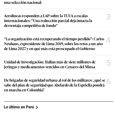
una selección nacional
3
Aerolíneas responden a LAP sobre la TUUA a escalas
internacionales: “Una reducción parcial deja intacta la
desventaja competitiva de fondo”
4
“La organización está recuperando el tiempo perdido”: Carlos
Neuhaus, expresidente de Lima 2019, sobre los retos a un año
de Lima 2027 y en qué más está preocupado el Gobierno
5
Unidad de Investigación: Hallan más de siete millones de
jeringas y medicamentos vencidos en Cenares del Minsa
6
De brigadas de seguridad urbana al rol de los militares: ¿qué se
sabe del plan de seguridad que Abelardo de la Espriella pondrá
en marcha en Colombia?
Lo último en Perú