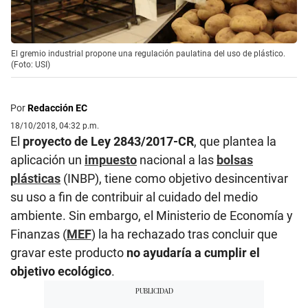
El gremio industrial propone una regulación paulatina del uso de plástico.
(Foto: USI)
Por
Redacción EC
18/10/2018, 04:32 p.m.
El
proyecto de Ley 2843/2017-CR
, que plantea la
aplicación un
impuesto
nacional a las
bolsas
plásticas
(INBP), tiene como objetivo desincentivar
su uso a fin de contribuir al cuidado del medio
ambiente. Sin embargo, el Ministerio de Economía y
Finanzas (
MEF
) la ha rechazado tras concluir que
gravar este producto
no ayudaría a cumplir el
objetivo ecológico
.