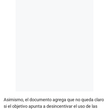
Asimismo, el documento agrega que no queda claro
si el objetivo apunta a desincentivar el uso de las