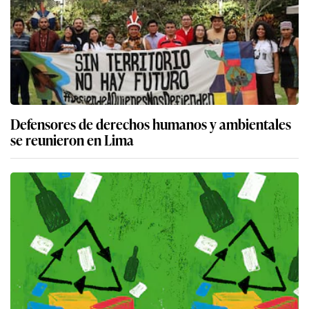
Defensores de derechos humanos y ambientales
se reunieron en Lima