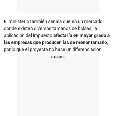
El ministerio también señala que en un mercado
donde existen diversos tamaños de bolsas, la
aplicación del impuesto
afectaría en mayor grado a
las empresas que producen las de menor tamaño
,
por lo que el proyecto no hace un diferenciación.