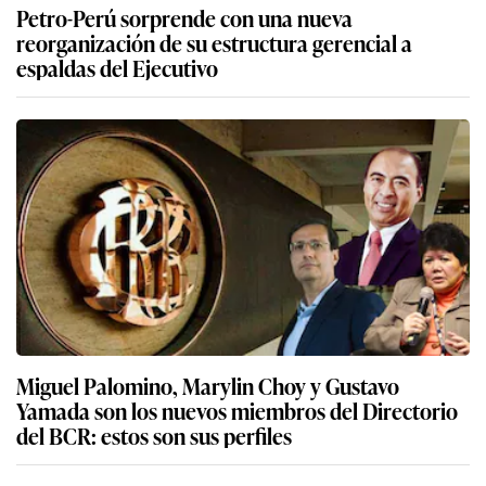
Petro-Perú sorprende con una nueva
reorganización de su estructura gerencial a
espaldas del Ejecutivo
Miguel Palomino, Marylin Choy y Gustavo
Yamada son los nuevos miembros del Directorio
del BCR: estos son sus perfiles