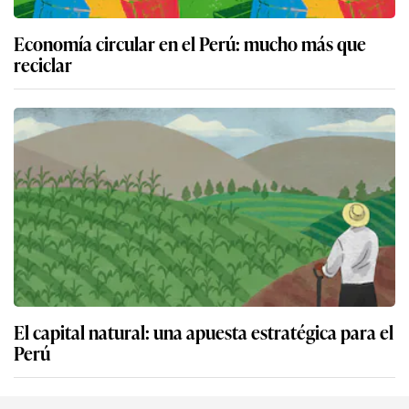
Economía circular en el Perú: mucho más que
reciclar
El capital natural: una apuesta estratégica para el
Perú