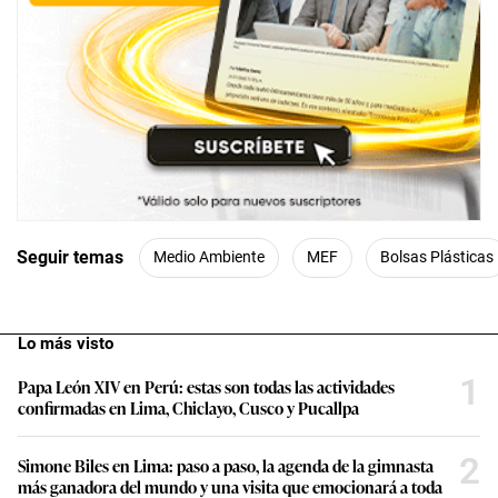
Seguir temas
Medio Ambiente
MEF
Bolsas Plásticas
Lo más visto
1
Papa León XIV en Perú: estas son todas las actividades
confirmadas en Lima, Chiclayo, Cusco y Pucallpa
2
Simone Biles en Lima: paso a paso, la agenda de la gimnasta
más ganadora del mundo y una visita que emocionará a toda