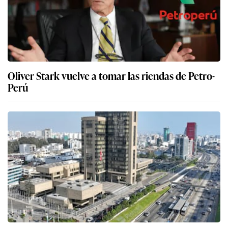
Oliver Stark vuelve a tomar las riendas de Petro-
Perú