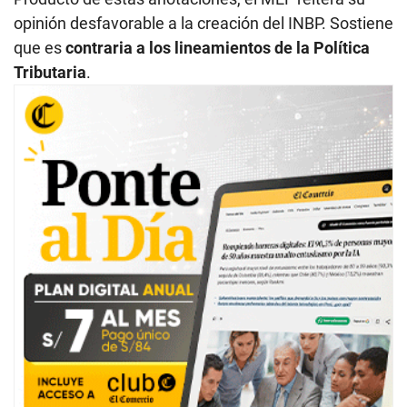
opinión desfavorable a la creación del INBP. Sostiene
que es
contraria a los lineamientos de la Política
Tributaria
.