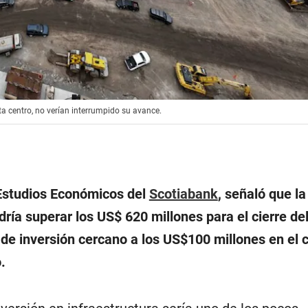
sta centro, no verían interrumpido su avance.
Estudios Económicos del
Scotiabank
, señaló que la
dría superar los US$ 620 millones para el cierre de
de inversión cercano a los US$100 millones en el 
.