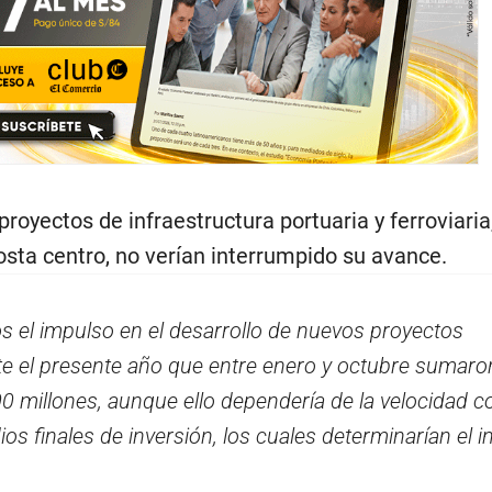
proyectos de infraestructura portuaria y ferroviaria
osta centro, no verían interrumpido su avance.
 el impulso en el desarrollo de nuevos proyectos
e el presente año que entre enero y octubre sumaro
0 millones, aunque ello dependería de la velocidad c
os finales de inversión, los cuales determinarían el in
.