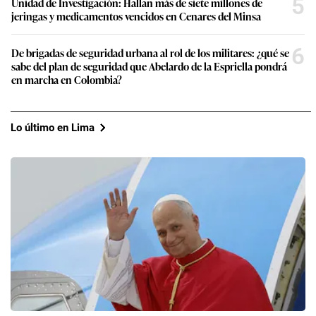
5
Unidad de Investigación: Hallan más de siete millones de
jeringas y medicamentos vencidos en Cenares del Minsa
6
De brigadas de seguridad urbana al rol de los militares: ¿qué se
sabe del plan de seguridad que Abelardo de la Espriella pondrá
en marcha en Colombia?
Lo último en Lima