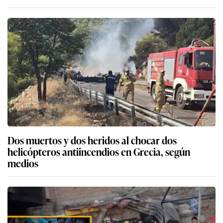
Dos muertos y dos heridos al chocar dos
helicópteros antiincendios en Grecia, según
medios