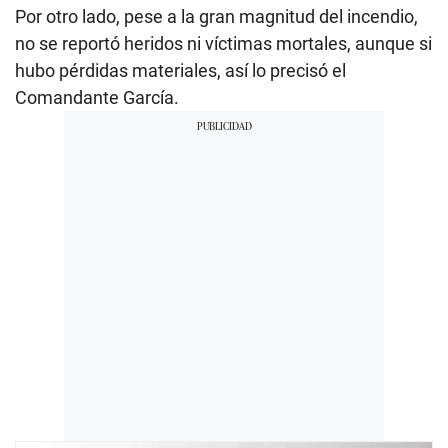
Por otro lado, pese a la gran magnitud del incendio,
no se reportó heridos ni víctimas mortales, aunque si
hubo pérdidas materiales, así lo precisó el
Comandante García.