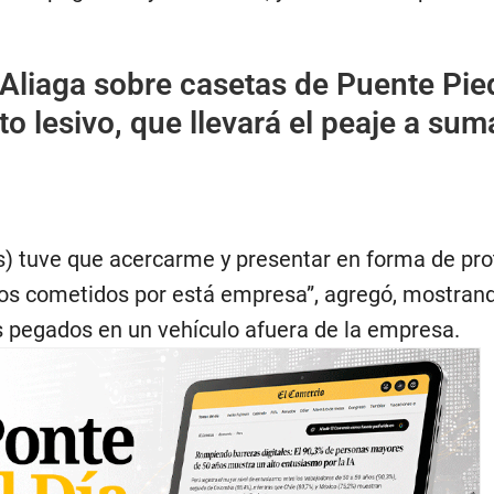
.
Aliaga sobre casetas de Puente Pie
to lesivo, que llevará el peaje a sum
es) tuve que acercarme y presentar en forma de pro
os cometidos por está empresa”, agregó, mostran
es pegados en un vehículo afuera de la empresa.