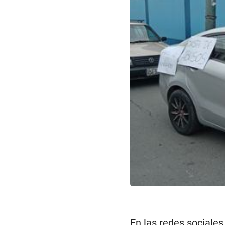
En las redes sociale