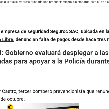
nos dijo que la empresa brindaría una pronunciamiento, sin embargo, esto aún no o
a empresa de seguridad Seguroc SAC, ubicada en la 
 Libre
, denuncian falta de pagos desde hace tres
N:
Gobierno evaluará desplegar a las
as para apoyar a la Policía durant
r Castro, tercer bombero prevencionista que renunc
de octubre.