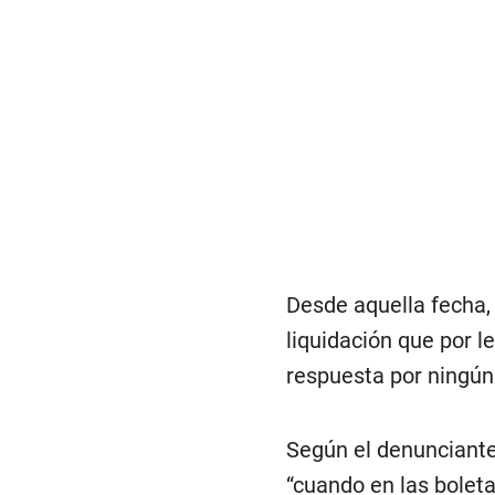
Desde aquella fecha,
liquidación que por 
respuesta por ningún
Según el denunciant
“cuando en las boleta