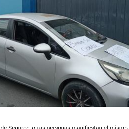
s de Seguroc, otras personas manifiestan el mismo