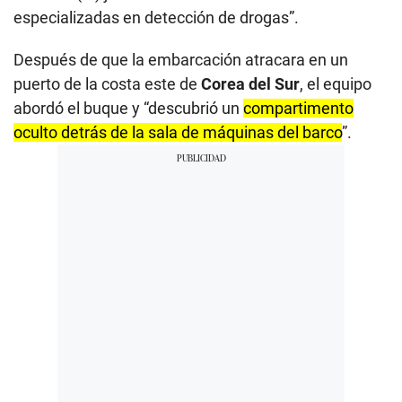
especializadas en detección de drogas”.
Después de que la embarcación atracara en un
puerto de la costa este de
Corea del Sur
, el equipo
abordó el buque y “descubrió un
compartimento
oculto detrás de la sala de máquinas del barco
”.