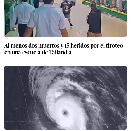
Al menos dos muertos y 15 heridos por el tiroteo
en una escuela de Tailandia