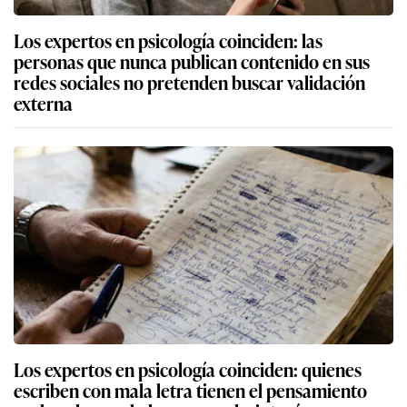
Los expertos en psicología coinciden: las
personas que nunca publican contenido en sus
redes sociales no pretenden buscar validación
externa
Los expertos en psicología coinciden: quienes
escriben con mala letra tienen el pensamiento