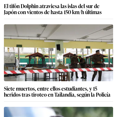
El tifón Dolphin atraviesa las islas del sur de
Japón con vientos de hasta 150 km/h últimas
Siete muertos, entre ellos estudiantes, y 15
heridos tras tiroteo en Tailandia, según la Policía