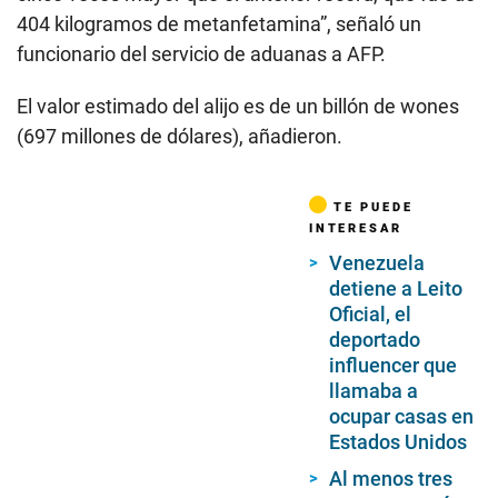
404 kilogramos de metanfetamina”, señaló un
funcionario del servicio de aduanas a AFP.
El valor estimado del alijo es de un billón de wones
(697 millones de dólares), añadieron.
TE PUEDE
INTERESAR
Venezuela
detiene a Leito
Oficial, el
deportado
influencer que
llamaba a
ocupar casas en
Estados Unidos
Al menos tres