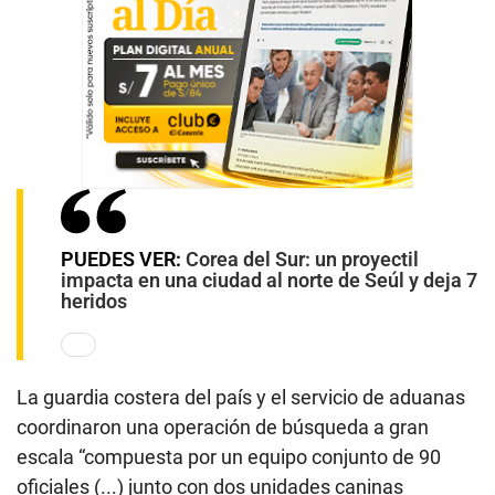
PUEDES VER:
Corea del Sur: un proyectil
impacta en una ciudad al norte de Seúl y deja 7
heridos
La guardia costera del país y el servicio de aduanas
coordinaron una operación de búsqueda a gran
escala “compuesta por un equipo conjunto de 90
oficiales (...) junto con dos unidades caninas