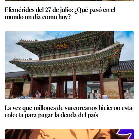
Efemérides del 27 de julio: ¿Qué pasó en el
mundo un día como hoy?
La vez que millones de surcoreanos hicieron esta
colecta para pagar la deuda del país