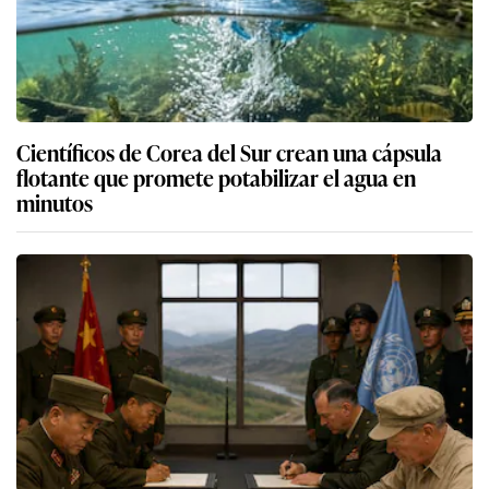
Científicos de Corea del Sur crean una cápsula
flotante que promete potabilizar el agua en
minutos