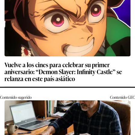
Vuelve a los cines para celebrar su primer
aniversario: “Demon Slayer: Infinity Castle” se
relanza en este país asiático
Contenido sugerido
Contenido
GEC