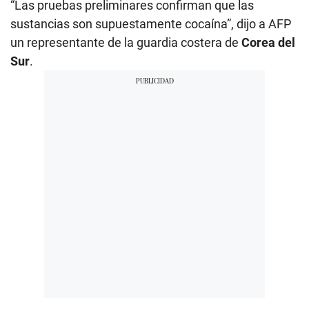
“Las pruebas preliminares confirman que las
sustancias son supuestamente cocaína”, dijo a AFP
un representante de la guardia costera de
Corea del
Sur
.