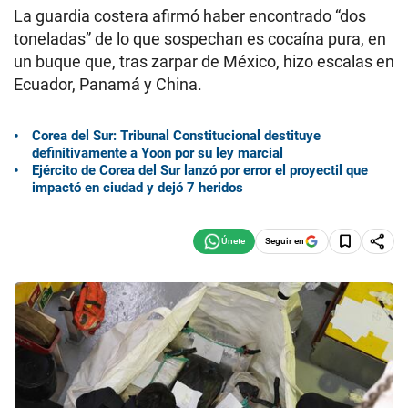
La guardia costera afirmó haber encontrado “dos
toneladas” de lo que sospechan es cocaína pura, en
un buque que, tras zarpar de México, hizo escalas en
Ecuador, Panamá y China.
Corea del Sur: Tribunal Constitucional destituye
definitivamente a Yoon por su ley marcial
Ejército de Corea del Sur lanzó por error el proyectil que
impactó en ciudad y dejó 7 heridos
Seguir en