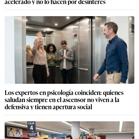
acelerado y no lo hacen por desinterés
Los expertos en psicología coinciden: quienes
saludan siempre en el ascensor no viven a la
defensiva y tienen apertura social