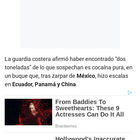
La guardia costera afirmó haber encontrado “dos
toneladas” de lo que sospechan es cocaína pura, en
un buque que, tras zarpar de
México
, hizo escalas
en
Ecuador, Panamá y China
.