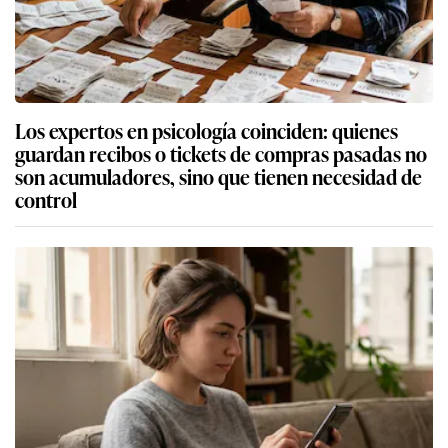
Los expertos en psicología coinciden: quienes
guardan recibos o tickets de compras pasadas no
son acumuladores, sino que tienen necesidad de
control