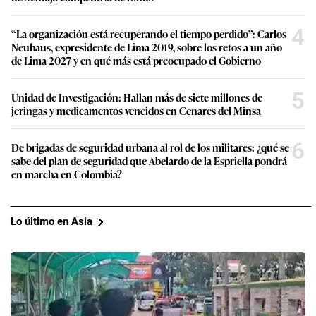
4
“La organización está recuperando el tiempo perdido”: Carlos
Neuhaus, expresidente de Lima 2019, sobre los retos a un año
de Lima 2027 y en qué más está preocupado el Gobierno
5
Unidad de Investigación: Hallan más de siete millones de
jeringas y medicamentos vencidos en Cenares del Minsa
6
De brigadas de seguridad urbana al rol de los militares: ¿qué se
sabe del plan de seguridad que Abelardo de la Espriella pondrá
en marcha en Colombia?
Lo último en Asia