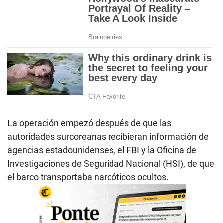
La operación empezó después de que las
autoridades surcoreanas recibieran información de
agencias estadounidenses, el FBI y la Oficina de
Investigaciones de Seguridad Nacional (HSI), de que
el barco transportaba narcóticos ocultos.