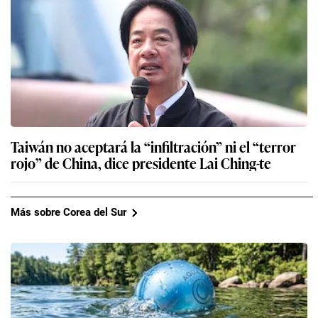
Taiwán no aceptará la “infiltración” ni el “terror
rojo” de China, dice presidente Lai Ching-te
Más sobre Corea del Sur