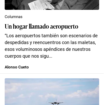
Columnas
Un hogar llamado aeropuerto
“Los aeropuertos también son escenarios de
despedidas y reencuentros con las maletas,
esos voluminosos apéndices de nuestros
cuerpos que nos sigu...
Alonso Cueto