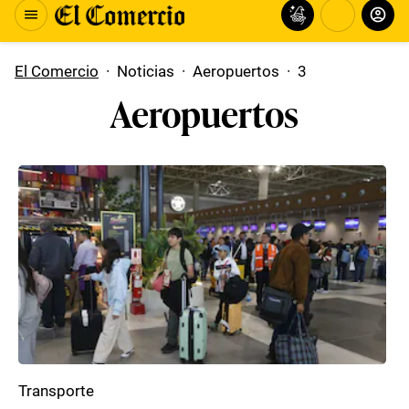
El Comercio
·
Noticias
·
Aeropuertos
·
3
Aeropuertos
Transporte