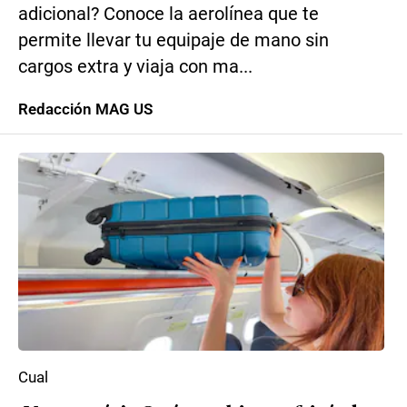
adicional? Conoce la aerolínea que te
permite llevar tu equipaje de mano sin
cargos extra y viaja con ma...
Redacción MAG US
Cual