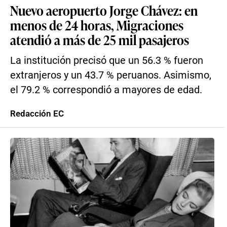
Nuevo aeropuerto Jorge Chávez: en
menos de 24 horas, Migraciones
atendió a más de 25 mil pasajeros
La institución precisó que un 56.3 % fueron
extranjeros y un 43.7 % peruanos. Asimismo,
el 79.2 % correspondió a mayores de edad.
Redacción EC