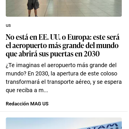
us
No está en EE. UU. o Europa: este será
el aeropuerto más grande del mundo
que abrirá sus puertas en 2030
¿Te imaginas el aeropuerto más grande del
mundo? En 2030, la apertura de este coloso
transformará el transporte aéreo, y se espera
que reciba a m...
Redacción MAG US