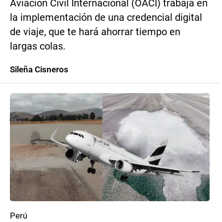
Aviación Civil Internacional (OACI) trabaja en
la implementación de una credencial digital
de viaje, que te hará ahorrar tiempo en
largas colas.
Sileña Cisneros
Perú