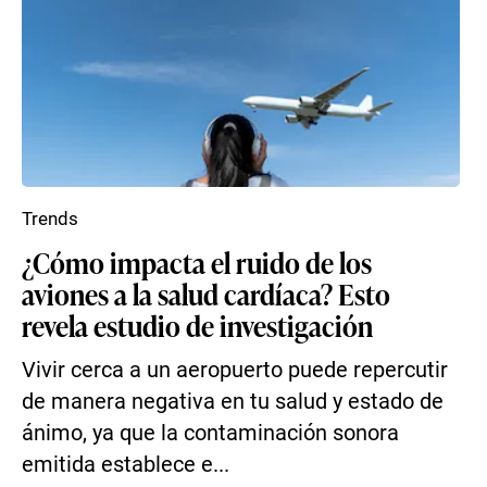
Trends
¿Cómo impacta el ruido de los
aviones a la salud cardíaca? Esto
revela estudio de investigación
Vivir cerca a un aeropuerto puede repercutir
de manera negativa en tu salud y estado de
ánimo, ya que la contaminación sonora
emitida establece e...