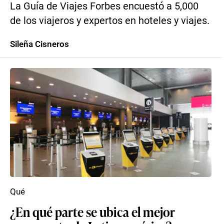
La Guía de Viajes Forbes encuestó a 5,000
de los viajeros y expertos en hoteles y viajes.
Sileña Cisneros
Qué
¿En qué parte se ubica el mejor