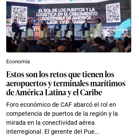
Economía
Estos son los retos que tienen los
aeropuertos y terminales marítimos
de América Latina y el Caribe
Foro económico de CAF abarcó el rol en
competencia de puertos de la región y la
mirada en la conectividad aérea
interregional. El gerente del Pue...