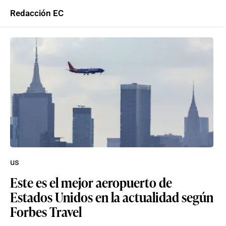
Redacción EC
us
Este es el mejor aeropuerto de
Estados Unidos en la actualidad según
Forbes Travel