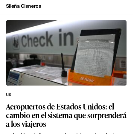
Sileña Cisneros
us
Aeropuertos de Estados Unidos: el
cambio en el sistema que sorprenderá
a los viajeros