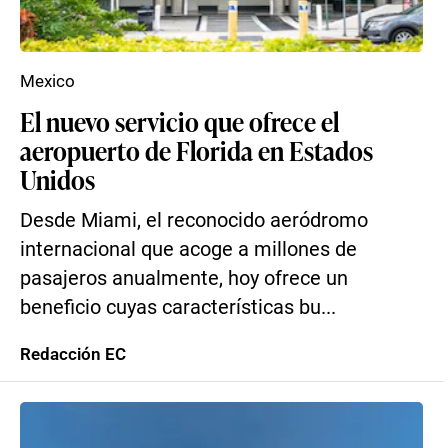
Mexico
El nuevo servicio que ofrece el
aeropuerto de Florida en Estados
Unidos
Desde Miami, el reconocido aeródromo
internacional que acoge a millones de
pasajeros anualmente, hoy ofrece un
beneficio cuyas características bu...
Redacción EC