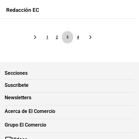
Redacción EC
1
2
3
4
Secciones
Suscríbete
Newsletters
Acerca de El Comercio
Grupo El Comercio