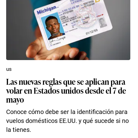
us
Las nuevas reglas que se aplican para
volar en Estados unidos desde el 7 de
mayo
Conoce cómo debe ser la identificación para
vuelos domésticos EE.UU. y qué sucede si no
la tienes.