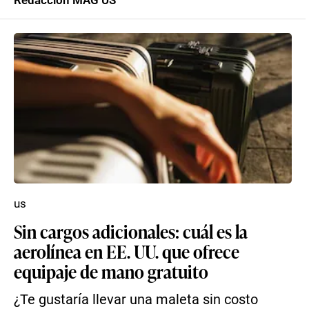
Redacción MAG US
us
Sin cargos adicionales: cuál es la
aerolínea en EE. UU. que ofrece
equipaje de mano gratuito
¿Te gustaría llevar una maleta sin costo