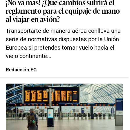
¡No va más! ¿Qué cambios sufrirá el
reglamento para el equipaje de mano
al viajar en avión?
Transportarte de manera aérea conlleva una
serie de normativas dispuestas por la Unión
Europea si pretendes tomar vuelo hacia el
viejo continente...
Redacción EC