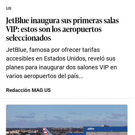
us
JetBlue inaugura sus primeras salas
VIP: estos son los aeropuertos
seleccionados
JetBlue, famosa por ofrecer tarifas
accesibles en Estados Unidos, reveló sus
planes para inaugurar dos salones VIP en
varios aeropuertos del país...
Redacción MAG US