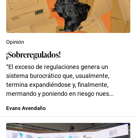
Opinión
¡Sobreregulados!
“El exceso de regulaciones genera un
sistema burocrático que, usualmente,
termina expandiéndose y, finalmente,
mermando y poniendo en riesgo nues...
Evans Avendaño