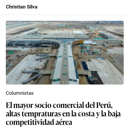
Christian Silva
Columnistas
El mayor socio comercial del Perú,
altas tempraturas en la costa y la baja
competitividad aérea