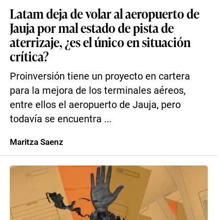
Latam deja de volar al aeropuerto de
Jauja por mal estado de pista de
aterrizaje, ¿es el único en situación
crítica?
Proinversión tiene un proyecto en cartera
para la mejora de los terminales aéreos,
entre ellos el aeropuerto de Jauja, pero
todavía se encuentra ...
Maritza Saenz