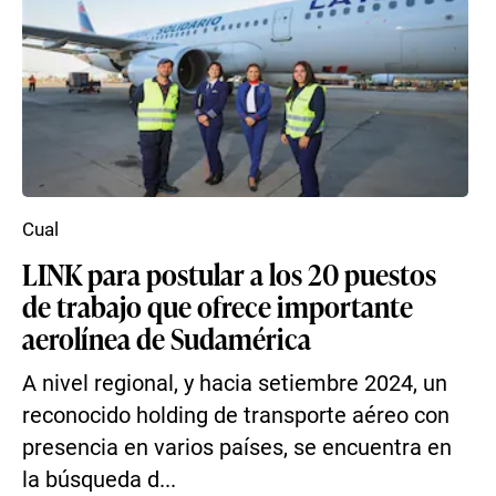
Cual
LINK para postular a los 20 puestos
de trabajo que ofrece importante
aerolínea de Sudamérica
A nivel regional, y hacia setiembre 2024, un
reconocido holding de transporte aéreo con
presencia en varios países, se encuentra en
la búsqueda d...