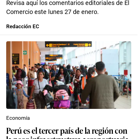
Revisa aquí los comentarios editoriales de El
Comercio este lunes 27 de enero.
Redacción EC
Economía
Perú es el tercer país de la región con