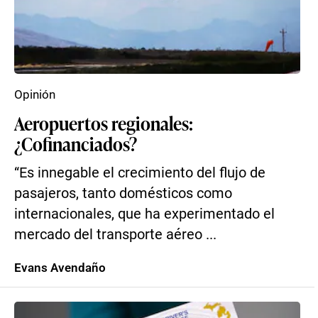
Opinión
Aeropuertos regionales:
¿Cofinanciados?
“Es innegable el crecimiento del flujo de
pasajeros, tanto domésticos como
internacionales, que ha experimentado el
mercado del transporte aéreo ...
Evans Avendaño