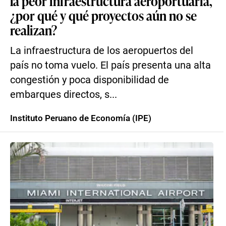
la peor infraestructura aeroportuaria,
¿por qué y qué proyectos aún no se
realizan?
La infraestructura de los aeropuertos del
país no toma vuelo. El país presenta una alta
congestión y poca disponibilidad de
embarques directos, s...
Instituto Peruano de Economía (IPE)