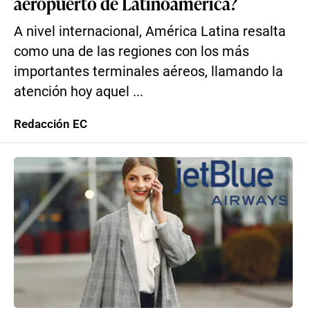
aeropuerto de Latinoamérica?
A nivel internacional, América Latina resalta
como una de las regiones con los más
importantes terminales aéreos, llamando la
atención hoy aquel ...
Redacción EC