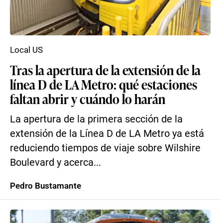
Local US
Tras la apertura de la extensión de la
línea D de LA Metro: qué estaciones
faltan abrir y cuándo lo harán
La apertura de la primera sección de la
extensión de la Línea D de LA Metro ya está
reduciendo tiempos de viaje sobre Wilshire
Boulevard y acerca...
Pedro Bustamante