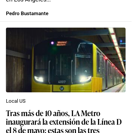
Pedro Bustamante
Local US
Tras más de 10 años, LA Metro
inaugurará la extensión de la Línea D
el 8 de mayo: estas son las tres