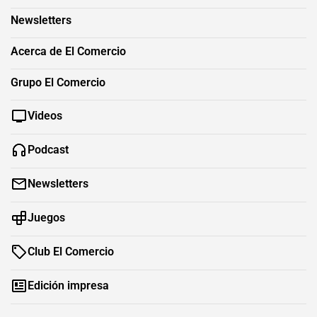
Newsletters
Acerca de El Comercio
Grupo El Comercio
Videos
Podcast
Newsletters
Juegos
Club El Comercio
Edición impresa