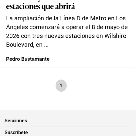
estaciones que abrirá
La ampliación de la Línea D de Metro en Los
Ángeles comenzará a operar el 8 de mayo de
2026 con tres nuevas estaciones en Wilshire
Boulevard, en ...
Pedro Bustamante
1
Secciones
Suscríbete