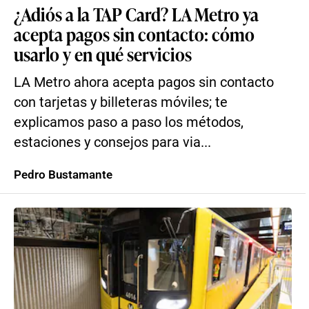
¿Adiós a la TAP Card? LA Metro ya
acepta pagos sin contacto: cómo
usarlo y en qué servicios
LA Metro ahora acepta pagos sin contacto
con tarjetas y billeteras móviles; te
explicamos paso a paso los métodos,
estaciones y consejos para via...
Pedro Bustamante