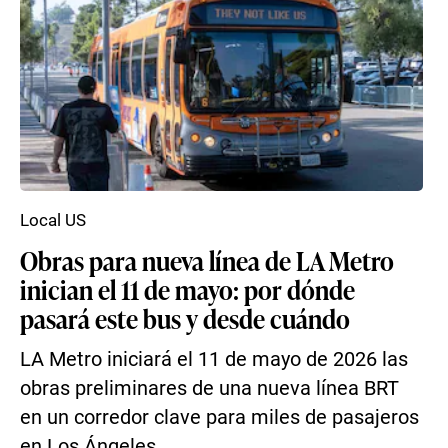
Local US
Obras para nueva línea de LA Metro
inician el 11 de mayo: por dónde
pasará este bus y desde cuándo
LA Metro iniciará el 11 de mayo de 2026 las
obras preliminares de una nueva línea BRT
en un corredor clave para miles de pasajeros
en Los Ángeles...